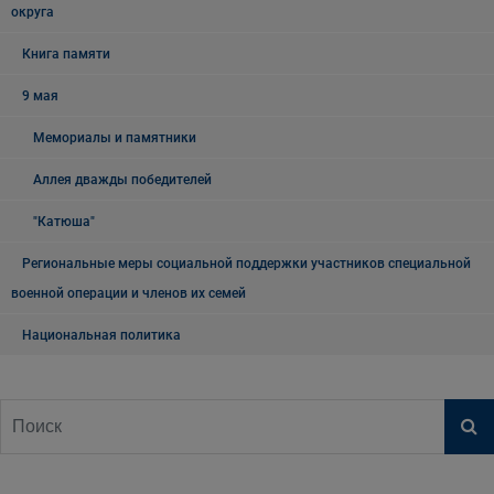
округа
Книга памяти
9 мая
Мемориалы и памятники
Аллея дважды победителей
"Катюша"
Региональные меры социальной поддержки участников специальной
военной операции и членов их семей
Национальная политика