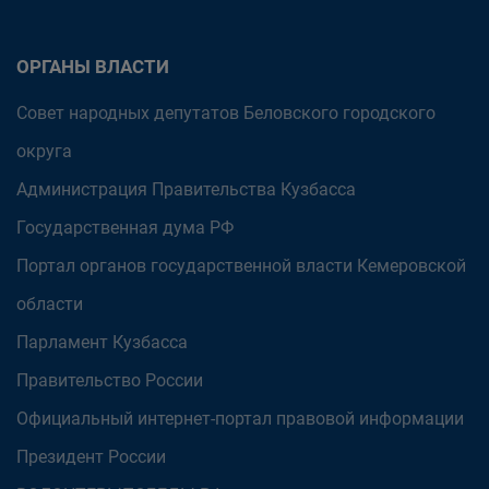
ОРГАНЫ ВЛАСТИ
Совет народных депутатов Беловского городского
округа
Администрация Правительства Кузбасса
Государственная дума РФ
Портал органов государственной власти Кемеровской
области
Парламент Кузбасса
Правительство России
Официальный интернет-портал правовой информации
Президент России