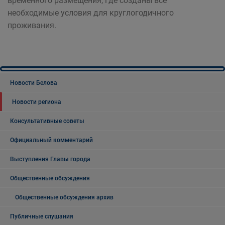
временного размещения, где созданы все
необходимые условия для круглогодичного
проживания.
Новости Белова
Новости региона
Консультативные советы
Официальный комментарий
Выступления Главы города
Общественные обсуждения
Общественные обсуждения архив
Публичные слушания