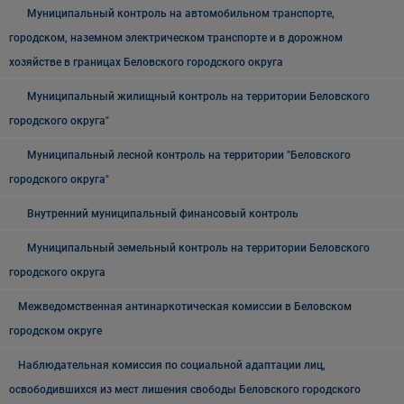
Муниципальный контроль на автомобильном транспорте,
городском, наземном электрическом транспорте и в дорожном
хозяйстве в границах Беловского городского округа
Муниципальный жилищный контроль на территории Беловского
городского округа"
Муниципальный лесной контроль на территории "Беловского
городского округа"
Внутренний муниципальный финансовый контроль
Муниципальный земельный контроль на территории Беловского
городского округа
Межведомственная антинаркотическая комиссии в Беловском
городском округе
Наблюдательная комиссия по социальной адаптации лиц,
освободившихся из мест лишения свободы Беловского городского