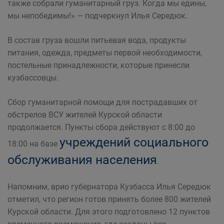
также собрали гуманитарный груз. Когда мы едины,
мы непобедимы!» — подчеркнул Илья Середюк.
В состав груза вошли питьевая вода, продукты
питания, одежда, предметы первой необходимости,
постельные принадлежности, которые принесли
кузбассовцы.
Сбор гуманитарной помощи для пострадавших от
обстрелов ВСУ жителей Курской области
продолжается. Пункты сбора действуют с 8:00 до
учреждений социального
18:00 на базе
обслуживания населения
.
Напомним, врио губернатора Кузбасса Илья Середюк
отметил, что регион готов принять более 800 жителей
Курской области. Для этого подготовлено 12 пунктов