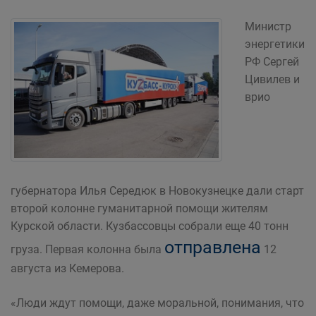
Министр
энергетики
РФ Сергей
Цивилев и
врио
губернатора Илья Середюк в Новокузнецке дали старт
второй колонне гуманитарной помощи жителям
Курской области. Кузбассовцы собрали еще 40 тонн
отправлена
груза. Первая колонна была
12
августа из Кемерова.
«Люди ждут помощи, даже моральной, понимания, что