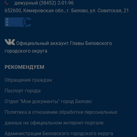
дежурный (38452) 2-01-96
652600, Кемеровская обл., г. Белово, ул. Советская, 21
Официальный аккаунт Главы Беловского
городского округа
РЕКОМЕНДУЕМ
Обращения граждан
Паспорт города
Отдел "Мои документы" город Белово
Политика в отношении обработки персональных
данных на официальном интернет-портале
Администрации Беловского городского округа