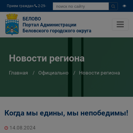
Прием граждан
2-29-
04
БЕЛОВО
Портал Администрации
Беловского городского округа
Новости региона
Главная
Официально
Новости региона
Когда мы едины, мы непобедимы!
14.08.2024