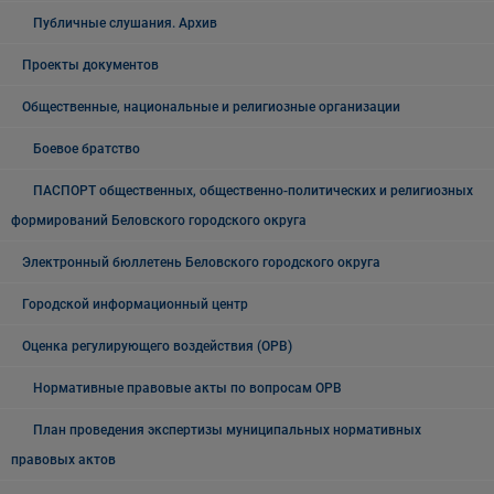
Публичные слушания. Архив
Проекты документов
Общественные, национальные и религиозные организации
Боевое братство
ПАСПОРТ общественных, общественно-политических и религиозных
формирований Беловского городского округа
Электронный бюллетень Беловского городского округа
Городской информационный центр
Оценка регулирующего воздействия (ОРВ)
Нормативные правовые акты по вопросам ОРВ
План проведения экспертизы муниципальных нормативных
правовых актов