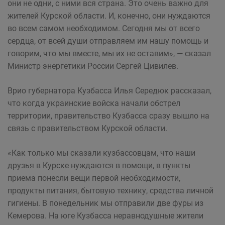
они не одни, с ними вся страна. Это очень важно для
жителей Курской области. И, конечно, они нуждаются
во всем самом необходимом. Сегодня мы от всего
сердца, от всей души отправляем им нашу помощь и
говорим, что мы вместе, мы их не оставим», — сказал
Министр энергетики России Сергей Цивилев.
Врио губернатора Кузбасса Илья Середюк рассказал,
что когда украинские войска начали обстрел
территории, правительство Кузбасса сразу вышло на
связь с правительством Курской области.
«Как только мы сказали кузбассовцам, что наши
друзья в Курске нуждаются в помощи, в пункты
приема понесли вещи первой необходимости,
продукты питания, бытовую технику, средства личной
гигиены. В понедельник мы отправили две фуры из
Кемерова. На юге Кузбасса неравнодушные жители