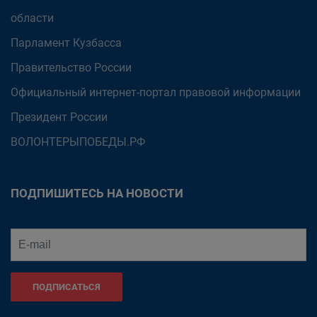
области
Парламент Кузбасса
Правительство России
Официальный интернет-портал правовой информации
Президент России
ВОЛОНТЕРЫПОБЕДЫ.РФ
ПОДПИШИТЕСЬ НА НОВОСТИ
ПОДПИСАТЬСЯ