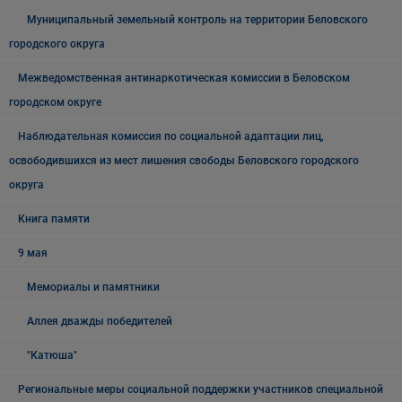
Муниципальный земельный контроль на территории Беловского
городского округа
Межведомственная антинаркотическая комиссии в Беловском
городском округе
Наблюдательная комиссия по социальной адаптации лиц,
освободившихся из мест лишения свободы Беловского городского
округа
Книга памяти
9 мая
Мемориалы и памятники
Аллея дважды победителей
"Катюша"
Региональные меры социальной поддержки участников специальной