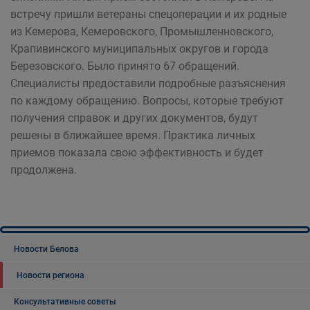
встречу пришли ветераны спецоперации и их родные
из Кемерова, Кемеровского, Промышленновского,
Крапивинского муниципальных округов и города
Березовского. Было принято 67 обращений.
Специалисты предоставили подробные разъяснения
по каждому обращению. Вопросы, которые требуют
получения справок и других документов, будут
решены в ближайшее время. Практика личных
приемов показала свою эффективность и будет
продолжена.
Новости Белова
Новости региона
Консультативные советы