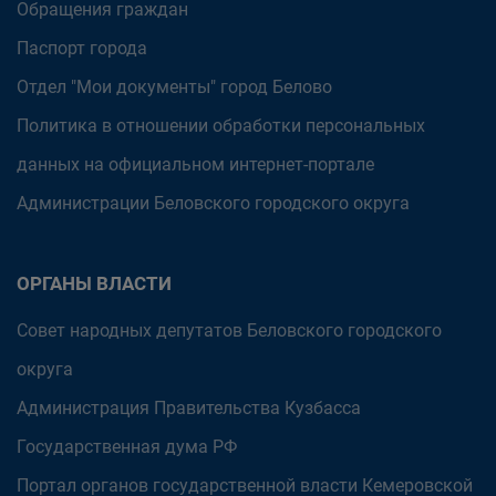
Обращения граждан
Паспорт города
Отдел "Мои документы" город Белово
Политика в отношении обработки персональных
данных на официальном интернет-портале
Администрации Беловского городского округа
ОРГАНЫ ВЛАСТИ
Совет народных депутатов Беловского городского
округа
Администрация Правительства Кузбасса
Государственная дума РФ
Портал органов государственной власти Кемеровской