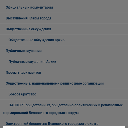
Официальный комментарий
Выступления Главы города
Общественные обсуждения
Общественные обсуждения архив
Публичные слушания
Публичные слушания. Архив
Проекты документов
Общественные, национальные и религиозные организации
Боевое братство
ПАСПОРТ общественных, общественно-политических и религиозных
формирований Беловского городского округа
Электронный бюллетень Беловского городского округа