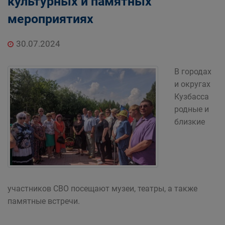
культурных и памятных
мероприятиях
30.07.2024
В городах
и округах
Кузбасса
родные и
близкие
участников СВО посещают музеи, театры, а также
памятные встречи.