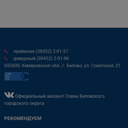
приёмная (38452) 2-81-37
дежурный (38452) 2-01-96
652600, Кемеровская обл., г. Белово, ул. Советская, 21
Официальный аккаунт Главы Беловского
городского округа
РЕКОМЕНДУЕМ