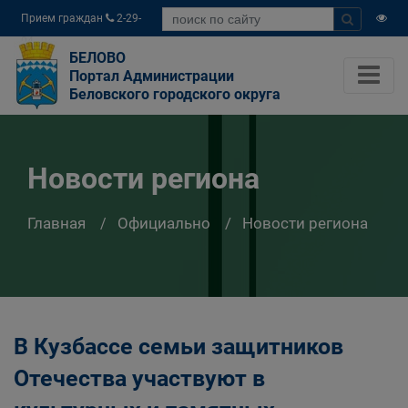
Прием граждан
2-29-
04
БЕЛОВО
Портал Администрации
Беловского городского округа
Новости региона
Главная
Официально
Новости региона
В Кузбассе семьи защитников
Отечества участвуют в