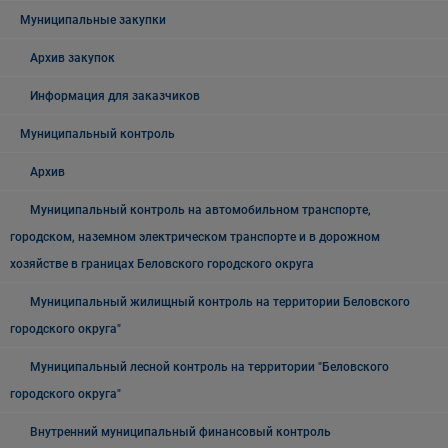
Муниципальные закупки
Архив закупок
Информация для заказчиков
Муниципальный контроль
Архив
Муниципальный контроль на автомобильном транспорте,
городском, наземном электрическом транспорте и в дорожном
хозяйстве в границах Беловского городского округа
Муниципальный жилищный контроль на территории Беловского
городского округа"
Муниципальный лесной контроль на территории "Беловского
городского округа"
Внутренний муниципальный финансовый контроль