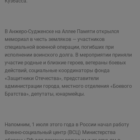
Кузбасса.
В Анжеро-Судженске на Аллее Памяти открылся
мемориал в честь земляков — участников
специальной военной операции, погибших при
исполнении воинского долга. В мероприятии приняли
участие родные и близкие героев, ветераны боевых
действий, социальные координаторы фонда
«Защитники Отечества», представители
администрации города, местного отделения «Боевого
Братства», депутаты, юнармейцы.
Напомним, 1 июля этого года в России начал работу
Военно-социальный центр (ВСЦ) Министерства