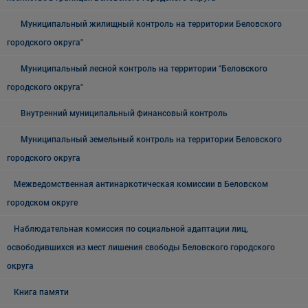
Муниципальный жилищный контроль на территории Беловского
городского округа"
Муниципальный лесной контроль на территории "Беловского
городского округа"
Внутренний муниципальный финансовый контроль
Муниципальный земельный контроль на территории Беловского
городского округа
Межведомственная антинаркотическая комиссии в Беловском
городском округе
Наблюдательная комиссия по социальной адаптации лиц,
освободившихся из мест лишения свободы Беловского городского
округа
Книга памяти