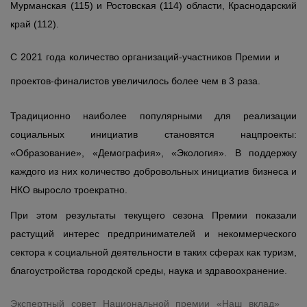
Мурманская (115) и Ростовская (114) области, Краснодарский
край (112).
С 2021 года количество организаций-участников Премии и
проектов-финалистов увеличилось более чем в 3 раза.
Традиционно наиболее популярными для реализации
социальных инициатив становятся нацпроекты:
«Образование», «Демография», «Экология». В поддержку
каждого из них количество добровольных инициатив бизнеса и
НКО выросло троекратно.
При этом результаты текущего сезона Премии показали
растущий интерес предпринимателей и некоммерческого
сектора к социальной деятельности в таких сферах как туризм,
благоустройства городской среды, наука и здравоохранение.
Экспертный совет Национальной премии «Наш вклад»