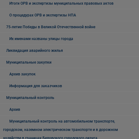
Итоги ОРВ и экспертизы муниципальных правовых актов
О процедурах ОРВ и экспертизы НПА
75-летие Победы в Великой Отечественной войне
Их именами названы улицы города
Ликвидация аварийного жилья
Муниципальные закупки
Архив закупок
Информация для заказчиков
Муниципальный контроль
Архив
Муниципальный контроль на автомобильном транспорте,
городском, наземном электрическом транспорте и в дорожном
хозяйстве в границах Беловского городского округа