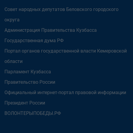
Совет народных депутатов Беловского городского
округа
Администрация Правительства Кузбасса
Государственная дума РФ
Портал органов государственной власти Кемеровской
области
Парламент Кузбасса
Правительство России
Официальный интернет-портал правовой информации
Президент России
ВОЛОНТЕРЫПОБЕДЫ.РФ