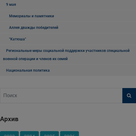
9 мая
Мемориалы и памятники
Аллея дважды победителей
"Катюша"
Региональные меры социальной поддержки участников специальной
военной операции и членов их семей
Национальная политика
Архив