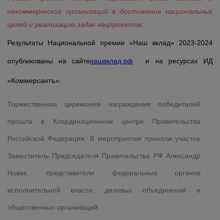
некоммерческих организаций в достижение национальных
целей и реализацию задач нацпроектов.
Результаты Национальной премии «Наш вклад» 2023-2024
опубликованы на сайте
нашвклад.рф
и на ресурсах ИД
«Коммерсантъ».
Торжественная церемония награждения победителей
прошла в Координационном центре Правительства
Российской Федерации. В мероприятии приняли участие
Заместитель Председателя Правительства РФ Александр
Новак, представители федеральных органов
исполнительной власти, деловых объединений и
общественных организаций.