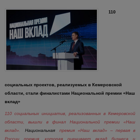
110
социальных проектов, реализуемых в Кемеровской
области, стали финалистами Национальной премии «Наш
вклад»
110 социальных инициатив, реализованных в Кемеровской
области, вышли в финал Национальной премии «Наш
вклад».
Национальная
премия «Наш вклад» – первая в
России премия, которая оценивает вклад бизнеса и