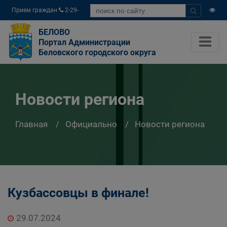
Прием граждан
2-29-
04
БЕЛОВО
Портал Администрации
Беловского городского округа
Новости региона
Главная
Официально
Новости региона
Кузбассовцы в финале!
29.07.2024