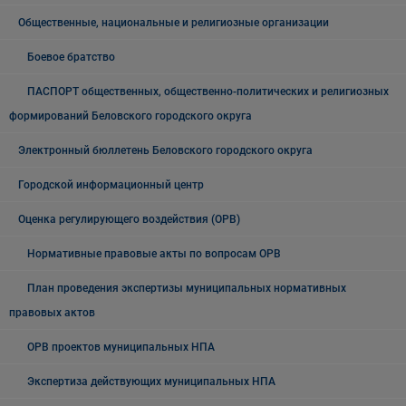
Общественные, национальные и религиозные организации
Боевое братство
ПАСПОРТ общественных, общественно-политических и религиозных
формирований Беловского городского округа
Электронный бюллетень Беловского городского округа
Городской информационный центр
Оценка регулирующего воздействия (ОРВ)
Нормативные правовые акты по вопросам ОРВ
План проведения экспертизы муниципальных нормативных
правовых актов
ОРВ проектов муниципальных НПА
Экспертиза действующих муниципальных НПА