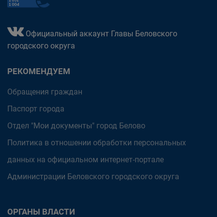
Официальный аккаунт Главы Беловского
городского округа
РЕКОМЕНДУЕМ
Обращения граждан
Паспорт города
Отдел "Мои документы" город Белово
Политика в отношении обработки персональных
данных на официальном интернет-портале
Администрации Беловского городского округа
ОРГАНЫ ВЛАСТИ