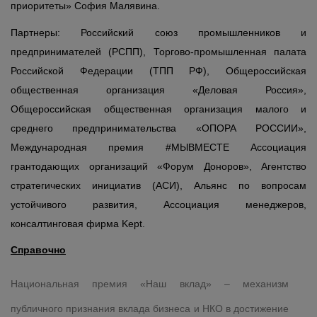
приоритеты» София Малявина.
Партнеры: Российский союз промышленников и
предпринимателей (РСПП), Торгово-промышленная палата
Российской Федерации (ТПП РФ), Общероссийская
общественная организация «Деловая Россия»,
Общероссийская общественная организация малого и
среднего предпринимательства «ОПОРА РОССИИ»,
Международная премия #МЫВМЕСТЕ Ассоциация
грантодающих организаций «Форум Доноров», Агентство
стратегических инициатив (АСИ), Альянс по вопросам
устойчивого развития, Ассоциация менеджеров,
консалтинговая фирма Kept.
Справочно
Национальная премия «Наш вклад» – механизм
публичного признания вклада бизнеса и НКО в достижение