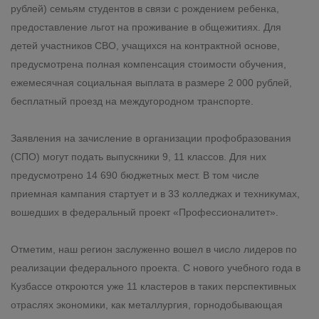
рублей) семьям студентов в связи с рождением ребенка,
предоставление льгот на проживание в общежитиях. Для
детей участников СВО, учащихся на контрактной основе,
предусмотрена полная компенсация стоимости обучения,
ежемесячная социальная выплата в размере 2 000 рублей,
бесплатный проезд на междугородном транспорте.
Заявления на зачисление в организации профобразования
(СПО) могут подать выпускники 9, 11 классов. Для них
предусмотрено 14 690 бюджетных мест. В том числе
приемная кампания стартует и в 33 колледжах и техникумах,
вошедших в федеральный проект «Профессионалитет».
Отметим, наш регион заслуженно вошел в число лидеров по
реализации федерального проекта. С нового учебного года в
Кузбассе откроются уже 11 кластеров в таких перспективных
отраслях экономики, как металлургия, горнодобывающая