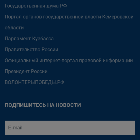
Государственная дума РФ
Портал органов государственной власти Кемеровской
области
Парламент Кузбасса
Правительство России
Официальный интернет-портал правовой информации
Президент России
ВОЛОНТЕРЫПОБЕДЫ.РФ
ПОДПИШИТЕСЬ НА НОВОСТИ