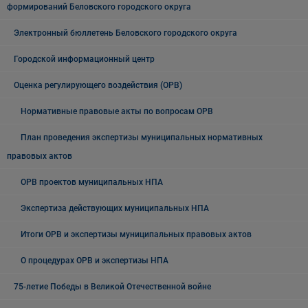
формирований Беловского городского округа
Электронный бюллетень Беловского городского округа
Городской информационный центр
Оценка регулирующего воздействия (ОРВ)
Нормативные правовые акты по вопросам ОРВ
План проведения экспертизы муниципальных нормативных
правовых актов
ОРВ проектов муниципальных НПА
Экспертиза действующих муниципальных НПА
Итоги ОРВ и экспертизы муниципальных правовых актов
О процедурах ОРВ и экспертизы НПА
75-летие Победы в Великой Отечественной войне