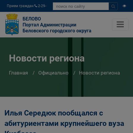
Прием граждан
2-29-
04
БЕЛОВО
Портал Администрации
Беловского городского округа
Новости региона
Главная
Официально
Новости региона
Илья Середюк пообщался с
абитуриентами крупнейшего вуза