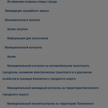
Их именами названы улицы города
Ликвидация аварийного жилья
Муниципальные закупки
Архив закупок
Информация для заказчиков
Муниципальный контроль
Архив
Муниципальный контроль на автомобильном транспорте,
городском, наземном электрическом транспорте и в дорожном
хозяйстве в границах Беловского городского округа
Муниципальный жилищный контроль на территории Беловского
городского округа"
Муниципальный лесной контроль на территории "Беловского