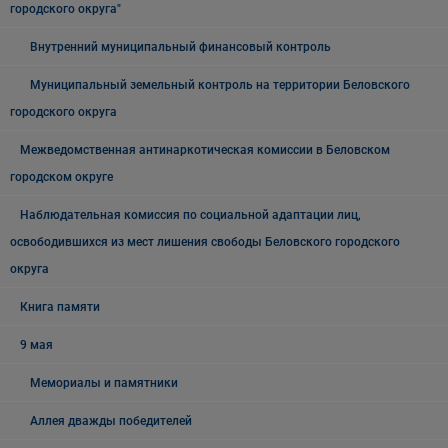
городского округа"
Внутренний муниципальный финансовый контроль
Муниципальный земельный контроль на территории Беловского
городского округа
Межведомственная антинаркотическая комиссии в Беловском
городском округе
Наблюдательная комиссия по социальной адаптации лиц,
освободившихся из мест лишения свободы Беловского городского
округа
Книга памяти
9 мая
Мемориалы и памятники
Аллея дважды победителей