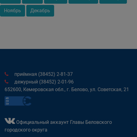
Ноябрь
Декабрь
приёмная (38452) 2-81-37
дежурный (38452) 2-01-96
652600, Кемеровская обл., г. Белово, ул. Советская, 21
Официальный аккаунт Главы Беловского
городского округа