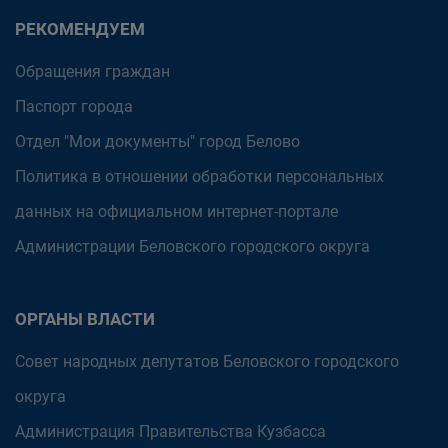
РЕКОМЕНДУЕМ
Обращения граждан
Паспорт города
Отдел "Мои документы" город Белово
Политика в отношении обработки персональных
данных на официальном интернет-портале
Администрации Беловского городского округа
ОРГАНЫ ВЛАСТИ
Совет народных депутатов Беловского городского
округа
Администрация Правительства Кузбасса