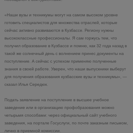
«Наши вузы и техникумы могут на самом высоком уровне
готовить специалистов для множества отраслей, которые
сейчас активно развиваются в Кузбассе. Региону нужны
высококлассные профессионалы. Я сам горжусь тем, что
получил образование в Кузбассе и помню, как 32 года назад в
такой же солнечный день с волнением принес документы на
поступление. А сейчас с успехом применяю полученные
знания в своей работе. Уверен, что наши выпускники выберут
для получения образования кузбасские вузы и техникумы», —
сказал Илья Середюк.
Подать заявление на поступление в высшее учебное
заведение или в организацию профобразования можно
четырьмя способами: через официальный сайт учебного
заведения, на портале Госуслуги, по почте заказным письмом,
лично в приемной комиссии.