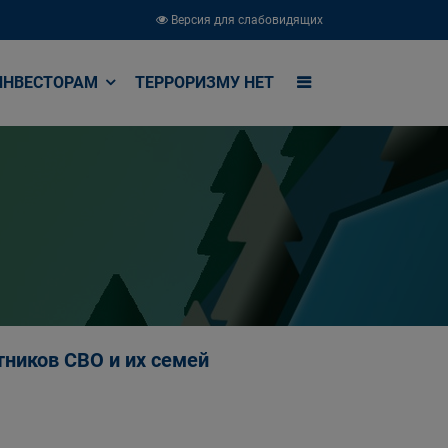
Версия для слабовидящих
ИНВЕСТОРАМ
ТЕРРОРИЗМУ НЕТ
ников СВО и их семей