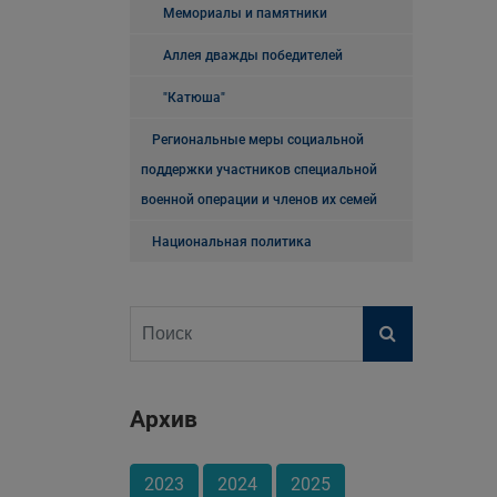
Мемориалы и памятники
Аллея дважды победителей
"Катюша"
Региональные меры социальной
поддержки участников специальной
военной операции и членов их семей
Национальная политика
Архив
2023
2024
2025