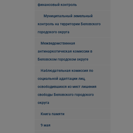
финансовый контроль
Муниципальный земельный
контроль на территории Беловского
городского округа
Межведомственная
антинаркотическая комиссии в
Беловском городском округе
Наблюдательная комиссия по
социальной адаптации лиц,
освободившихся из мест лишения
свободы Беловского городского
округа
Книга памяти
9 мая