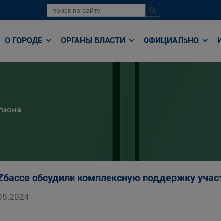
О ГОРОДЕ
ОРГАНЫ ВЛАСТИ
ОФИЦИАЛЬНО
гиона
Zбассе обсудили комплексную поддержку участ
05.2024