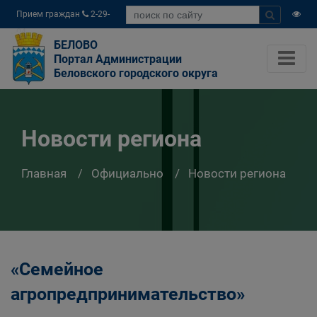
Прием граждан
2-29-
04
БЕЛОВО
Портал Администрации
Беловского городского округа
Новости региона
Главная
Официально
Новости региона
«Семейное
агропредпринимательство»