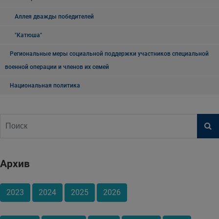
Аллея дважды победителей
"Катюша"
Региональные меры социальной поддержки участников специальной
военной операции и членов их семей
Национальная политика
Архив
2023
2024
2025
2026