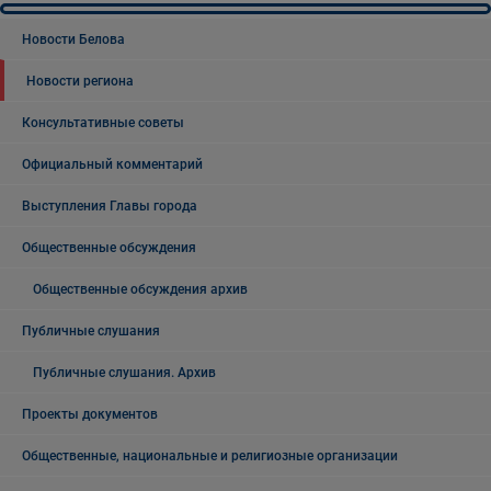
Новости Белова
Новости региона
Консультативные советы
Официальный комментарий
Выступления Главы города
Общественные обсуждения
Общественные обсуждения архив
Публичные слушания
Публичные слушания. Архив
Проекты документов
Общественные, национальные и религиозные организации