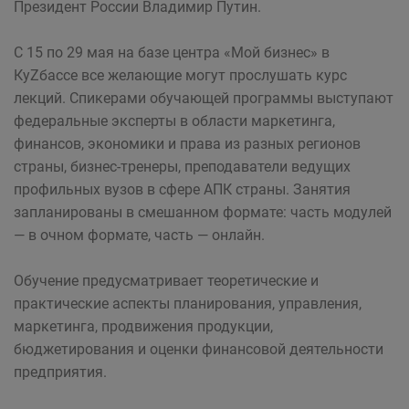
Президент России Владимир Путин.
С 15 по 29 мая на базе центра «Мой бизнес» в
КуZбассе все желающие могут прослушать курс
лекций. Спикерами обучающей программы выступают
федеральные эксперты в области маркетинга,
финансов, экономики и права из разных регионов
страны, бизнес-тренеры, преподаватели ведущих
профильных вузов в сфере АПК страны. Занятия
запланированы в смешанном формате: часть модулей
— в очном формате, часть — онлайн.
Обучение предусматривает теоретические и
практические аспекты планирования, управления,
маркетинга, продвижения продукции,
бюджетирования и оценки финансовой деятельности
предприятия.