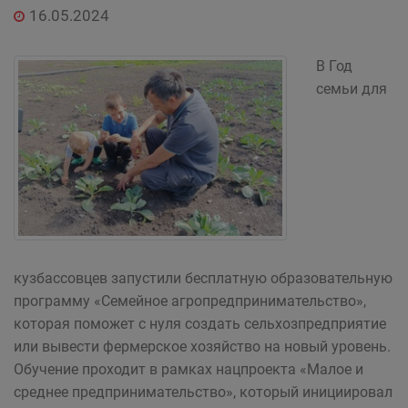
16.05.2024
В Год
семьи для
кузбассовцев запустили бесплатную образовательную
программу «Семейное агропредпринимательство»,
которая поможет с нуля создать сельхозпредприятие
или вывести фермерское хозяйство на новый уровень.
Обучение проходит в рамках нацпроекта «Малое и
среднее предпринимательство», который инициировал