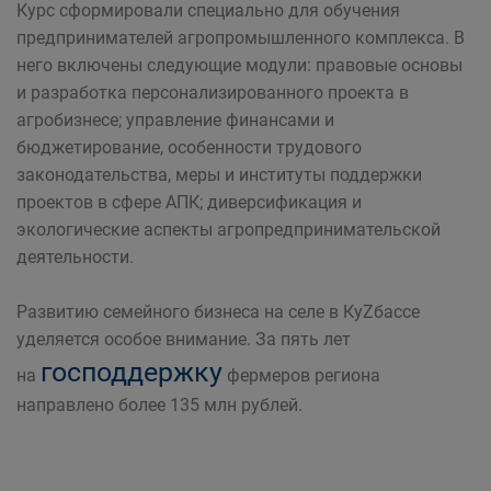
Курс сформировали специально для обучения
предпринимателей агропромышленного комплекса. В
него включены следующие модули: правовые основы
и разработка персонализированного проекта в
агробизнесе; управление финансами и
бюджетирование, особенности трудового
законодательства, меры и институты поддержки
проектов в сфере АПК; диверсификация и
экологические аспекты агропредпринимательской
деятельности.
Развитию семейного бизнеса на селе в КуZбассе
уделяется особое внимание. За пять лет
господдержку
на
фермеров региона
направлено более 135 млн рублей.