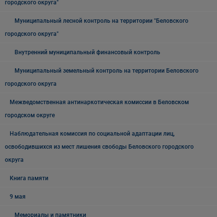
городского округа"
Муниципальный лесной контроль на территории "Беловского
городского округа"
Внутренний муниципальный финансовый контроль
Муниципальный земельный контроль на территории Беловского
городского округа
Межведомственная антинаркотическая комиссии в Беловском
городском округе
Наблюдательная комиссия по социальной адаптации лиц,
освободившихся из мест лишения свободы Беловского городского
округа
Книга памяти
9 мая
Мемориалы и памятники