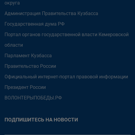
округа
Администрация Правительства Кузбасса
Государственная дума РФ
Портал органов государственной власти Кемеровской
области
Парламент Кузбасса
Правительство России
Официальный интернет-портал правовой информации
Президент России
ВОЛОНТЕРЫПОБЕДЫ.РФ
ПОДПИШИТЕСЬ НА НОВОСТИ