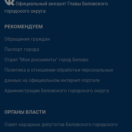
Официальный аккаунт Главы Беловского
городского округа
РЕКОМЕНДУЕМ
Обращения граждан
Паспорт города
Отдел "Мои документы" город Белово
Политика в отношении обработки персональных
данных на официальном интернет-портале
Администрации Беловского городского округа
ОРГАНЫ ВЛАСТИ
Совет народных депутатов Беловского городского