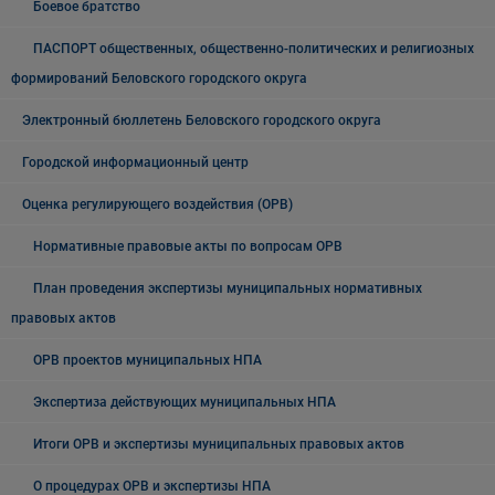
Боевое братство
ПАСПОРТ общественных, общественно-политических и религиозных
формирований Беловского городского округа
Электронный бюллетень Беловского городского округа
Городской информационный центр
Оценка регулирующего воздействия (ОРВ)
Нормативные правовые акты по вопросам ОРВ
План проведения экспертизы муниципальных нормативных
правовых актов
ОРВ проектов муниципальных НПА
Экспертиза действующих муниципальных НПА
Итоги ОРВ и экспертизы муниципальных правовых актов
О процедурах ОРВ и экспертизы НПА