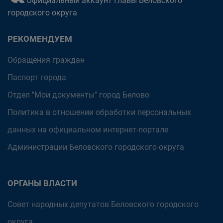
Официальный аккаунт Главы Беловского
городского округа
РЕКОМЕНДУЕМ
Обращения граждан
Паспорт города
Отдел "Мои документы" город Белово
Политика в отношении обработки персональных
данных на официальном интернет-портале
Администрации Беловского городского округа
ОРГАНЫ ВЛАСТИ
Совет народных депутатов Беловского городского
округа