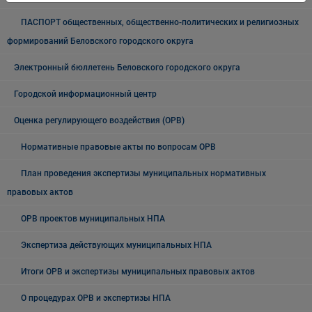
ПАСПОРТ общественных, общественно-политических и религиозных
формирований Беловского городского округа
Электронный бюллетень Беловского городского округа
Городской информационный центр
Оценка регулирующего воздействия (ОРВ)
Нормативные правовые акты по вопросам ОРВ
План проведения экспертизы муниципальных нормативных
правовых актов
ОРВ проектов муниципальных НПА
Экспертиза действующих муниципальных НПА
Итоги ОРВ и экспертизы муниципальных правовых актов
О процедурах ОРВ и экспертизы НПА