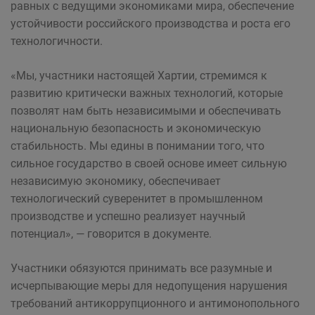
равных с ведущими экономиками мира, обеспечение
устойчивости российского производства и роста его
технологичности.
«Мы, участники настоящей Хартии, стремимся к
развитию критически важных технологий, которые
позволят нам быть независимыми и обеспечивать
национальную безопасность и экономическую
стабильность. Мы едины в понимании того, что
сильное государство в своей основе имеет сильную
независимую экономику, обеспечивает
технологический суверенитет в промышленном
производстве и успешно реализует научный
потенциал», — говорится в документе.
Участники обязуются принимать все разумные и
исчерпывающие меры для недопущения нарушения
требований антикоррупционного и антимонопольного