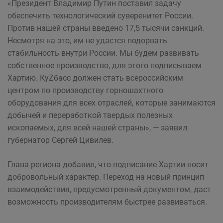
«Президент Владимир Путин поставил задачу
обеспечить технологический суверенитет России.
Против нашей страны введено 17,5 тысячи санкций.
Несмотря на это, им не удастся подорвать
стабильность внутри России. Мы будем развивать
собственное производство, для этого подписываем
Хартию. КуZбасс должен стать всероссийским
центром по производству горношахтного
оборудования для всех отраслей, которые занимаются
добычей и переработкой твердых полезных
ископаемых, для всей нашей страны», — заявил
губернатор Сергей Цивилев.
Глава региона добавил, что подписание Хартии носит
добровольный характер. Переход на новый принцип
взаимодействия, предусмотренный документом, даст
возможность производителям быстрее развиваться.