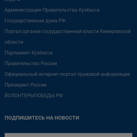
Администрация Правительства Кузбасса
Государственная дума РФ
Портал органов государственной власти Кемеровской
области
Парламент Кузбасса
Правительство России
Официальный интернет-портал правовой информации
Президент России
ВОЛОНТЕРЫПОБЕДЫ.РФ
ПОДПИШИТЕСЬ НА НОВОСТИ