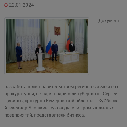
22.01.2024
Документ,
разработанный правительством региона совместно с
прокуратурой, сегодня подписали губернатор Сергей
Цивилев, прокурор Кемеровской области — КуZбасса
Александр Блошкин, руководители промышленных
предприятий, представители бизнеса.