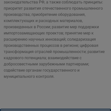
законодательства РФ, а также соблюдать принципы:
приоритет развития отечественного промышленного
производства; приобретение оборудования,
комплектующих и расходных материалов,
произведенных в России; развитие мер поддержки
импортозамещающих проектов; принятие мер к
расширению научных инноваций; солидаризация
производственных процессов в регионе; цифровая
трансформация отраслей промышленности; развитие
кадрового потенциала; взаимодействие с
добросовестными зарубежными партнерами;
содействие органам государственного и
муниципального контроля.