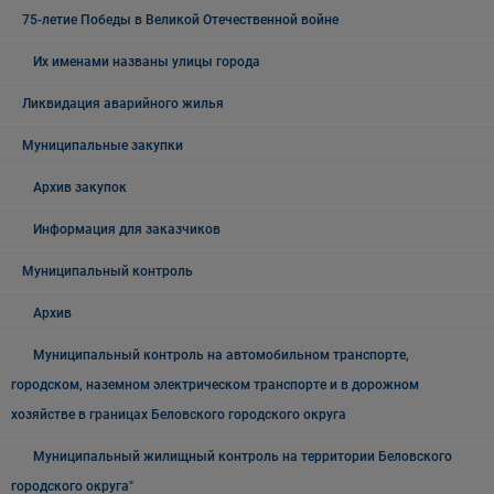
75-летие Победы в Великой Отечественной войне
Их именами названы улицы города
Ликвидация аварийного жилья
Муниципальные закупки
Архив закупок
Информация для заказчиков
Муниципальный контроль
Архив
Муниципальный контроль на автомобильном транспорте,
городском, наземном электрическом транспорте и в дорожном
хозяйстве в границах Беловского городского округа
Муниципальный жилищный контроль на территории Беловского
городского округа"