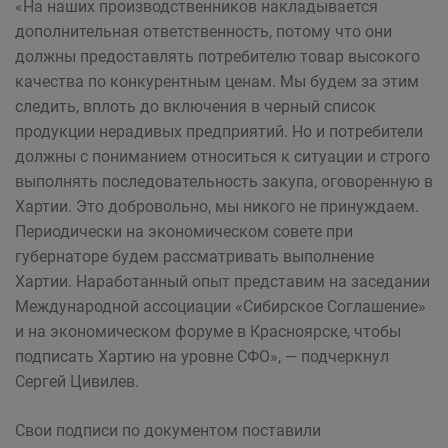
«На наших производственников накладывается
дополнительная ответственность, потому что они
должны предоставлять потребителю товар высокого
качества по конкурентным ценам. Мы будем за этим
следить, вплоть до включения в черный список
продукции нерадивых предприятий. Но и потребители
должны с пониманием относиться к ситуации и строго
выполнять последовательность закупа, оговоренную в
Хартии. Это добровольно, мы никого не принуждаем.
Периодически на экономическом совете при
губернаторе будем рассматривать выполнение
Хартии. Наработанный опыт представим на заседании
Международной ассоциации «Сибирское Соглашение»
и на экономическом форуме в Красноярске, чтобы
подписать Хартию на уровне СФО», — подчеркнул
Сергей Цивилев.
Свои подписи по документом поставили