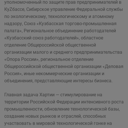
уполномоченный по защите прав предпринимателей в
КуZбассе, Сибирское управление Федеральной службы
по экологическому, технологическому и атомному
надзору, Союз «Кузбасская торгово-промышленная
палата», Региональное объединение работодателей
«Кузбасский союз работодателей», областное
отделение Общероссийской общественной
организации малого и среднего предпринимательства
«Опора России», региональное отделение
Общероссийской общественной организации «Деловая
Россия», иные некоммерческие организации и
объединения, представляющие интересы бизнеса.
Главная задача Хартии — стимулирование на
территории Российской Федерации интенсивного роста
промышленности, обновление технологической базы,
создание новых рынков и отраслей, способных
участвовать в мировой технологической гонке на