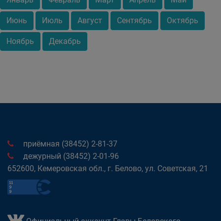
Июнь
Июль
Август
Сентябрь
Октябрь
Ноябрь
Декабрь
приёмная (38452) 2-81-37
дежурный (38452) 2-01-96
652600, Кемеровская обл., г. Белово, ул. Советская, 21