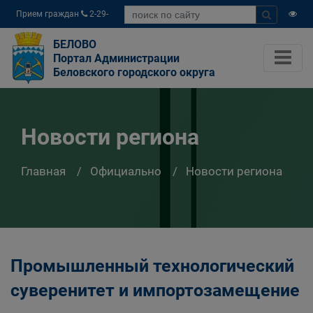
Прием граждан
2-29-
04
БЕЛОВО
Портал Администрации
Беловского городского округа
Новости региона
Главная
Официально
Новости региона
Промышленный технологический
суверенитет и импортозамещение