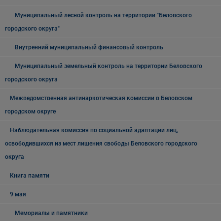
Муниципальный лесной контроль на территории "Беловского
городского округа"
Внутренний муниципальный финансовый контроль
Муниципальный земельный контроль на территории Беловского
городского округа
Межведомственная антинаркотическая комиссии в Беловском
городском округе
Наблюдательная комиссия по социальной адаптации лиц,
освободившихся из мест лишения свободы Беловского городского
округа
Книга памяти
9 мая
Мемориалы и памятники