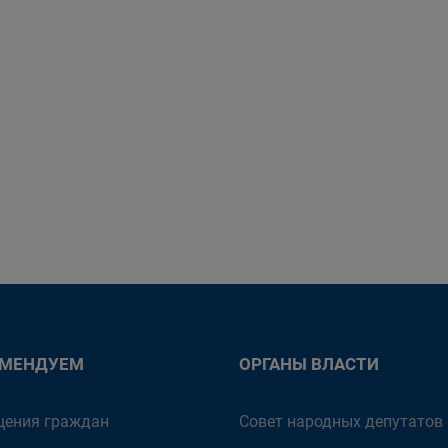
ОМЕНДУЕМ
ОРГАНЫ ВЛАСТИ
ения граждан
Совет народных депутатов