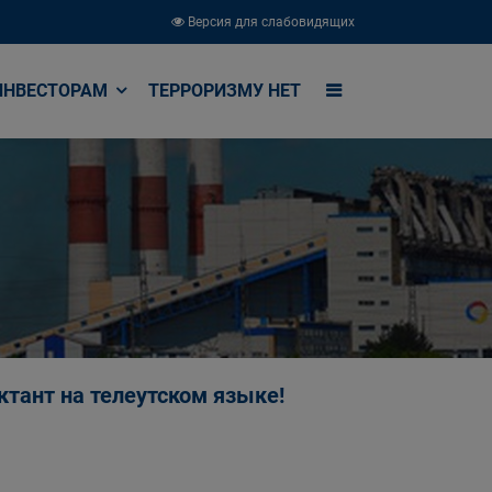
Версия для слабовидящих
ИНВЕСТОРАМ
ТЕРРОРИЗМУ НЕТ
ктант на телеутском языке!