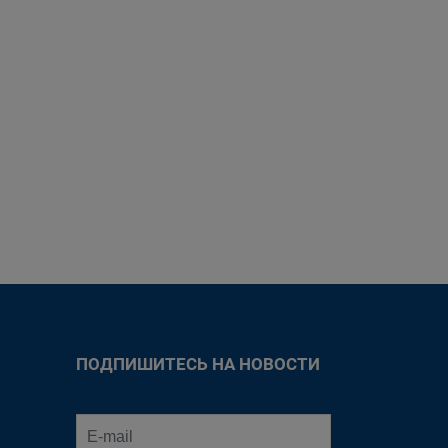
ПОДПИШИТЕСЬ НА НОВОСТИ