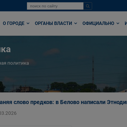
О ГОРОДЕ
ОРГАНЫ ВЛАСТИ
ОФИЦИАЛЬНО
ика
ая политика
аняя слово предков: в Белово написали Этноди
03.2026