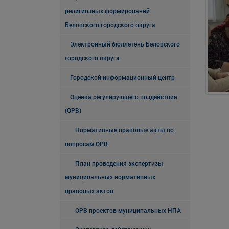
религиозных формирований
Беловского городского округа
Электронный бюллетень Беловского
городского округа
Городской информационный центр
Оценка регулирующего воздействия
(ОРВ)
Нормативные правовые акты по
вопросам ОРВ
План проведения экспертизы
муниципальных нормативных
правовых актов
ОРВ проектов муниципальных НПА