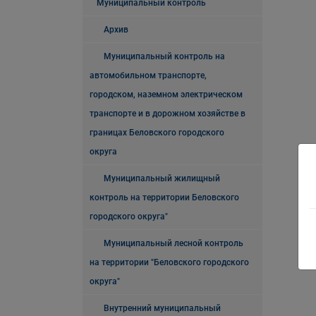
Муниципальный контроль
Архив
Муниципальный контроль на
автомобильном транспорте,
городском, наземном электрическом
транспорте и в дорожном хозяйстве в
границах Беловского городского
округа
Муниципальный жилищный
контроль на территории Беловского
городского округа"
Муниципальный лесной контроль
на территории "Беловского городского
округа"
Внутренний муниципальный