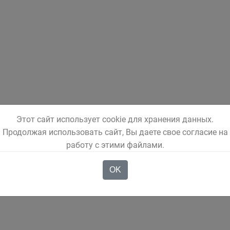
Этот сайт использует cookie для хранения данных.
Продолжая использовать сайт, Вы даете свое согласие на
работу с этими файлами.
OK