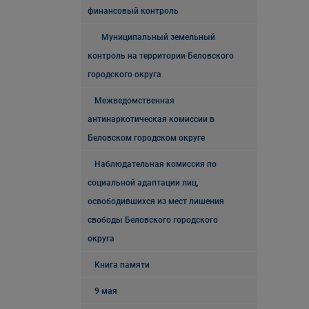
финансовый контроль
Муниципальный земельный
контроль на территории Беловского
городского округа
Межведомственная
антинаркотическая комиссии в
Беловском городском округе
Наблюдательная комиссия по
социальной адаптации лиц,
освободившихся из мест лишения
свободы Беловского городского
округа
Книга памяти
9 мая