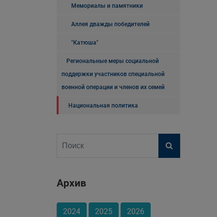
Мемориалы и памятники
Аллея дважды победителей
"Катюша"
Региональные меры социальной
поддержки участников специальной
военной операции и членов их семей
Национальная политика
Архив
2024
2025
2026