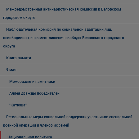
Межведомственная антинаркотическая комиссии в Беловском
городском округе
Наблюдательная комиссия по социальной адаптации лиц,
освободившихся из мест лишения свободы Беловского городского
округа
Книга памяти
9 мая
Мемориалы и памятники
Аллея дважды победителей
"Катюша"
Региональные меры социальной поддержки участников специальной
военной операции и членов их семей
Национальная политика