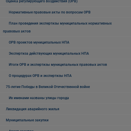
Оценка регулирующего воздействия (ОРВ)
Нормативные правовые акты по вопросам ОРВ
План проведения экспертизы муниципальных нормативных
правовых актов
ОРВ проектов муниципальных НПА
Экспертиза действующих муниципальных НПА
Итоги ОРВ и экспертизы муниципальных правовых актов
О процедурах ОРВ и экспертизы НПА
75-летие Победы в Великой Отечественной войне
Их именами названы улицы города
Ликвидация аварийного жилья
Муниципальные закупки