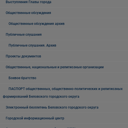
Выступления Главы города
Общественные обсуждения
Общественные обсуждения архив
Публичные слушания
Публичные слушания. Архив
Проекты документов
Общественные, национальные и религиозные организации
Боевое братство
ПАСПОРТ общественных, общественно-политических и религиозных
формирований Беловского городского округа
Электронный бюллетень Беловского городского округа
Городской информационный центр