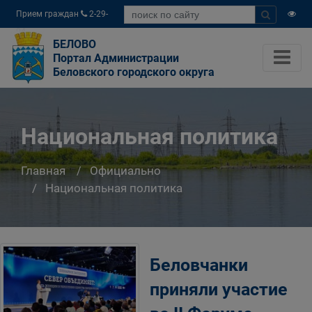
Прием граждан
2-29-
04
БЕЛОВО
Портал Администрации
Беловского городского округа
Национальная политика
Главная
Официально
Национальная политика
Беловчанки
приняли участие