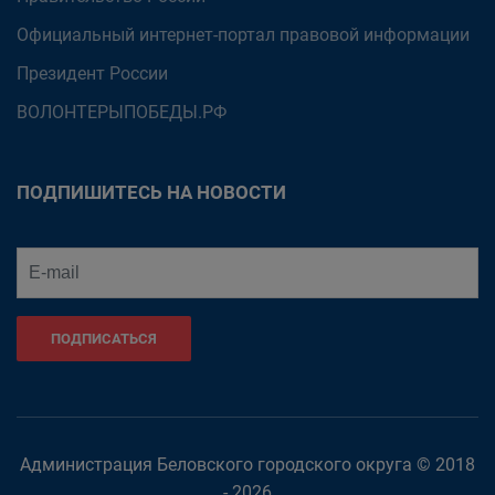
Официальный интернет-портал правовой информации
Президент России
ВОЛОНТЕРЫПОБЕДЫ.РФ
ПОДПИШИТЕСЬ НА НОВОСТИ
ПОДПИСАТЬСЯ
Администрация Беловского городского округа © 2018
- 2026