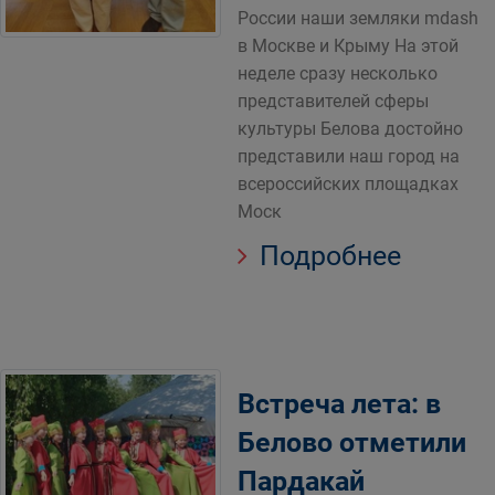
России наши земляки mdash
в Москве и Крыму На этой
неделе сразу несколько
представителей сферы
культуры Белова достойно
представили наш город на
всероссийских площадках
Моск
Подробнее
Встреча лета: в
Белово отметили
Пардакай