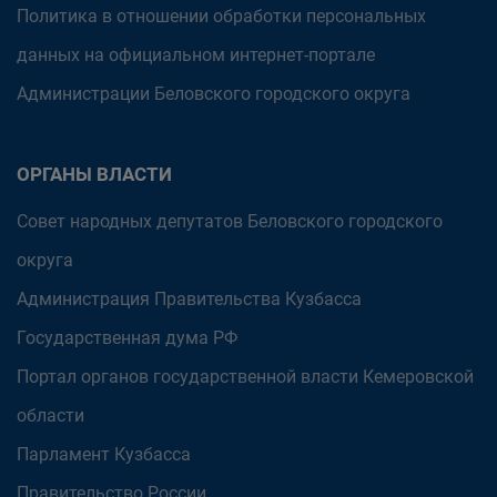
Политика в отношении обработки персональных
данных на официальном интернет-портале
Администрации Беловского городского округа
ОРГАНЫ ВЛАСТИ
Совет народных депутатов Беловского городского
округа
Администрация Правительства Кузбасса
Государственная дума РФ
Портал органов государственной власти Кемеровской
области
Парламент Кузбасса
Правительство России