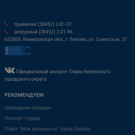
приёмная (38452) 2-81-37
дежурный (38452) 2-01-96
652600, Кемеровская обл., г. Белово, ул. Советская, 21
Официальный аккаунт Главы Беловского
городского округа
РЕКОМЕНДУЕМ
Обращения граждан
Паспорт города
Отдел "Мои документы" город Белово