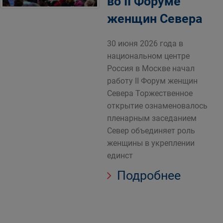
во II Форуме
женщин Севера
30 июня 2026 года в
национальном центре
Россия в Москве начал
работу II Форум женщин
Севера Торжественное
открытие ознаменовалось
пленарным заседанием
Север объединяет роль
женщины в укреплении
единст
Подробнее