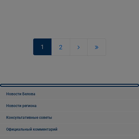
1
2
Новости Белова
Новости региона
Консультативные советы
Официальный комментарий