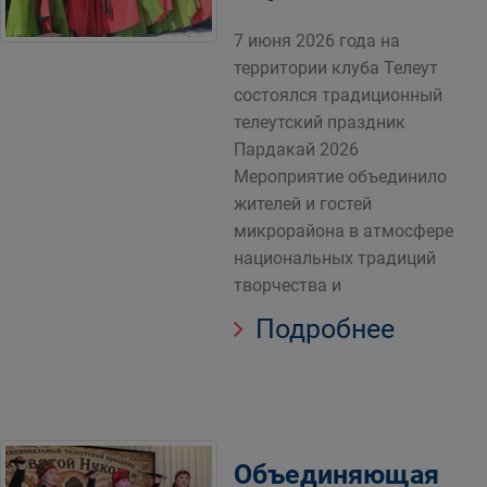
7 июня 2026 года на
территории клуба Телеут
состоялся традиционный
телеутский праздник
Пардакай 2026
Мероприятие объединило
жителей и гостей
микрорайона в атмосфере
национальных традиций
творчества и
Подробнее
Объединяющая