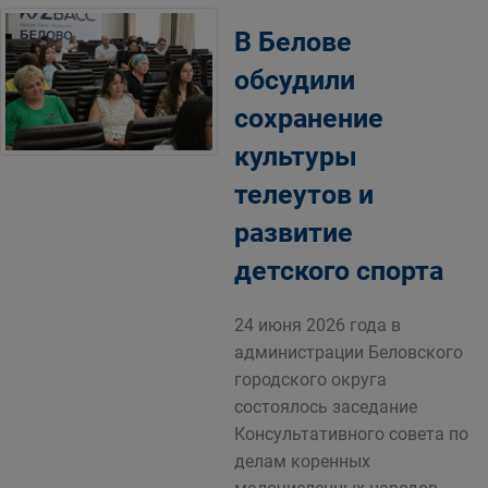
В Белове
обсудили
сохранение
культуры
телеутов и
развитие
детского спорта
24 июня 2026 года в
администрации Беловского
городского округа
состоялось заседание
Консультативного совета по
делам коренных