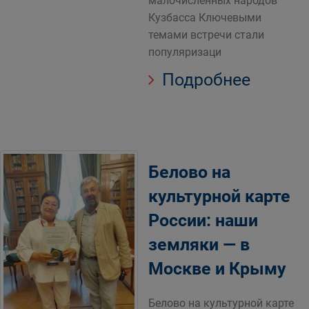
малочисленных народов
Кузбасса Ключевыми
темами встречи стали
популяризаци
Подробнее
Белово на
культурной карте
России: наши
земляки — в
Москве и Крыму
Белово на культурной карте