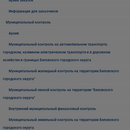
Архив закупок
Информация для заказчиков
Муниципальный контроль
Архив
Муниципальный контроль на автомобильном транспорте,
городском, наземном электрическом транспорте и в дорожном
хозяйстве в границах Беловского городского округа
Муниципальный жилищный контроль на территории Беловского
городского округа"
Муниципальный лесной контроль на территории "Беловского
городского округа"
Внутренний муниципальный финансовый контроль
Муниципальный земельный контроль на территории Беловского
городского округа