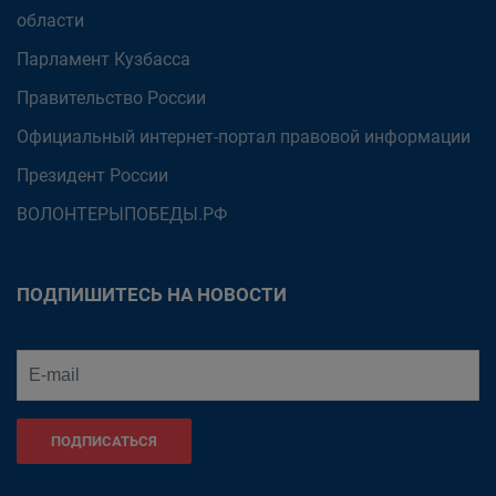
области
Парламент Кузбасса
Правительство России
Официальный интернет-портал правовой информации
Президент России
ВОЛОНТЕРЫПОБЕДЫ.РФ
ПОДПИШИТЕСЬ НА НОВОСТИ
ПОДПИСАТЬСЯ