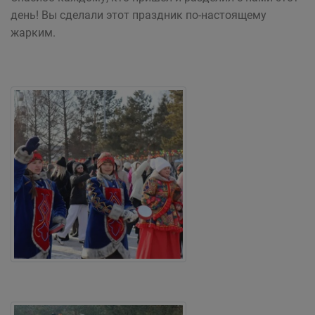
день! Вы сделали этот праздник по-настоящему
жарким.