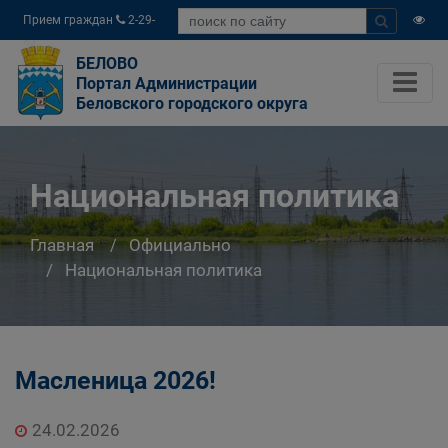
Прием граждан
2-29-
04
БЕЛОВО
Портал Администрации
Беловского городского округа
Национальная политика
Главная
Официально
Национальная политика
Масленица 2026!
24.02.2026