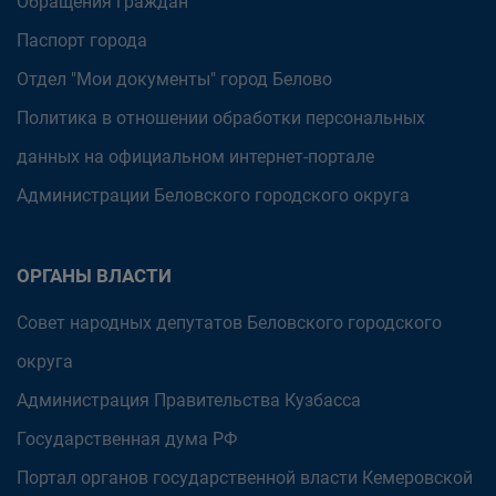
Обращения граждан
Паспорт города
Отдел "Мои документы" город Белово
Политика в отношении обработки персональных
данных на официальном интернет-портале
Администрации Беловского городского округа
ОРГАНЫ ВЛАСТИ
Совет народных депутатов Беловского городского
округа
Администрация Правительства Кузбасса
Государственная дума РФ
Портал органов государственной власти Кемеровской