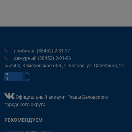
приёмная (38452) 2-81-37
дежурный (38452) 2-01-96
652600, Кемеровская обл., г. Белово, ул. Советская, 21
Официальный аккаунт Главы Беловского
городского округа
РЕКОМЕНДУЕМ