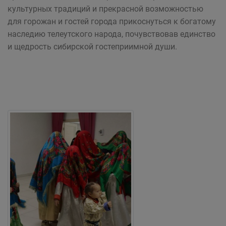
культурных традиций и прекрасной возможностью
для горожан и гостей города прикоснуться к богатому
наследию телеутского народа, почувствовав единство
и щедрость сибирской гостеприимной души.