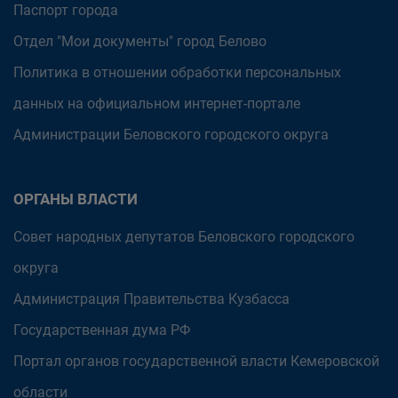
Паспорт города
Отдел "Мои документы" город Белово
Политика в отношении обработки персональных
данных на официальном интернет-портале
Администрации Беловского городского округа
ОРГАНЫ ВЛАСТИ
Совет народных депутатов Беловского городского
округа
Администрация Правительства Кузбасса
Государственная дума РФ
Портал органов государственной власти Кемеровской
области