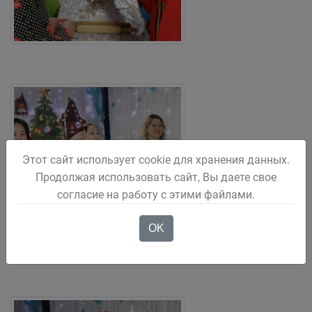
Этот сайт использует cookie для хранения данных.
Продолжая использовать сайт, Вы даете свое
согласие на работу с этими файлами.
OK