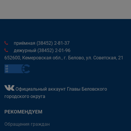
приёмная (38452) 2-81-37
дежурный (38452) 2-01-96
652600, Кемеровская обл., г. Белово, ул. Советская, 21
Официальный аккаунт Главы Беловского
городского округа
РЕКОМЕНДУЕМ
Обращения граждан