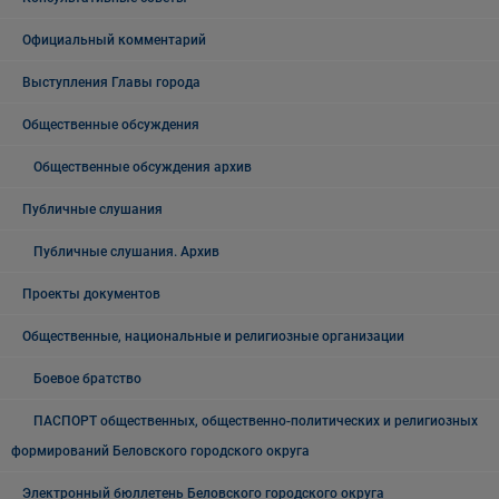
Официальный комментарий
Выступления Главы города
Общественные обсуждения
Общественные обсуждения архив
Публичные слушания
Публичные слушания. Архив
Проекты документов
Общественные, национальные и религиозные организации
Боевое братство
ПАСПОРТ общественных, общественно-политических и религиозных
формирований Беловского городского округа
Электронный бюллетень Беловского городского округа