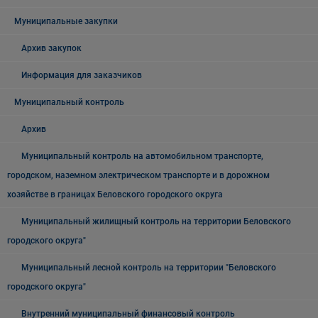
Муниципальные закупки
Архив закупок
Информация для заказчиков
Муниципальный контроль
Архив
Муниципальный контроль на автомобильном транспорте,
городском, наземном электрическом транспорте и в дорожном
хозяйстве в границах Беловского городского округа
Муниципальный жилищный контроль на территории Беловского
городского округа"
Муниципальный лесной контроль на территории "Беловского
городского округа"
Внутренний муниципальный финансовый контроль