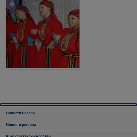
Новости Белова
Новости региона
Консультативные советы