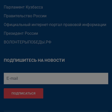
Парламент Кузбасса
Правительство России
Официальный интернет-портал правовой информации
Президент России
ВОЛОНТЕРЫПОБЕДЫ.РФ
ПОДПИШИТЕСЬ НА НОВОСТИ
ПОДПИСАТЬСЯ