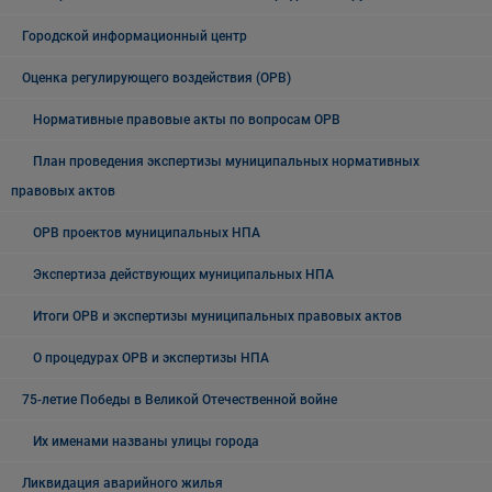
Городской информационный центр
Оценка регулирующего воздействия (ОРВ)
Нормативные правовые акты по вопросам ОРВ
План проведения экспертизы муниципальных нормативных
правовых актов
ОРВ проектов муниципальных НПА
Экспертиза действующих муниципальных НПА
Итоги ОРВ и экспертизы муниципальных правовых актов
О процедурах ОРВ и экспертизы НПА
75-летие Победы в Великой Отечественной войне
Их именами названы улицы города
Ликвидация аварийного жилья