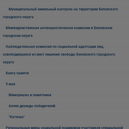
Муниципальный земельный контроль на территории Беловского
городского округа
Межведомственная антинаркотическая комиссии в Беловском
городском округе
Наблюдательная комиссия по социальной адаптации лиц,
освободившихся из мест лишения свободы Беловского городского
округа
Книга памяти
9 мая
Мемориалы и памятники
Аллея дважды победителей
"Катюша"
Региональные меры социальной поддержки участников специальной