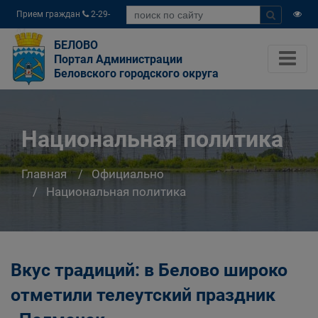
Прием граждан
2-29-
04
БЕЛОВО
Портал Администрации
Беловского городского округа
Национальная политика
Главная
Официально
Национальная политика
Вкус традиций: в Белово широко
отметили телеутский праздник