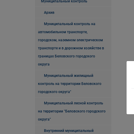
Муниципальный контроль
Архив
Муниципальный контроль на
автомобильном транспорте,
городском, наземном электрическом
транспорте и в дорожном хозяйстве в
границах Беловского городского
округа
Муниципальный жилищный
контроль на территории Беловского
городского округа"
Муниципальный лесной контроль
на территории "Беловского городского
округа"
Внутренний муниципальный