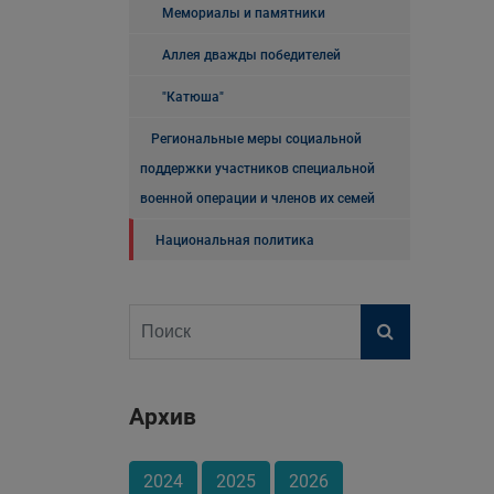
Мемориалы и памятники
Аллея дважды победителей
"Катюша"
Региональные меры социальной
поддержки участников специальной
военной операции и членов их семей
Национальная политика
Архив
2024
2025
2026