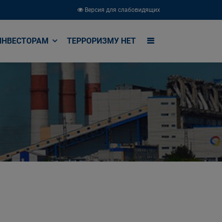
Версия для слабовидящих
ИНВЕСТОРАМ
ТЕРРОРИЗМУ НЕТ