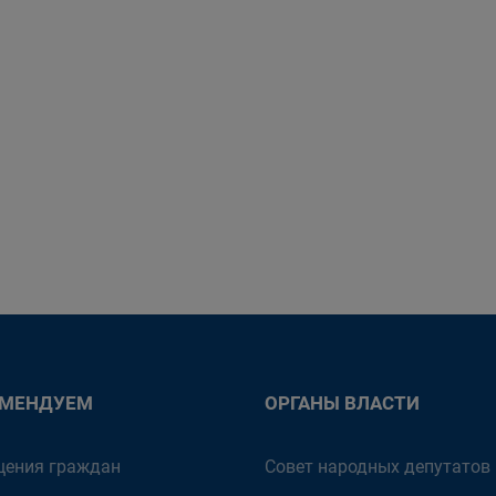
ОМЕНДУЕМ
ОРГАНЫ ВЛАСТИ
ения граждан
Совет народных депутатов