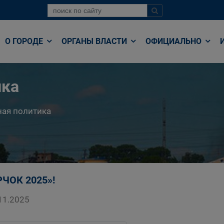
О ГОРОДЕ
ОРГАНЫ ВЛАСТИ
ОФИЦИАЛЬНО
ика
ая политика
ЧОК 2025»!
11.2025