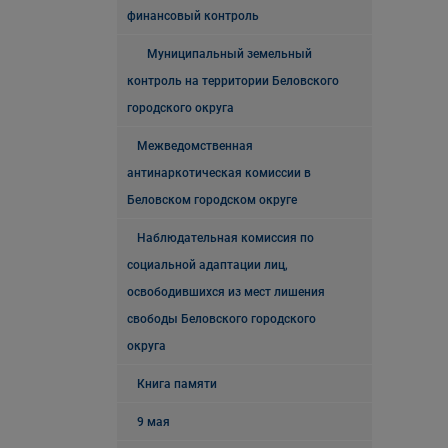
финансовый контроль
Муниципальный земельный
контроль на территории Беловского
городского округа
Межведомственная
антинаркотическая комиссии в
Беловском городском округе
Наблюдательная комиссия по
социальной адаптации лиц,
освободившихся из мест лишения
свободы Беловского городского
округа
Книга памяти
9 мая