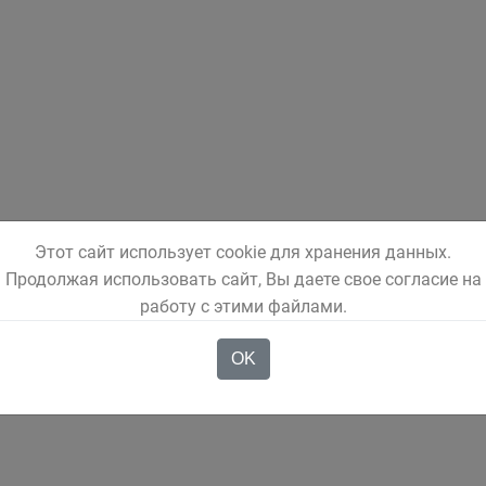
Этот сайт использует cookie для хранения данных.
Продолжая использовать сайт, Вы даете свое согласие на
работу с этими файлами.
OK