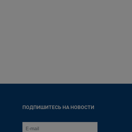
ПОДПИШИТЕСЬ НА НОВОСТИ