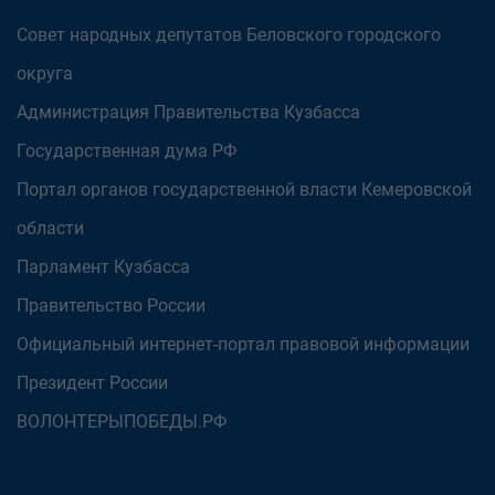
Совет народных депутатов Беловского городского
округа
Администрация Правительства Кузбасса
Государственная дума РФ
Портал органов государственной власти Кемеровской
области
Парламент Кузбасса
Правительство России
Официальный интернет-портал правовой информации
Президент России
ВОЛОНТЕРЫПОБЕДЫ.РФ