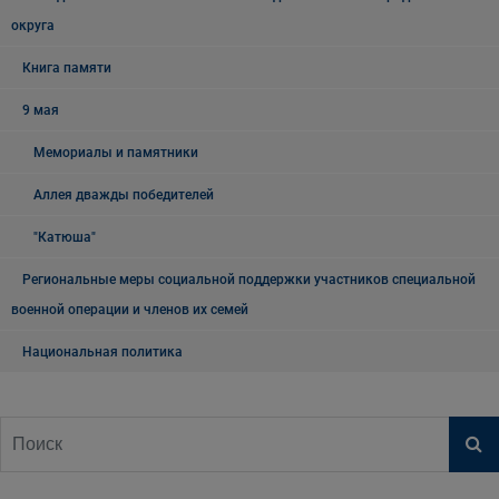
округа
Книга памяти
9 мая
Мемориалы и памятники
Аллея дважды победителей
"Катюша"
Региональные меры социальной поддержки участников специальной
военной операции и членов их семей
Национальная политика