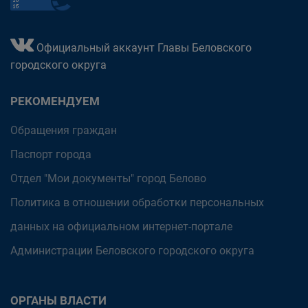
Официальный аккаунт Главы Беловского
городского округа
РЕКОМЕНДУЕМ
Обращения граждан
Паспорт города
Отдел "Мои документы" город Белово
Политика в отношении обработки персональных
данных на официальном интернет-портале
Администрации Беловского городского округа
ОРГАНЫ ВЛАСТИ