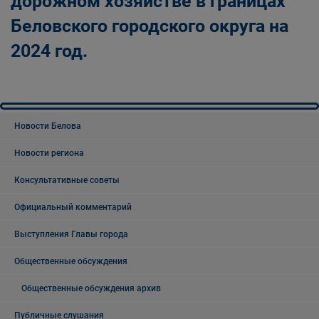
дорожном хозяйстве в границах
Беловского городского округа на
2024 год.
Новости Белова
Новости региона
Консультативные советы
Официальный комментарий
Выступления Главы города
Общественные обсуждения
Общественные обсуждения архив
Публичные слушания