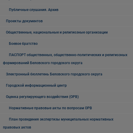
Публичные слушания. Архив
Проекты документов
Общественные, национальные и религиозные организации
Боевое братство
ПАСПОРТ общественных, общественно-политических и религиозных
формирований Беловского городского округа
Электронный бюллетень Беловского городского округа
Городской информационный центр
Оценка регулирующего воздействия (ОРВ)
Нормативные правовые акты по вопросам ОРВ
План проведения экспертизы муниципальных нормативных
правовых актов