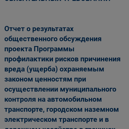
Отчет о результатах
общественного обсуждения
проекта Программы
профилактики рисков причинения
вреда (ущерба) охраняемым
законом ценностям при
осуществлении муниципального
контроля на автомобильном
транспорте, городском наземном
электрическом транспорте и в