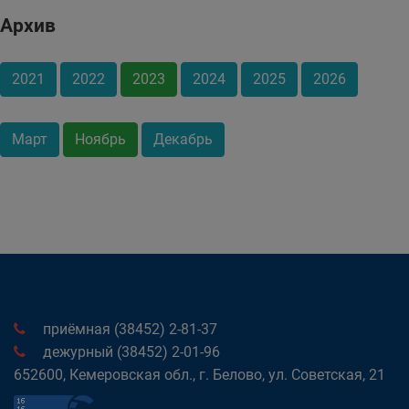
Архив
2021
2022
2023
2024
2025
2026
Март
Ноябрь
Декабрь
приёмная (38452) 2-81-37
дежурный (38452) 2-01-96
652600, Кемеровская обл., г. Белово, ул. Советская, 21