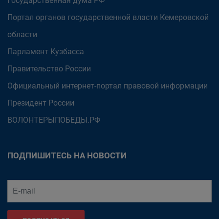
Государственная дума РФ
Портал органов государственной власти Кемеровской
области
Парламент Кузбасса
Правительство России
Официальный интернет-портал правовой информации
Президент России
ВОЛОНТЕРЫПОБЕДЫ.РФ
ПОДПИШИТЕСЬ НА НОВОСТИ