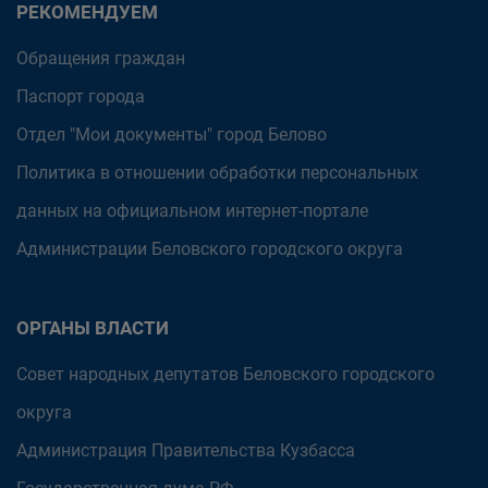
РЕКОМЕНДУЕМ
Обращения граждан
Паспорт города
Отдел "Мои документы" город Белово
Политика в отношении обработки персональных
данных на официальном интернет-портале
Администрации Беловского городского округа
ОРГАНЫ ВЛАСТИ
Совет народных депутатов Беловского городского
округа
Администрация Правительства Кузбасса