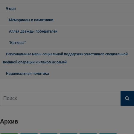
9 мая
Мемориалы и памятники
Аллея дважды победителей
"Катюша"
Региональные меры социальной поддержки участников специальной
военной операции и членов их семей
Национальная политика
Архив