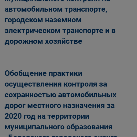
автомобильном транспорте,
городском наземном
электрическом транспорте и в
дорожном хозяйстве
Обобщение практики
осуществления контроля за
сохранностью автомобильных
дорог местного назначения за
2020 год на территории
муниципального образования