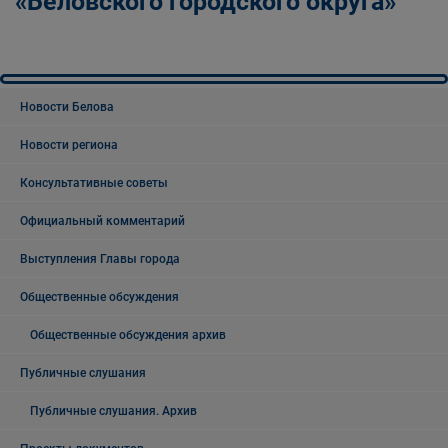
«Беловского городского округа»
Новости Белова
Новости региона
Консультативные советы
Официальный комментарий
Выступления Главы города
Общественные обсуждения
Общественные обсуждения архив
Публичные слушания
Публичные слушания. Архив