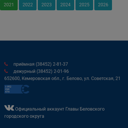
2021
2022
2023
2024
2025
2026
приёмная (38452) 2-81-37
дежурный (38452) 2-01-96
652600, Кемеровская обл., г. Белово, ул. Советская, 21
Официальный аккаунт Главы Беловского
городского округа