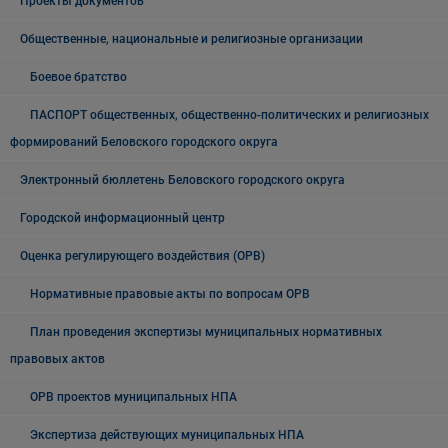
Проекты документов
Общественные, национальные и религиозные организации
Боевое братство
ПАСПОРТ общественных, общественно-политических и религиозных
формирований Беловского городского округа
Электронный бюллетень Беловского городского округа
Городской информационный центр
Оценка регулирующего воздействия (ОРВ)
Нормативные правовые акты по вопросам ОРВ
План проведения экспертизы муниципальных нормативных
правовых актов
ОРВ проектов муниципальных НПА
Экспертиза действующих муниципальных НПА