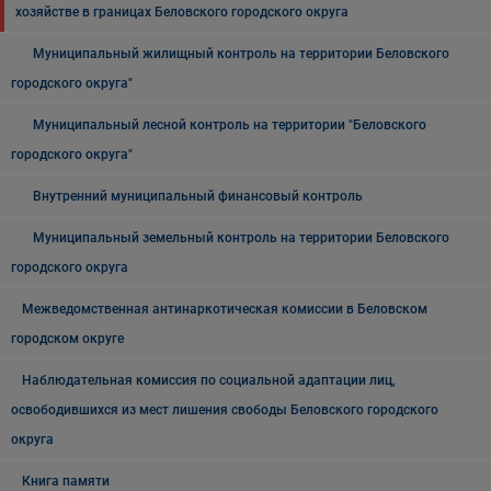
хозяйстве в границах Беловского городского округа
Муниципальный жилищный контроль на территории Беловского
городского округа"
Муниципальный лесной контроль на территории "Беловского
городского округа"
Внутренний муниципальный финансовый контроль
Муниципальный земельный контроль на территории Беловского
городского округа
Межведомственная антинаркотическая комиссии в Беловском
городском округе
Наблюдательная комиссия по социальной адаптации лиц,
освободившихся из мест лишения свободы Беловского городского
округа
Книга памяти