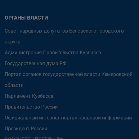
ОРГАНЫ ВЛАСТИ
Совет народных депутатов Беловского городского
округа
Администрация Правительства Кузбасса
Государственная дума РФ
Портал органов государственной власти Кемеровской
области
Парламент Кузбасса
Правительство России
Официальный интернет-портал правовой информации
Президент России