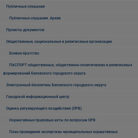
Публичные слушания
Публичные слушания. Архив
Проекты документов
Общественные, национальные и религиозные организации
Боевое братство
ПАСПОРТ общественных, общественно-политических и религиозных
формирований Беловского городского округа
Электронный бюллетень Беловского городского округа
Городской информационный центр
Оценка регулирующего воздействия (ОРВ)
Нормативные правовые акты по вопросам ОРВ
План проведения экспертизы муниципальных нормативных