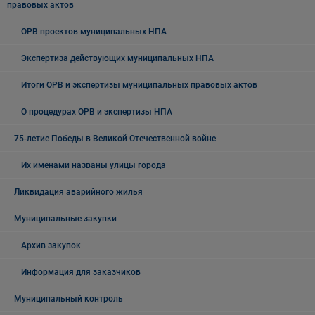
правовых актов
ОРВ проектов муниципальных НПА
Экспертиза действующих муниципальных НПА
Итоги ОРВ и экспертизы муниципальных правовых актов
О процедурах ОРВ и экспертизы НПА
75-летие Победы в Великой Отечественной войне
Их именами названы улицы города
Ликвидация аварийного жилья
Муниципальные закупки
Архив закупок
Информация для заказчиков
Муниципальный контроль