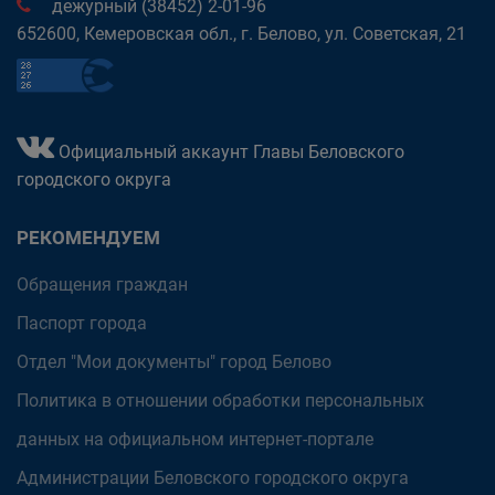
дежурный (38452) 2-01-96
652600, Кемеровская обл., г. Белово, ул. Советская, 21
Официальный аккаунт Главы Беловского
городского округа
РЕКОМЕНДУЕМ
Обращения граждан
Паспорт города
Отдел "Мои документы" город Белово
Политика в отношении обработки персональных
данных на официальном интернет-портале
Администрации Беловского городского округа