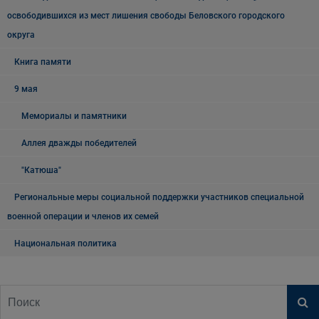
освободившихся из мест лишения свободы Беловского городского
округа
Книга памяти
9 мая
Мемориалы и памятники
Аллея дважды победителей
"Катюша"
Региональные меры социальной поддержки участников специальной
военной операции и членов их семей
Национальная политика