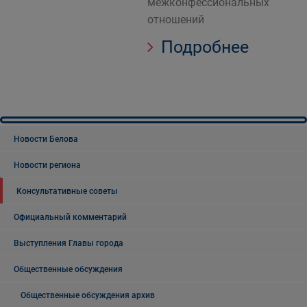
межконфессиональных
отношений
Подробнее
Новости Белова
Новости региона
Консультативные советы
Официальный комментарий
Выступления Главы города
Общественные обсуждения
Общественные обсуждения архив