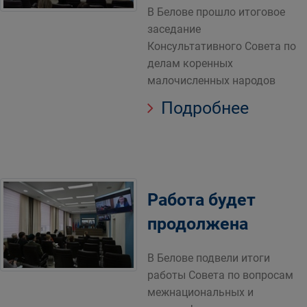
В Белове прошло итоговое
заседание
Консультативного Совета по
делам коренных
малочисленных народов
Подробнее
Работа будет
продолжена
В Белове подвели итоги
работы Совета по вопросам
межнациональных и