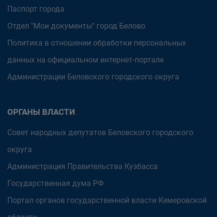
Паспорт города
Отдел "Мои документы" город Белово
Политика в отношении обработки персональных
данных на официальном интернет-портале
Администрации Беловского городского округа
ОРГАНЫ ВЛАСТИ
Совет народных депутатов Беловского городского
округа
Администрация Правительства Кузбасса
Государственная дума РФ
Портал органов государственной власти Кемеровской