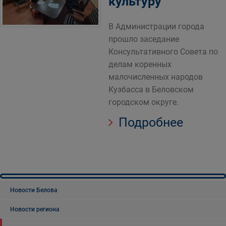
культуру
В Администрации города
прошло заседание
Консультативного Совета по
делам коренных
малочисленных народов
Кузбасса в Беловском
городском округе.
Подробнее
Новости Белова
Новости региона