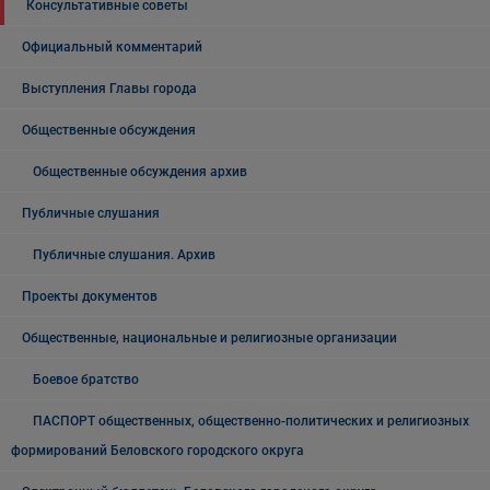
Консультативные советы
Официальный комментарий
Выступления Главы города
Общественные обсуждения
Общественные обсуждения архив
Публичные слушания
Публичные слушания. Архив
Проекты документов
Общественные, национальные и религиозные организации
Боевое братство
ПАСПОРТ общественных, общественно-политических и религиозных
формирований Беловского городского округа