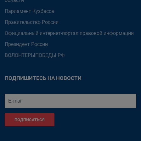
области
Парламент Кузбасса
Правительство России
Официальный интернет-портал правовой информации
Президент России
ВОЛОНТЕРЫПОБЕДЫ.РФ
ПОДПИШИТЕСЬ НА НОВОСТИ
ПОДПИСАТЬСЯ