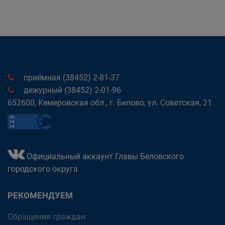
приёмная (38452) 2-81-37
дежурный (38452) 2-01-96
652600, Кемеровская обл., г. Белово, ул. Советская, 21
Официальный аккаунт Главы Беловского
городского округа
РЕКОМЕНДУЕМ
Обращения граждан