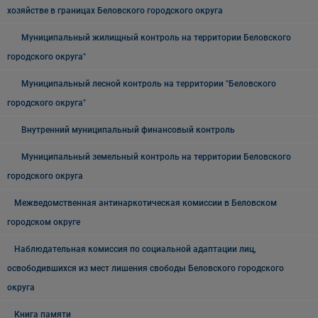
хозяйстве в границах Беловского городского округа
Муниципальный жилищный контроль на территории Беловского
городского округа"
Муниципальный лесной контроль на территории "Беловского
городского округа"
Внутренний муниципальный финансовый контроль
Муниципальный земельный контроль на территории Беловского
городского округа
Межведомственная антинаркотическая комиссии в Беловском
городском округе
Наблюдательная комиссия по социальной адаптации лиц,
освободившихся из мест лишения свободы Беловского городского
округа
Книга памяти