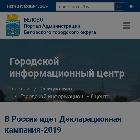
Прием граждан
2-29-
04
БЕЛОВО
Портал Администрации
Беловского городского округа
Городской
информационный центр
Главная
Официально
Городской информационный центр
В России идет Декларационная
кампания-2019