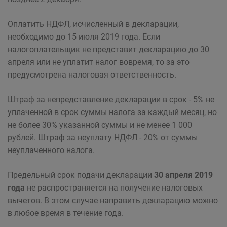
Оплатить НДФЛ, исчисленный в декларации,
необходимо до 15 июля 2019 года. Если
налогоплательщик не представит декларацию до 30
апреля или не уплатит налог вовремя, то за это
предусмотрена налоговая ответственность.
Штраф за непредставление декларации в срок - 5% не
уплаченной в срок суммы налога за каждый месяц, но
не более 30% указанной суммы и не менее 1 000
рублей. Штраф за неуплату НДФЛ - 20% от суммы
неуплаченного налога.
Предельный срок подачи декларации
30 апреля 2019
года
не распространяется на получение налоговых
вычетов. В этом случае направить декларацию можно
в любое время в течение года.