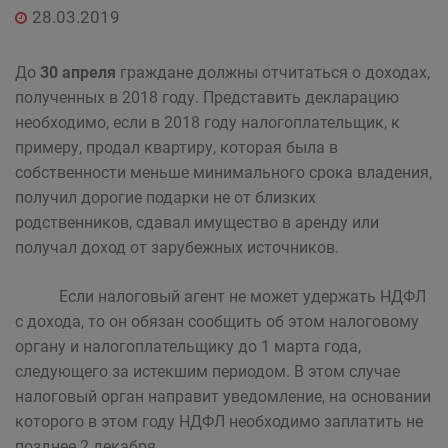
28.03.2019
До
30 апреля
граждане должны отчитаться о доходах,
полученных в 2018 году. Представить декларацию
необходимо, если в 2018 году налогоплательщик, к
примеру, продал квартиру, которая была в
собственности меньше минимального срока владения,
получил дорогие подарки не от близких
родственников, сдавал имущество в аренду или
получал доход от зарубежных источников.
Если налоговый агент не может удержать НДФЛ
с дохода, то он обязан сообщить об этом налоговому
органу и налогоплательщику до 1 марта года,
следующего за истекшим периодом. В этом случае
налоговый орган направит уведомление, на основании
которого в этом году НДФЛ необходимо заплатить не
позднее 2 декабря.