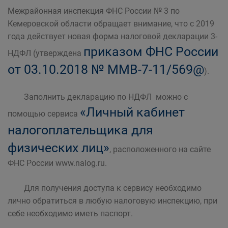
Межрайонная инспекция ФНС России № 3 по
Кемеровской области обращает внимание, что с 2019
года действует новая форма налоговой декларации 3-
приказом ФНС России
НДФЛ (утверждена
от 03.10.2018 № ММВ-7-11/569@
).
Заполнить декларацию по НДФЛ можно с
«Личный кабинет
помощью сервиса
налогоплательщика для
физических лиц»
, расположенного на сайте
ФНС России www.nalog.ru.
Для получения доступа к сервису необходимо
лично обратиться в любую налоговую инспекцию, при
себе необходимо иметь паспорт.