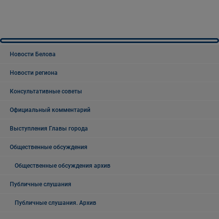
Новости Белова
Новости региона
Консультативные советы
Официальный комментарий
Выступления Главы города
Общественные обсуждения
Общественные обсуждения архив
Публичные слушания
Публичные слушания. Архив