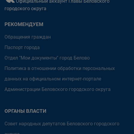
Официальный аккаунт Главы Беловского
городского округа
РЕКОМЕНДУЕМ
Обращения граждан
Паспорт города
Отдел "Мои документы" город Белово
Политика в отношении обработки персональных
данных на официальном интернет-портале
Администрации Беловского городского округа
ОРГАНЫ ВЛАСТИ
Совет народных депутатов Беловского городского