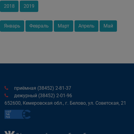
2018
2019
Январь
Февраль
Март
Апрель
Май
приёмная (38452) 2-81-37
дежурный (38452) 2-01-96
652600, Кемеровская обл., г. Белово, ул. Советская, 21