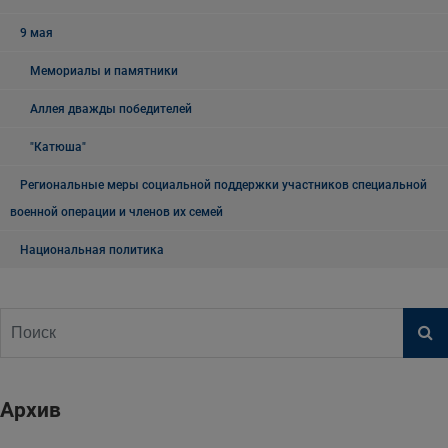
9 мая
Мемориалы и памятники
Аллея дважды победителей
"Катюша"
Региональные меры социальной поддержки участников специальной
военной операции и членов их семей
Национальная политика
Архив