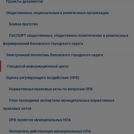
Проекты документов
Общественные, национальные и религиозные организации
Боевое братство
ПАСПОРТ общественных, общественно-политических и религиозных
формирований Беловского городского округа
Электронный бюллетень Беловского городского округа
Городской информационный центр
Оценка регулирующего воздействия (ОРВ)
Нормативные правовые акты по вопросам ОРВ
План проведения экспертизы муниципальных нормативных
правовых актов
ОРВ проектов муниципальных НПА
Экспертиза действующих муниципальных НПА