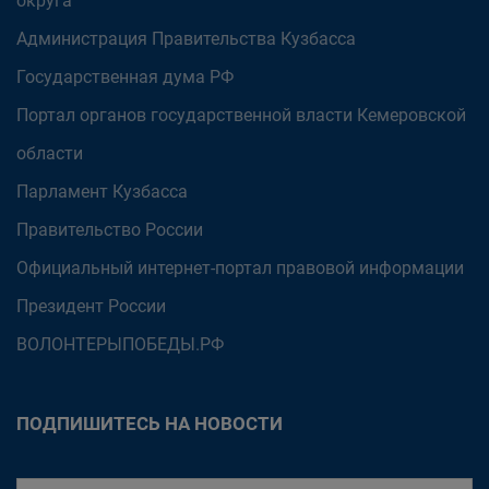
округа
Администрация Правительства Кузбасса
Государственная дума РФ
Портал органов государственной власти Кемеровской
области
Парламент Кузбасса
Правительство России
Официальный интернет-портал правовой информации
Президент России
ВОЛОНТЕРЫПОБЕДЫ.РФ
ПОДПИШИТЕСЬ НА НОВОСТИ