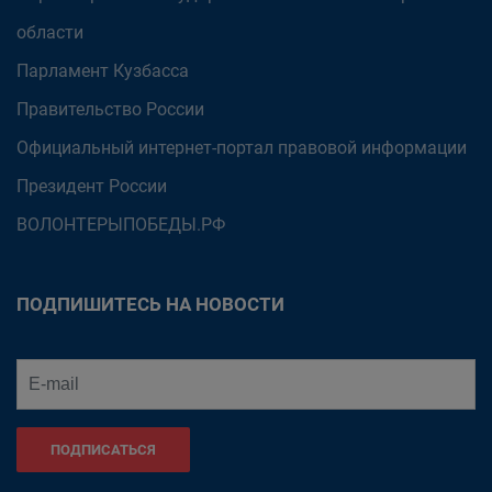
области
Парламент Кузбасса
Правительство России
Официальный интернет-портал правовой информации
Президент России
ВОЛОНТЕРЫПОБЕДЫ.РФ
ПОДПИШИТЕСЬ НА НОВОСТИ
ПОДПИСАТЬСЯ