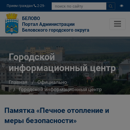
Прием граждан
2-29-
04
БЕЛОВО
Портал Администрации
Беловского городского округа
Городской
информационный центр
Главная
Официально
Городской информационный центр
Памятка «Печное отопление и
меры безопасности»