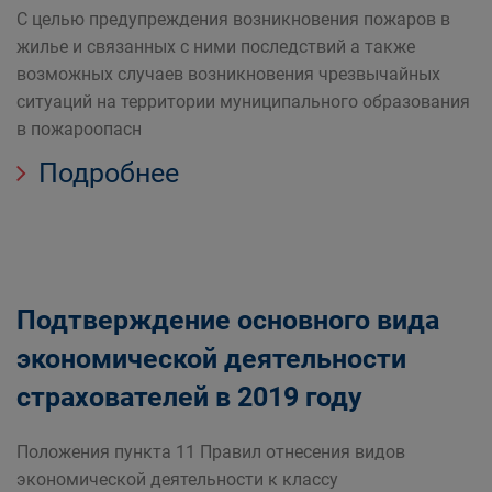
С целью предупреждения возникновения пожаров в
жилье и связанных с ними последствий а также
возможных случаев возникновения чрезвычайных
ситуаций на территории муниципального образования
в пожароопасн
Подробнее
Подтверждение основного вида
экономической деятельности
страхователей в 2019 году
Положения пункта 11 Правил отнесения видов
экономической деятельности к классу