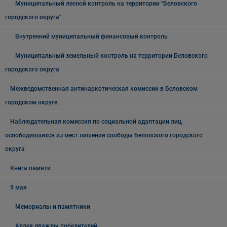
Муниципальный лесной контроль на территории "Беловского
городского округа"
Внутренний муниципальный финансовый контроль
Муниципальный земельный контроль на территории Беловского
городского округа
Межведомственная антинаркотическая комиссии в Беловском
городском округе
Наблюдательная комиссия по социальной адаптации лиц,
освободившихся из мест лишения свободы Беловского городского
округа
Книга памяти
9 мая
Мемориалы и памятники
Аллея дважды победителей