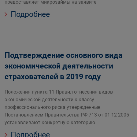
предоставляет микрозаймы на заявите
Подробнее
Подтверждение основного вида
экономической деятельности
страхователей в 2019 году
Положения пункта 11 Правил отнесения видов
экономической деятельности к классу
профессионального риска утвержденные
Постановлением Правительства РФ 713 от 01 12 2005
устанавливают конкретную категорию
Подробнее