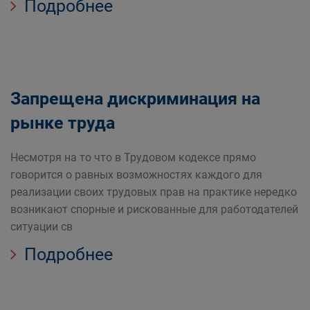
Подробнее
Запрещена дискриминация на
рынке труда
Несмотря на то что в Трудовом кодексе прямо
говорится о равных возможностях каждого для
реализации своих трудовых прав на практике нередко
возникают спорные и рискованные для работодателей
ситуации св
Подробнее