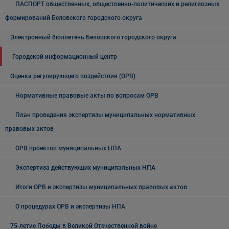
ПАСПОРТ общественных, общественно-политических и религиозных
формирований Беловского городского округа
Электронный бюллетень Беловского городского округа
Городской информационный центр
Оценка регулирующего воздействия (ОРВ)
Нормативные правовые акты по вопросам ОРВ
План проведения экспертизы муниципальных нормативных
правовых актов
ОРВ проектов муниципальных НПА
Экспертиза действующих муниципальных НПА
Итоги ОРВ и экспертизы муниципальных правовых актов
О процедурах ОРВ и экспертизы НПА
75-летие Победы в Великой Отечественной войне