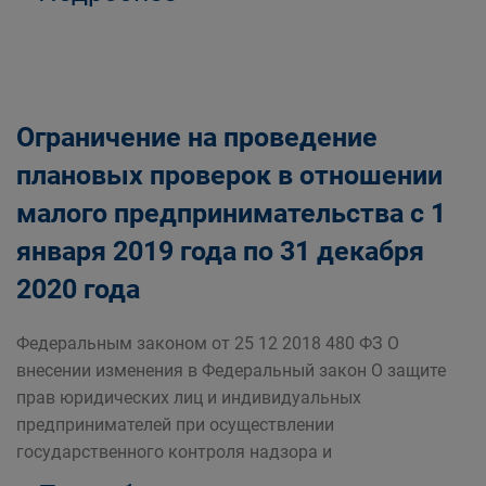
Ограничение на проведение
плановых проверок в отношении
малого предпринимательства с 1
января 2019 года по 31 декабря
2020 года
Федеральным законом от 25 12 2018 480 ФЗ О
внесении изменения в Федеральный закон О защите
прав юридических лиц и индивидуальных
предпринимателей при осуществлении
государственного контроля надзора и