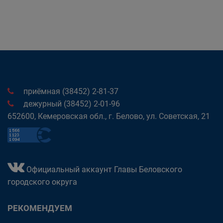
приёмная (38452) 2-81-37
дежурный (38452) 2-01-96
652600, Кемеровская обл., г. Белово, ул. Советская, 21
Официальный аккаунт Главы Беловского
городского округа
РЕКОМЕНДУЕМ