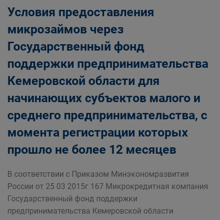
Условия предоставления
микрозаймов через
Государственный фонд
поддержки предпринимательства
Кемеровской области для
начинающих субъектов малого и
среднего предпринимательства, с
момента регистрации которых
прошло не более 12 месяцев
В соответствии с Приказом Минэкономразвития
России от 25 03 2015г 167 Микрокредитная компания
Государственный фонд поддержки
предпринимательства Кемеровской области