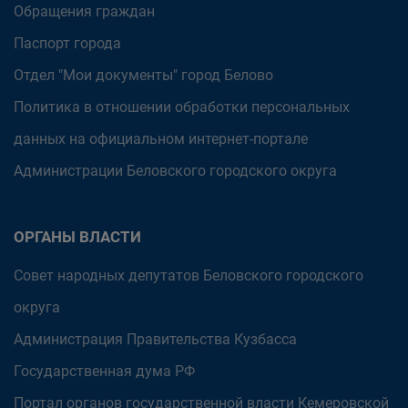
Обращения граждан
Паспорт города
Отдел "Мои документы" город Белово
Политика в отношении обработки персональных
данных на официальном интернет-портале
Администрации Беловского городского округа
ОРГАНЫ ВЛАСТИ
Совет народных депутатов Беловского городского
округа
Администрация Правительства Кузбасса
Государственная дума РФ
Портал органов государственной власти Кемеровской