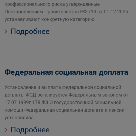
профессионального риска утвержденные
Постановлением Правительства РФ 713 от 01 12 2005
устанавливают конкретную категорию
Подробнее
Федеральная социальная доплата
Установление и выплата федеральной социальной
доплаты ФСД регулируется Федеральным законом от
17 07 1999г 178 ФЗ О государственной социальной
помощи Федеральная социальная доплата к пенсии
устанавлива
Подробнее