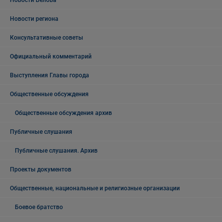
Новости Белова
Новости региона
Консультативные советы
Официальный комментарий
Выступления Главы города
Общественные обсуждения
Общественные обсуждения архив
Публичные слушания
Публичные слушания. Архив
Проекты документов
Общественные, национальные и религиозные организации
Боевое братство