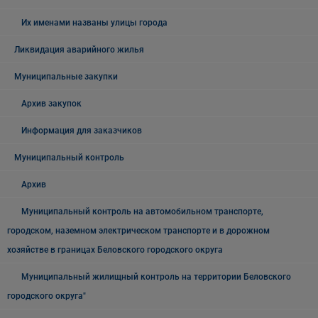
Их именами названы улицы города
Ликвидация аварийного жилья
Муниципальные закупки
Архив закупок
Информация для заказчиков
Муниципальный контроль
Архив
Муниципальный контроль на автомобильном транспорте,
городском, наземном электрическом транспорте и в дорожном
хозяйстве в границах Беловского городского округа
Муниципальный жилищный контроль на территории Беловского
городского округа"