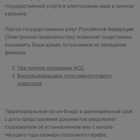
государственной услуги в электронном виде в личном
кабинете.
Портал государственных услуг Российской Федерации
(Электронное правительство) позволяет существенно
экономить Ваше время, потраченное на посещение
филиала.
При личном посещении ФСС.
Воспользовавшись услугами почтового
оператора
Территориальный орган Фонда в двухнедельный срок
с даты представления документов уведомляет
страхователя об установленном ему с начала
текущего года размере страхового тарифа,