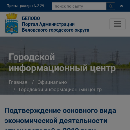
Прием граждан
2-29-
04
БЕЛОВО
Портал Администрации
Беловского городского округа
Городской
информационный центр
Главная
Официально
Городской информационный центр
Подтверждение основного вида
экономической деятельности