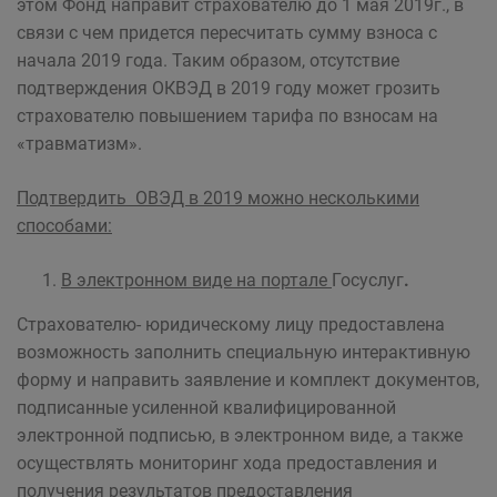
этом Фонд направит страхователю до 1 мая 2019г., в
связи с чем придется пересчитать сумму взноса с
начала 2019 года. Таким образом, отсутствие
подтверждения ОКВЭД в 2019 году может грозить
страхователю повышением тарифа по взносам на
«травматизм».
Подтвердить ОВЭД в 2019 можно несколькими
способами:
В электронном виде на портале
Госуслуг
.
Страхователю- юридическому лицу предоставлена
возможность заполнить специальную интерактивную
форму и направить заявление и комплект документов,
подписанные усиленной квалифицированной
электронной подписью, в электронном виде, а также
осуществлять мониторинг хода предоставления и
получения результатов предоставления