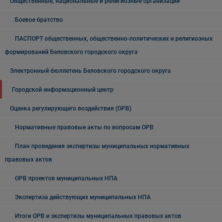
Общественные, национальные и религиозные организации
Боевое братство
ПАСПОРТ общественных, общественно-политических и религиозных
формирований Беловского городского округа
Электронный бюллетень Беловского городского округа
Городской информационный центр
Оценка регулирующего воздействия (ОРВ)
Нормативные правовые акты по вопросам ОРВ
План проведения экспертизы муниципальных нормативных
правовых актов
ОРВ проектов муниципальных НПА
Экспертиза действующих муниципальных НПА
Итоги ОРВ и экспертизы муниципальных правовых актов