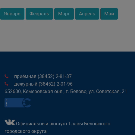
Январь
Февраль
Март
Апрель
Май
приёмная (38452) 2-81-37
дежурный (38452) 2-01-96
652600, Кемеровская обл., г. Белово, ул. Советская, 21
Официальный аккаунт Главы Беловского
городского округа