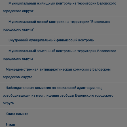
Муниципальный жилищный контроль на территории Беловского
городского округа"
Муниципальный лесной контроль на территории "Беловского
городского округа"
Внутренний муниципальный финансовый контроль
Муниципальный земельный контроль на территории Беловского
городского округа
Межведомственная антинаркотическая комиссии в Беловском
городском округе
Наблюдательная комиссия по социальной адаптации лиц,
освободившихся из мест лишения свободы Беловского городского
округа
Книга памяти
9 мая