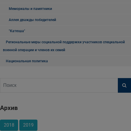
Мемориалы и памятники
Аллея дважды победителей
"Катюша"
Региональные меры социальной поддержки участников специальной
военной операции и членов их семей
Национальная политика
Архив
2018
2019