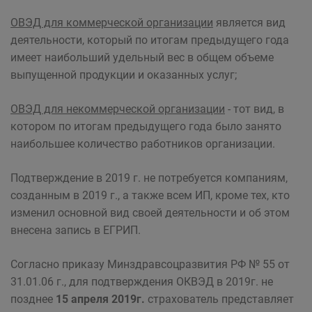
ОВЭД для коммерческой
организации
является вид
деятельности, который по итогам предыдущего года
имеет наибольший удельный вес в общем объеме
выпущенной продукции и оказанных услуг;
ОВЭД для некоммерческой организации
- тот вид, в
котором по итогам предыдущего года было занято
наибольшее количество работников организации.
Подтверждение в 2019 г. не потребуется компаниям,
созданным в 2019 г., а также всем ИП, кроме тех, кто
изменил основной вид своей деятельности и об этом
внесена запись в ЕГРИП.
Согласно приказу Минздравсоцразвития РФ № 55 от
31.01.06 г., для подтверждения ОКВЭД в 2019г. не
позднее
15 апреля 2019г.
страхователь представляет