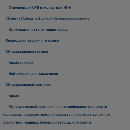
О процедурах ОРВ и экспертизы НПА
75-летие Победы в Великой Отечественной войне
Их именами названы улицы города
Ликвидация аварийного жилья
Муниципальные закупки
Архив закупок
Информация для заказчиков
Муниципальный контроль
Архив
Муниципальный контроль на автомобильном транспорте,
городском, наземном электрическом транспорте и в дорожном
хозяйстве в границах Беловского городского округа