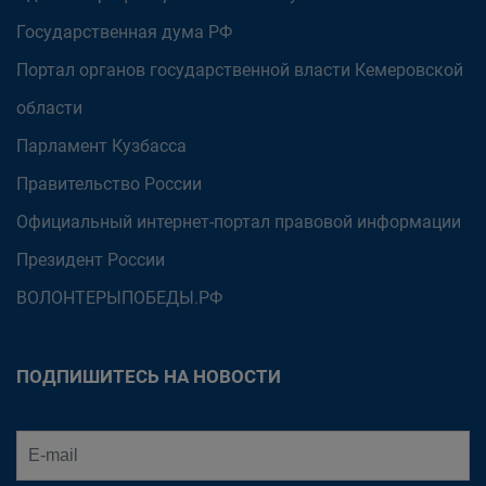
Государственная дума РФ
Портал органов государственной власти Кемеровской
области
Парламент Кузбасса
Правительство России
Официальный интернет-портал правовой информации
Президент России
ВОЛОНТЕРЫПОБЕДЫ.РФ
ПОДПИШИТЕСЬ НА НОВОСТИ