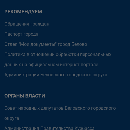
РЕКОМЕНДУЕМ
Обращения граждан
Паспорт города
Отдел "Мои документы" город Белово
Политика в отношении обработки персональных
данных на официальном интернет-портале
Администрации Беловского городского округа
ОРГАНЫ ВЛАСТИ
Совет народных депутатов Беловского городского
округа
Администрация Правительства Кузбасса