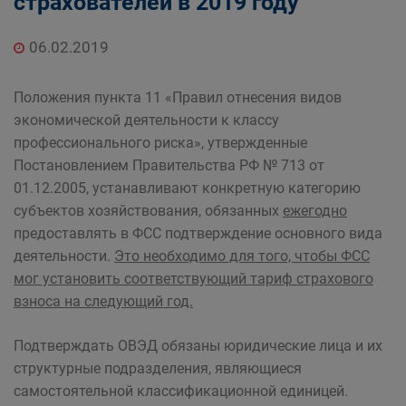
страхователей в 2019 году
06.02.2019
Положения пункта 11 «Правил отнесения видов
экономической деятельности к классу
профессионального риска», утвержденные
Постановлением Правительства РФ № 713 от
01.12.2005, устанавливают конкретную категорию
субъектов хозяйствования, обязанных
ежегодно
предоставлять в ФСС подтверждение основного вида
деятельности.
Это необходимо для того, чтобы ФСС
мог установить соответствующий тариф страхового
взноса на следующий год.
Подтверждать ОВЭД обязаны юридические лица и их
структурные подразделения, являющиеся
самостоятельной классификационной единицей.