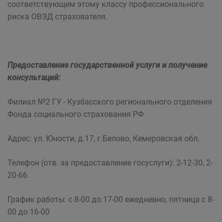
соответствующем этому классу профессионального
риска ОВЭД страхователя.
Предоставление государственной услуги и получение
консультаций:
Филиал №2 ГУ - Кузбасского регионального отделения
Фонда социального страхования РФ
Адрес: ул. Юности, д.17, г.Белово, Кемеровская обл.
Телефон (отв. за предоставление госуслуги): 2-12-30, 2-
20-66
График работы: с 8-00 до 17-00 ежедневно, пятница с 8-
00 до 16-00