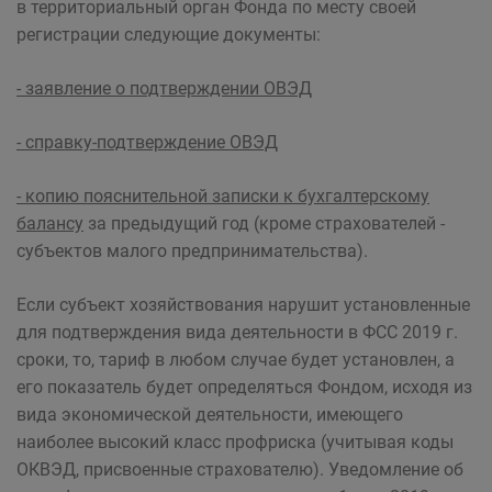
в территориальный орган Фонда по месту своей
регистрации следующие документы:
- заявление о подтверждении ОВЭД
- справку-подтверждение
ОВЭД
- копию пояснительной записки к бухгалтерскому
балансу
за предыдущий год (кроме страхователей -
субъектов малого предпринимательства).
Если субъект хозяйствования нарушит установленные
для подтверждения вида деятельности в ФСС 2019 г.
сроки, то, тариф в любом случае будет установлен, а
его показатель будет определяться Фондом, исходя из
вида экономической деятельности, имеющего
наиболее высокий класс профриска (учитывая коды
ОКВЭД, присвоенные страхователю). Уведомление об