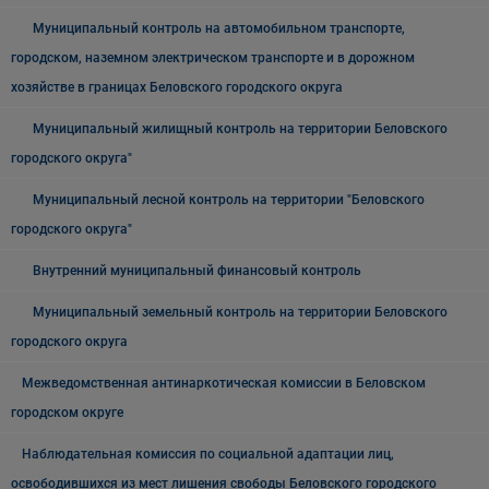
Муниципальный контроль на автомобильном транспорте,
городском, наземном электрическом транспорте и в дорожном
хозяйстве в границах Беловского городского округа
Муниципальный жилищный контроль на территории Беловского
городского округа"
Муниципальный лесной контроль на территории "Беловского
городского округа"
Внутренний муниципальный финансовый контроль
Муниципальный земельный контроль на территории Беловского
городского округа
Межведомственная антинаркотическая комиссии в Беловском
городском округе
Наблюдательная комиссия по социальной адаптации лиц,
освободившихся из мест лишения свободы Беловского городского