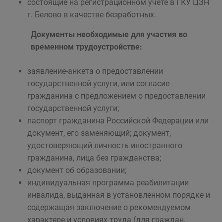
состоящие на регистрационном учете в ГКУ ЦЗН
г. Белово в качестве безработных.
Документы необходимые для участия во
временном трудоустройстве:
заявление-анкета о предоставлении
государственной услуги, или согласие
гражданина с предложением о предоставлении
государственной услуги;
паспорт гражданина Российской Федерации или
документ, его заменяющий; документ,
удостоверяющий личность иностранного
гражданина, лица без гражданства;
документ об образовании;
индивидуальная программа реабилитации
инвалида, выданная в установленном порядке и
содержащая заключение о рекомендуемом
характере и условиях труда (для граждан,