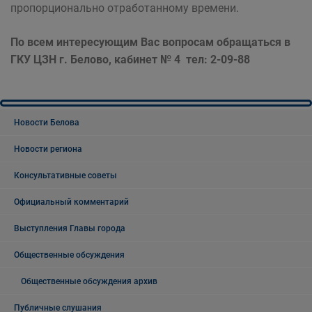
пропорционально отработанному времени.
По всем интересующим Вас вопросам обращаться в
ГКУ ЦЗН г. Белово, кабинет № 4 тел: 2-09-88
Новости Белова
Новости региона
Консультативные советы
Официальный комментарий
Выступления Главы города
Общественные обсуждения
Общественные обсуждения архив
Публичные слушания