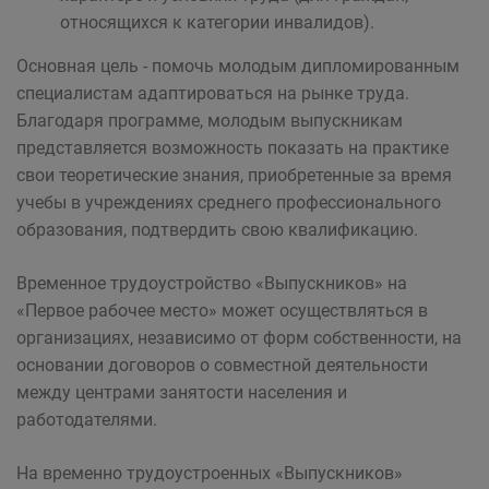
относящихся к категории инвалидов).
Основная цель - помочь молодым дипломированным
специалистам адаптироваться на рынке труда.
Благодаря программе, молодым выпускникам
представляется возможность показать на практике
свои теоретические знания, приобретенные за время
учебы в учреждениях среднего профессионального
образования, подтвердить свою квалификацию.
Временное трудоустройство «Выпускников» на
«Первое рабочее место» может осуществляться в
организациях, независимо от форм собственности, на
основании договоров о совместной деятельности
между центрами занятости населения и
работодателями.
На временно трудоустроенных «Выпускников»