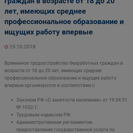
граждан в возрасте от 18 до 20
лет, имеющих среднее
профессиональное образование и
ищущих работу впервые
25.10.2018
Временное трудоустройство безработных граждан в
возрасте от 18 до 20 лет, имеющих среднее
профессиональное образование и ищущих работу
впервые организуются в соответствии с:
Законом РФ «О занятости населения» от 19.04.91.
№ 1032-1;
Трудовым кодексом РФ;
Административным регламентом
предоставления государственной услуги по