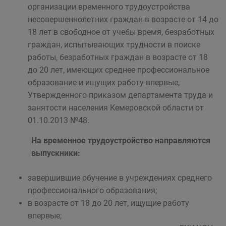
организации временного трудоустройства
несовершеннолетних граждан в возрасте от 14 до
18 лет в свободное от учебы время, безработных
граждан, испытывающих трудности в поиске
работы, безработных граждан в возрасте от 18
до 20 лет, имеющих среднее профессиональное
образование и ищущих работу впервые,
Утвержденного приказом департамента труда и
занятости населения Кемеровской области от
01.10.2013 №48.
На временное трудоустройство направляются
выпускники:
завершившие обучение в учреждениях среднего
профессионального образования;
в возрасте от 18 до 20 лет, ищущие работу
впервые;