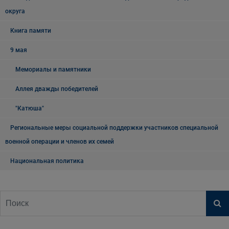
округа
Книга памяти
9 мая
Мемориалы и памятники
Аллея дважды победителей
"Катюша"
Региональные меры социальной поддержки участников специальной
военной операции и членов их семей
Национальная политика