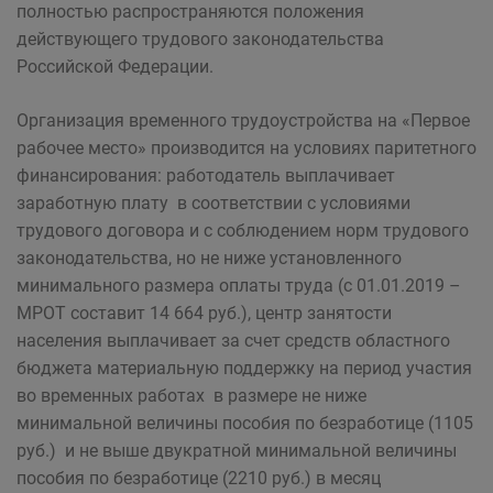
полностью распространяются положения
действующего трудового законодательства
Российской Федерации.
Организация временного трудоустройства на «Первое
рабочее место» производится на условиях паритетного
финансирования: работодатель выплачивает
заработную плату в соответствии с условиями
трудового договора и с соблюдением норм трудового
законодательства, но не ниже установленного
минимального размера оплаты труда (с 01.01.2019 –
МРОТ составит 14 664 руб.), центр занятости
населения выплачивает за счет средств областного
бюджета материальную поддержку на период участия
во временных работах в размере не ниже
минимальной величины пособия по безработице (1105
руб.) и не выше двукратной минимальной величины
пособия по безработице (2210 руб.) в месяц