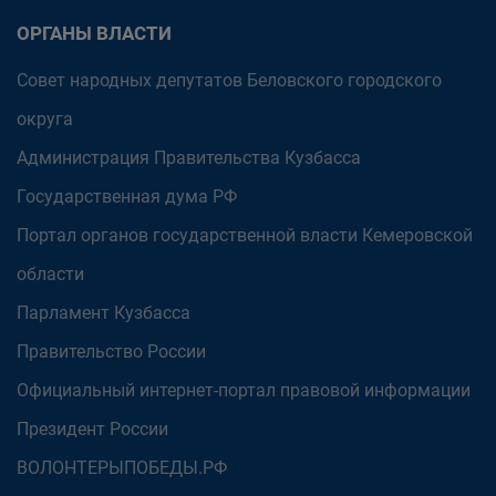
ОРГАНЫ ВЛАСТИ
Совет народных депутатов Беловского городского
округа
Администрация Правительства Кузбасса
Государственная дума РФ
Портал органов государственной власти Кемеровской
области
Парламент Кузбасса
Правительство России
Официальный интернет-портал правовой информации
Президент России
ВОЛОНТЕРЫПОБЕДЫ.РФ