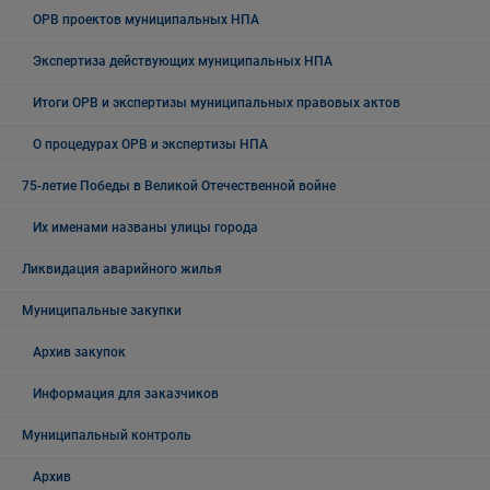
ОРВ проектов муниципальных НПА
Экспертиза действующих муниципальных НПА
Итоги ОРВ и экспертизы муниципальных правовых актов
О процедурах ОРВ и экспертизы НПА
75-летие Победы в Великой Отечественной войне
Их именами названы улицы города
Ликвидация аварийного жилья
Муниципальные закупки
Архив закупок
Информация для заказчиков
Муниципальный контроль
Архив