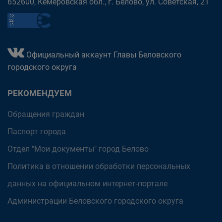
652600, Кемеровская обл., г. Белово, ул. Советская, 21
Официальный аккаунт Главы Беловского
городского округа
РЕКОМЕНДУЕМ
Обращения граждан
Паспорт города
Отдел "Мои документы" город Белово
Политика в отношении обработки персональных
данных на официальном интернет-портале
Администрации Беловского городского округа