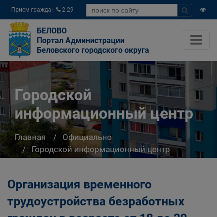
Прием граждан
2-29-
04
БЕЛОВО
Портал Администрации
Беловского городского округа
Городской
информационный центр
Главная
Официально
Городской информационный центр
Организация временного
трудоустройства безработных