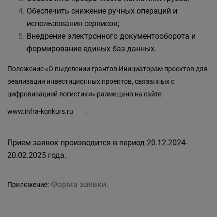
Обеспечить снижение ручных операций и
использования сервисов;
Внедрение электронного документооборота и
формирование единых баз данных.
Положение «О выделении грантов Инициаторам проектов для
реализации инвестиционных проектов, связанных с
цифровизацией логистики» размещено на сайте:
www.infra-konkurs.ru
.
Прием заявок производится в период 20.12.2024-
20.02.2025 года.
Форма заявки.
Приложение: