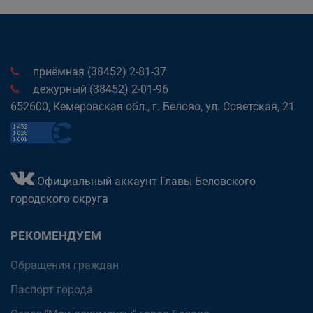
приёмная (38452) 2-81-37
дежурный (38452) 2-01-96
652600, Кемеровская обл., г. Белово, ул. Советская, 21
Официальный аккаунт Главы Беловского
городского округа
РЕКОМЕНДУЕМ
Обращения граждан
Паспорт города