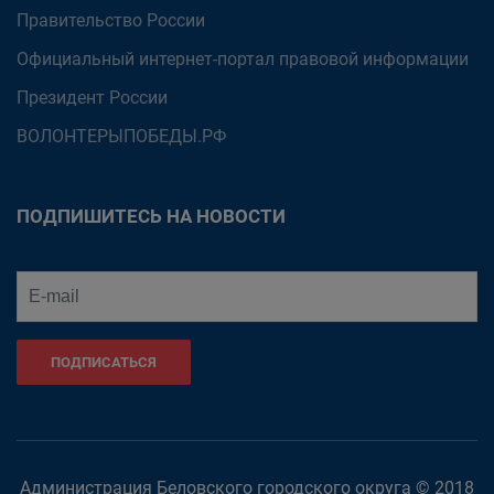
Правительство России
Официальный интернет-портал правовой информации
Президент России
ВОЛОНТЕРЫПОБЕДЫ.РФ
ПОДПИШИТЕСЬ НА НОВОСТИ
ПОДПИСАТЬСЯ
Администрация Беловского городского округа © 2018