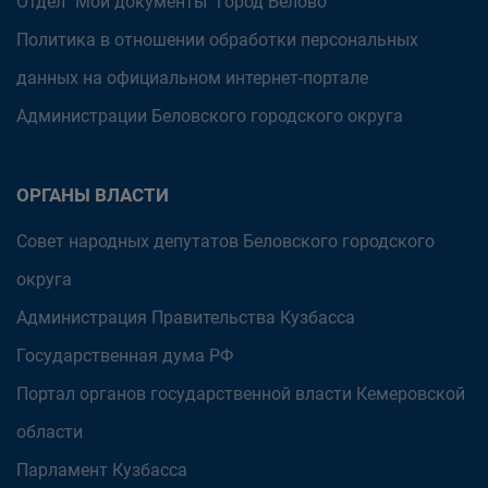
Отдел "Мои документы" город Белово
Политика в отношении обработки персональных
данных на официальном интернет-портале
Администрации Беловского городского округа
ОРГАНЫ ВЛАСТИ
Совет народных депутатов Беловского городского
округа
Администрация Правительства Кузбасса
Государственная дума РФ
Портал органов государственной власти Кемеровской
области
Парламент Кузбасса