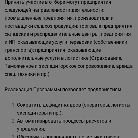
Принять участие в отборе могут предприятия
следующей направленности деятельности:
промышленные предприятия, производители и
поставщики сельхозпродукции; торговые предприятия;
складские и распределительные центры; предприятия
и ИП, оказывающие услуги перевозки (собственники
транспорта); предприятия, оказывающие
дополнительные услуги в логистике (Страхование,
Таможенное и экспедиторское сопровождение, аренда
спец. техники и пр.)
Реализация Программы позволяет предприятиям:
Сократить дефицит кадров (операторы, логисты,
экспедиторы и пр.);
Автоматизировать процессы расчетов и
управления;
Обеспечить прозрачность логистики грузов;