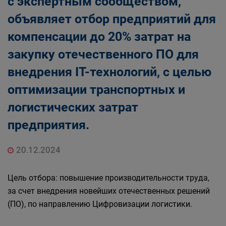
с экспертным сообществом,
объявляет отбор предприятий для
компенсации до 20% затрат на
закупку отечественного ПО для
внедрения IT-технологий, с целью
оптимизации транспортных и
логистических затрат
предприятия.
20.12.2024
Цель отбора: повышение производительности труда,
за счет внедрения новейших отечественных решений
(ПО), по направлению Цифровизации логистики.