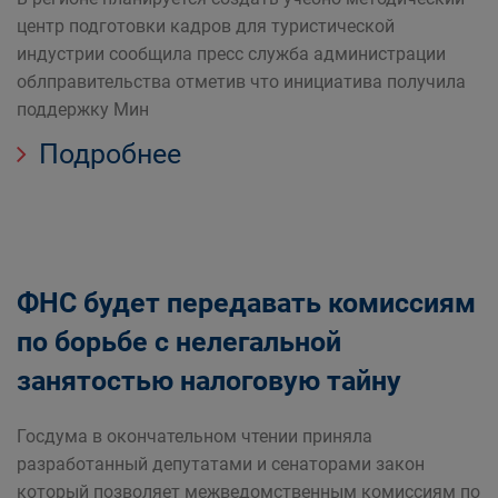
центр подготовки кадров для туристической
индустрии сообщила пресс служба администрации
облправительства отметив что инициатива получила
поддержку Мин
Подробнее
ФНС будет передавать комиссиям
по борьбе с нелегальной
занятостью налоговую тайну
Госдума в окончательном чтении приняла
разработанный депутатами и сенаторами закон
который позволяет межведомственным комиссиям по