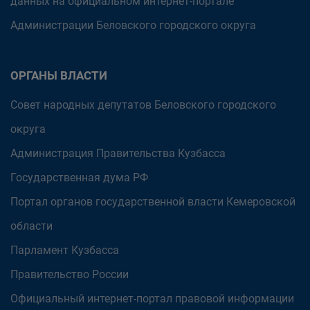
данных на официальном интернет-портале
Администрации Беловского городского округа
ОРГАНЫ ВЛАСТИ
Совет народных депутатов Беловского городского
округа
Администрация Правительства Кузбасса
Государственная дума РФ
Портал органов государственной власти Кемеровской
области
Парламент Кузбасса
Правительство России
Официальный интернет-портал правовой информации