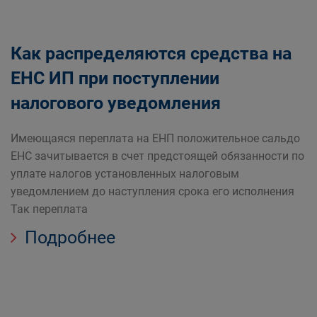
Как распределяются средства на
ЕНС ИП при поступлении
налогового уведомления
Имеющаяся переплата на ЕНП положительное сальдо
ЕНС зачитывается в счет предстоящей обязанности по
уплате налогов установленных налоговым
уведомлением до наступления срока его исполнения
Так переплата
Подробнее