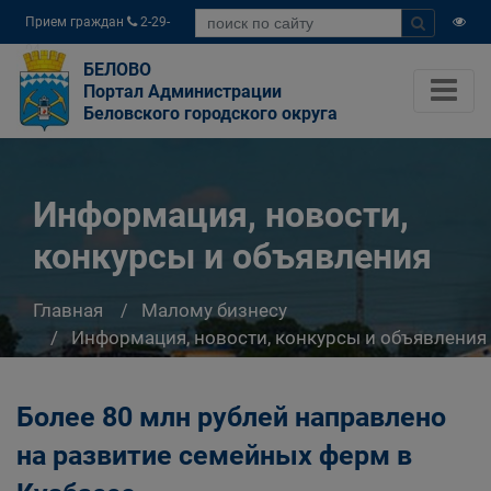
Прием граждан
2-29-
04
БЕЛОВО
Портал Администрации
Беловского городского округа
Информация, новости,
конкурсы и объявления
Главная
Малому бизнесу
Информация, новости, конкурсы и объявления
Более 80 млн рублей направлено
на развитие семейных ферм в