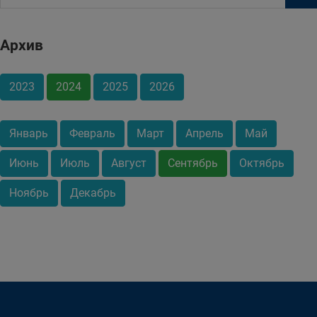
Архив
2023
2024
2025
2026
Январь
Февраль
Март
Апрель
Май
Июнь
Июль
Август
Сентябрь
Октябрь
Ноябрь
Декабрь