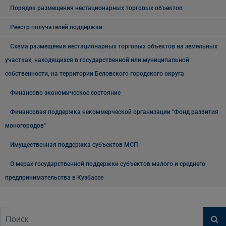
Порядок размещения нестационарных торговых объектов
Реестр получателей поддержки
Схема размещения нестационарных торговых объектов на земельных
участках, находящихся в государственной или муниципальной
собственности, на территории Беловского городского округа
Финансово экономическое состояние
Финансовая поддержка некоммерческой организации "Фонд развития
моногородов"
Имущественная поддержка субъектов МСП
О мерах государственной поддержки субъектов малого и среднего
предпринимательства в Кузбассе