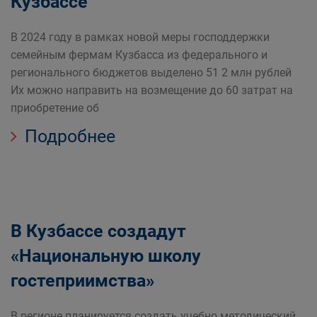
Кузбассе
В 2024 году в рамках новой меры господдержки
семейным фермам Кузбасса из федерального и
регионального бюджетов выделено 51 2 млн рублей
Их можно направить на возмещение до 60 затрат на
приобретение об
Подробнее
В Кузбассе создадут
«Национальную школу
гостеприимства»
В регионе планируется создать учебно методический