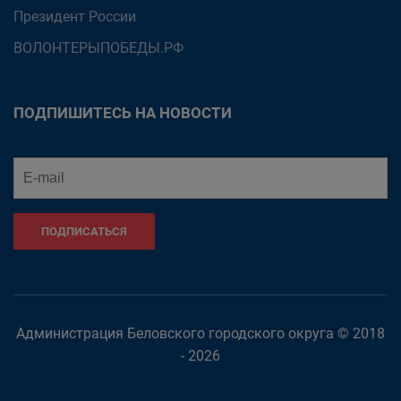
Президент России
ВОЛОНТЕРЫПОБЕДЫ.РФ
ПОДПИШИТЕСЬ НА НОВОСТИ
ПОДПИСАТЬСЯ
Администрация Беловского городского округа © 2018
- 2026