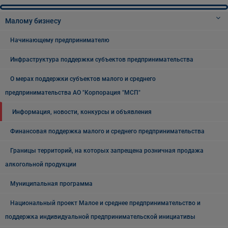
Малому бизнесу
Начинающему предпринимателю
Инфраструктура поддержки субъектов предпринимательства
О мерах поддержки субъектов малого и среднего
предпринимательства АО "Корпорация "МСП"
Информация, новости, конкурсы и объявления
Финансовая поддержка малого и среднего предпринимательства
Границы территорий, на которых запрещена розничная продажа
алкогольной продукции
Муниципальная программа
Национальный проект Малое и среднее предпринимательство и
поддержка индивидуальной предпринимательской инициативы