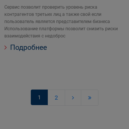
Сервис позволит проверить уровень риска
контрагентов третьих лиц а также свой если
пользователь является представителем бизнеса
Использование платформы позволит снизить риски
взаимодействия с недоброс
Подробнее
1
2