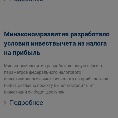
Минэкономразвития разработало
условия инвествычета из налога
на прибыль
Минэкономразвития разработало новую версию
параметров федерального налогового
инвестиционного вычета из налога на прибыль узнал
Forbes Согласно проекту вычет составит 6 от
инвестиций он будет доступен
Подробнее