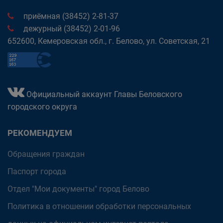
приёмная (38452) 2-81-37
дежурный (38452) 2-01-96
652600, Кемеровская обл., г. Белово, ул. Советская, 21
Официальный аккаунт Главы Беловского
городского округа
РЕКОМЕНДУЕМ
Обращения граждан
Паспорт города
Отдел "Мои документы" город Белово
Политика в отношении обработки персональных