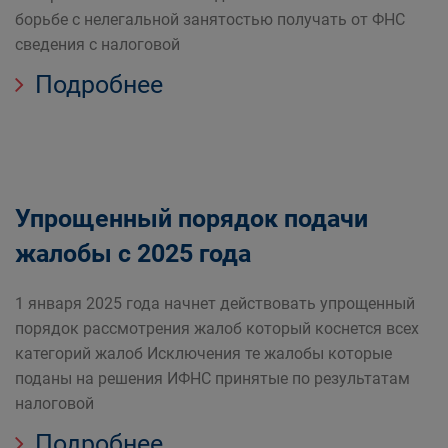
борьбе с нелегальной занятостью получать от ФНС
сведения с налоговой
Подробнее
Упрощенный порядок подачи
жалобы с 2025 года
1 января 2025 года начнет действовать упрощенный
порядок рассмотрения жалоб который коснется всех
категорий жалоб Исключения те жалобы которые
поданы на решения ИФНС принятые по результатам
налоговой
Подробнее