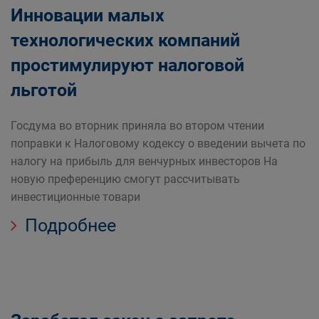
Инновации малых
технологических компаний
простимулируют налоговой
льготой
Госдума во вторник приняла во втором чтении
поправки к Налоговому кодексу о введении вычета по
налогу на прибыль для венчурных инвесторов На
новую преференцию смогут рассчитывать
инвестиционные товари
Подробнее