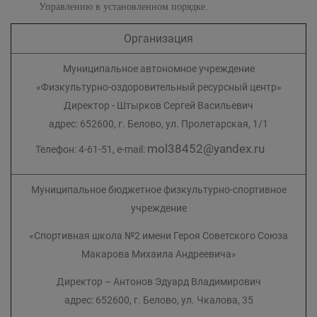
Управлению в установленном порядке.
Организация
Муниципальное автономное учреждение
«Физкультурно-оздоровительный ресурсный центр»
Директор - Штырков Сергей Васильевич
адрес: 652600, г. Белово, ул. Пролетарская, 1/1
mol38452@yandex.ru
Телефон: 4-61-51, e-mail:
Муниципальное бюджетное физкультурно-спортивное
учреждение
«Спортивная школа №2 имени Героя Советского Союза
Макарова Михаила Андреевича»
Директор – Антонов Эдуард Владимирович
адрес: 652600, г. Белово, ул. Чкалова, 35