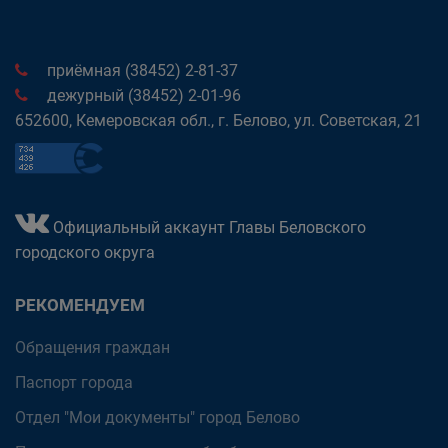
приёмная (38452) 2-81-37
дежурный (38452) 2-01-96
652600, Кемеровская обл., г. Белово, ул. Советская, 21
Официальный аккаунт Главы Беловского
городского округа
РЕКОМЕНДУЕМ
Обращения граждан
Паспорт города
Отдел "Мои документы" город Белово