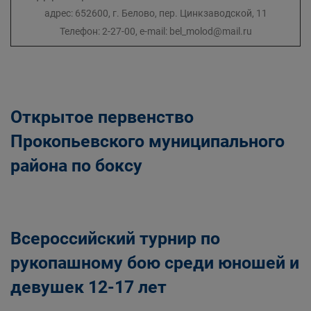
адрес: 652600, г. Белово, пер. Цинкзаводской, 11
Телефон: 2-27-00, e-mail: bel_molod@mail.ru
Открытое первенство
Прокопьевского муниципального
района по боксу
Всероссийский турнир по
рукопашному бою среди юношей и
девушек 12-17 лет