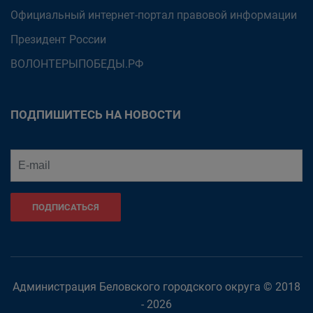
Официальный интернет-портал правовой информации
Президент России
ВОЛОНТЕРЫПОБЕДЫ.РФ
ПОДПИШИТЕСЬ НА НОВОСТИ
ПОДПИСАТЬСЯ
Администрация Беловского городского округа © 2018
- 2026