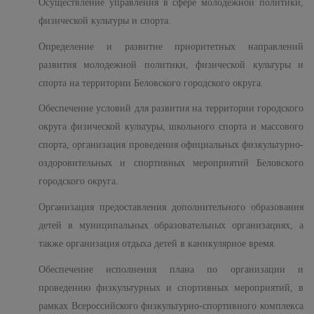
Осуществление управления в сфере молодежной политики,
физической культуры и спорта.
Определение и развитие приоритетных направлений
развития молодежной политики, физической культуры и
спорта на территории Беловского городского округа.
Обеспечение условий для развития на территории городского
округа физической культуры, школьного спорта и массового
спорта, организация проведения официальных физкультурно-
оздоровительных и спортивных мероприятий Беловского
городского округа.
Организация предоставления дополнительного образования
детей в муниципальных образовательных организациях, а
также организация отдыха детей в каникулярное время.
Обеспечение исполнения плана по организации и
проведению физкультурных и спортивных мероприятий, в
рамках Всероссийского физкультурно-спортивного комплекса