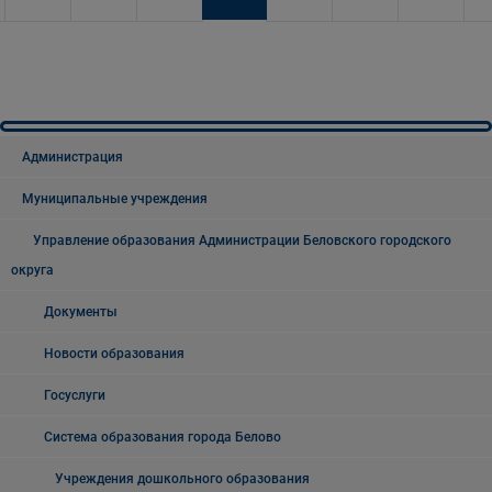
Администрация
Муниципальные учреждения
Управление образования Администрации Беловского городского
округа
Документы
Новости образования
Госуслуги
Система образования города Белово
Учреждения дошкольного образования