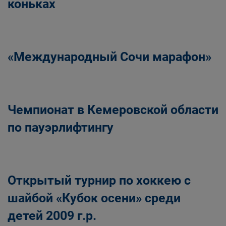
коньках
«Международный Сочи марафон»
Чемпионат в Кемеровской области
по пауэрлифтингу
Открытый турнир по хоккею с
шайбой «Кубок осени» среди
детей 2009 г.р.