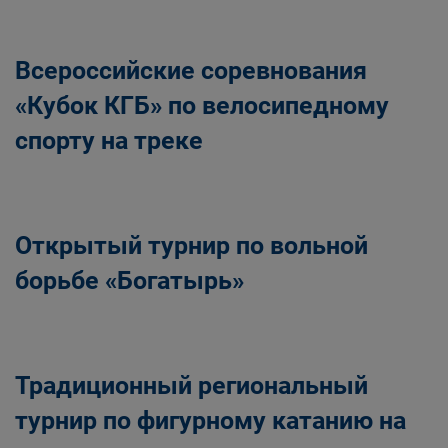
Всероссийские соревнования
«Кубок КГБ» по велосипедному
спорту на треке
Открытый турнир по вольной
борьбе «Богатырь»
Традиционный региональный
турнир по фигурному катанию на