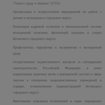
“Готов к труду и обороне” (ГТО).
Организация и осуществление мероприятий по работе с
детьми и молодежью в городском округе.
Реализация кадровой политики в муниципальной системе
молодежной политики, физической культуры и спорта
Беловского городского округа.
Профилактика терроризма и экстремизма в молодежной
среде.
Осуществление ведомственного контроля за соблюдением
законодательства Российской Федерации и иных
нормативных правовых актов о контрактной системе в сфере
закупок в отношении подведомственных учреждений в
порядке, установленном Администрацией Беловского
городского округа.
Выполнение отдельных полномочий и задач, переданных