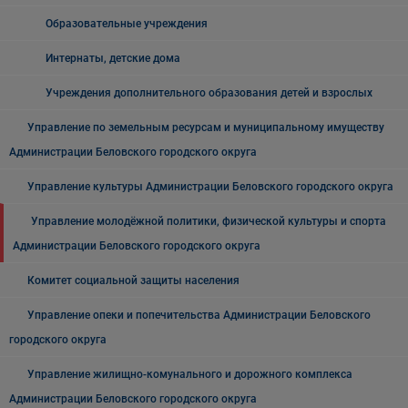
Образовательные учреждения
Интернаты, детские дома
Учреждения дополнительного образования детей и взрослых
Управление по земельным ресурсам и муниципальному имуществу
Администрации Беловского городского округа
Управление культуры Администрации Беловского городского округа
Управление молодёжной политики, физической культуры и спорта
Администрации Беловского городского округа
Комитет социальной защиты населения
Управление опеки и попечительства Администрации Беловского
городского округа
Управление жилищно-комунального и дорожного комплекса
Администрации Беловского городского округа