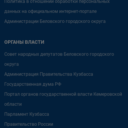
Политика в отношении обработки персональных
данных на официальном интернет-портале
Администрации Беловского городского округа
ОРГАНЫ ВЛАСТИ
Совет народных депутатов Беловского городского
округа
Администрация Правительства Кузбасса
Государственная дума РФ
Портал органов государственной власти Кемеровской
области
Парламент Кузбасса
Правительство России