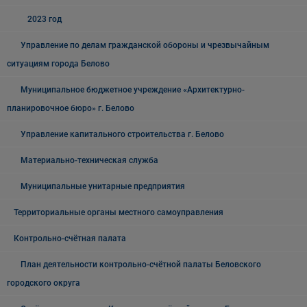
2023 год
Управление по делам гражданской обороны и чрезвычайным
ситуациям города Белово
Муниципальное бюджетное учреждение «Архитектурно-
планировочное бюро» г. Белово
Управление капитального строительства г. Белово
Материально-техническая служба
Муниципальные унитарные предприятия
Территориальные органы местного самоуправления
Контрольно-счётная палата
План деятельности контрольно-счётной палаты Беловского
городского округа