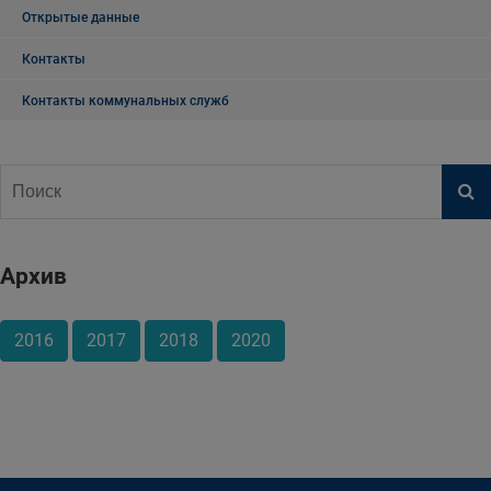
Открытые данные
Контакты
Контакты коммунальных служб
Архив
2016
2017
2018
2020