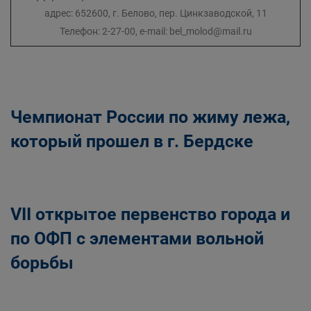
адрес: 652600, г. Белово, пер. Цинкзаводской, 11
Телефон: 2-27-00, e-mail: bel_molod@mail.ru
Чемпионат России по жиму лежа,
который прошел в г. Бердске
VII открытое первенство города и
по ОФП с элементами вольной
борьбы