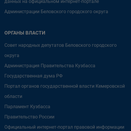
данных на официальном интернет-портале
Администрации Беловского городского округа
ОРГАНЫ ВЛАСТИ
Совет народных депутатов Беловского городского
округа
Администрация Правительства Кузбасса
Государственная дума РФ
Портал органов государственной власти Кемеровской
области
Парламент Кузбасса
Правительство России
Официальный интернет-портал правовой информации