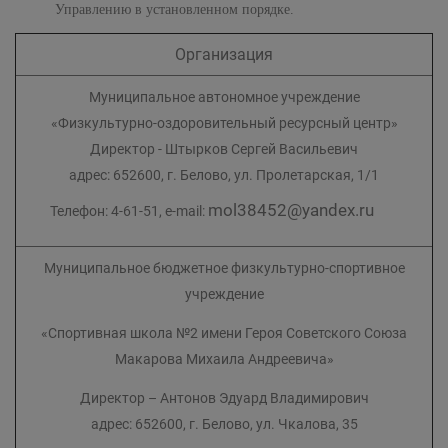
Управлению в установленном порядке.
Организация
Муниципальное автономное учреждение
«Физкультурно-оздоровительный ресурсный центр»
Директор - Штырков Сергей Васильевич
адрес: 652600, г. Белово, ул. Пролетарская, 1/1
mol38452@yandex.ru
Телефон: 4-61-51, e-mail:
Муниципальное бюджетное физкультурно-спортивное
учреждение
«Спортивная школа №2 имени Героя Советского Союза
Макарова Михаила Андреевича»
Директор – Антонов Эдуард Владимирович
адрес: 652600, г. Белово, ул. Чкалова, 35