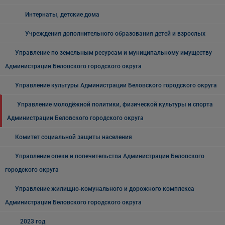
Интернаты, детские дома
Учреждения дополнительного образования детей и взрослых
Управление по земельным ресурсам и муниципальному имуществу
Администрации Беловского городского округа
Управление культуры Администрации Беловского городского округа
Управление молодёжной политики, физической культуры и спорта
Администрации Беловского городского округа
Комитет социальной защиты населения
Управление опеки и попечительства Администрации Беловского
городского округа
Управление жилищно-комунального и дорожного комплекса
Администрации Беловского городского округа
2023 год