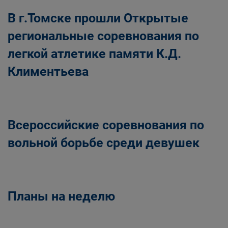
В г.Томске прошли Открытые
региональные соревнования по
легкой атлетике памяти К.Д.
Климентьева
Всероссийские соревнования по
вольной борьбе среди девушек
Планы на неделю