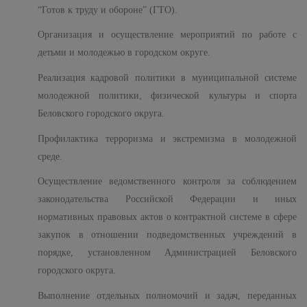
“Готов к труду и обороне” (ГТО).
Организация и осуществление мероприятий по работе с
детьми и молодежью в городском округе.
Реализация кадровой политики в муниципальной системе
молодежной политики, физической культуры и спорта
Беловского городского округа.
Профилактика терроризма и экстремизма в молодежной
среде.
Осуществление ведомственного контроля за соблюдением
законодательства Российской Федерации и иных
нормативных правовых актов о контрактной системе в сфере
закупок в отношении подведомственных учреждений в
порядке, установленном Администрацией Беловского
городского округа.
Выполнение отдельных полномочий и задач, переданных