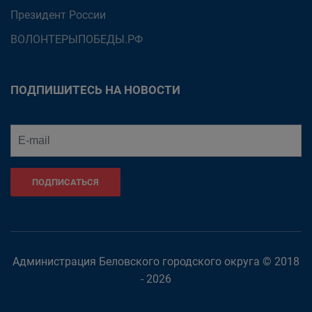
Президент России
ВОЛОНТЕРЫПОБЕДЫ.РФ
ПОДПИШИТЕСЬ НА НОВОСТИ
ПОДПИСАТЬСЯ
Администрация Беловского городского округа © 2018
- 2026