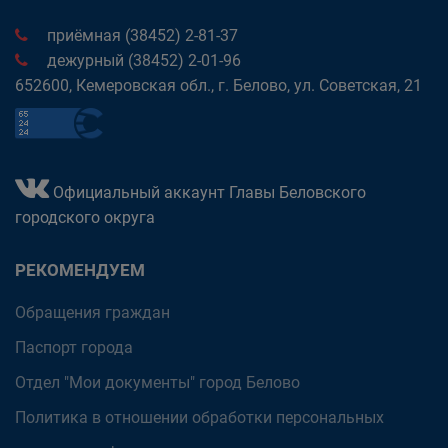
приёмная (38452) 2-81-37
дежурный (38452) 2-01-96
652600, Кемеровская обл., г. Белово, ул. Советская, 21
Официальный аккаунт Главы Беловского
городского округа
РЕКОМЕНДУЕМ
Обращения граждан
Паспорт города
Отдел "Мои документы" город Белово
Политика в отношении обработки персональных