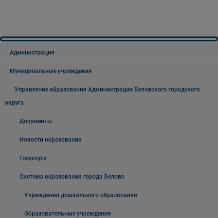
Администрация
Муниципальные учреждения
Управление образования Администрации Беловского городского
округа
Документы
Новости образования
Госуслуги
Система образования города Белово
Учреждения дошкольного образования
Образовательные учреждения