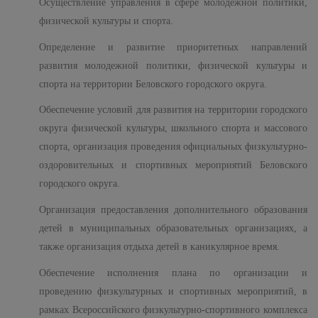
Осуществление управления в сфере молодежной политики,
физической культуры и спорта.
Определение и развитие приоритетных направлений
развития молодежной политики, физической культуры и
спорта на территории Беловского городского округа.
Обеспечение условий для развития на территории городского
округа физической культуры, школьного спорта и массового
спорта, организация проведения официальных физкультурно-
оздоровительных и спортивных мероприятий Беловского
городского округа.
Организация предоставления дополнительного образования
детей в муниципальных образовательных организациях, а
также организация отдыха детей в каникулярное время.
Обеспечение исполнения плана по организации и
проведению физкультурных и спортивных мероприятий, в
рамках Всероссийского физкультурно-спортивного комплекса