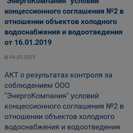
"ЭнергоКомпания" условий
концессионного соглашения №2 в
отношении объектов холодного
водоснабжения и водоотведения
от 16.01.2019
04.05.2023
АКТ о результатах контроля за
соблюдением ООО
"ЭнергоКомпания" условий
концессионного соглашения №2 в
отношении объектов холодного
водоснабжения и водоотведения