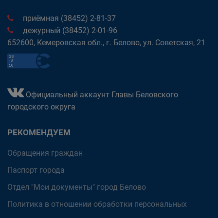
приёмная (38452) 2-81-37
дежурный (38452) 2-01-96
652600, Кемеровская обл., г. Белово, ул. Советская, 21
Официальный аккаунт Главы Беловского
городского округа
РЕКОМЕНДУЕМ
Обращения граждан
Паспорт города
Отдел "Мои документы" город Белово
Политика в отношении обработки персональных