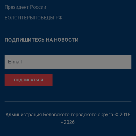
Президент России
ВОЛОНТЕРЫПОБЕДЫ.РФ
ПОДПИШИТЕСЬ НА НОВОСТИ
ПОДПИСАТЬСЯ
Администрация Беловского городского округа © 2018
- 2026