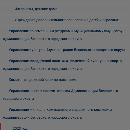
Интернаты, детские дома
Учреждения дополнительного образования детей и взрослых
Управление по земельным ресурсам и муниципальному имуществу
Администрации Беловского городского округа
Управление культуры Администрации Беловского городского округа
Управление молодёжной политики, физической культуры и спорта
Администрации Беловского городского округа
Комитет социальной защиты населения
Управление опеки и попечительства Администрации Беловского
городского округа
Управление жилищно-комунального и дорожного комплекса
Администрации Беловского городского округа
2023 год