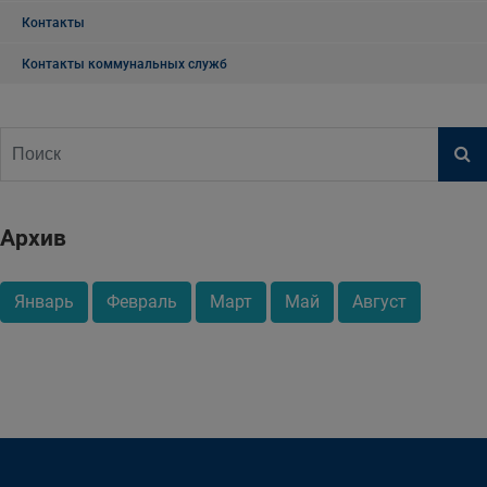
Контакты
Контакты коммунальных служб
Архив
Январь
Февраль
Март
Май
Август