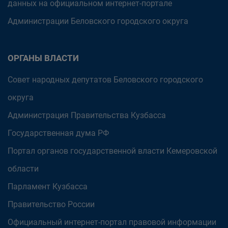
данных на официальном интернет-портале
Администрации Беловского городского округа
ОРГАНЫ ВЛАСТИ
Совет народных депутатов Беловского городского
округа
Администрация Правительства Кузбасса
Государственная дума РФ
Портал органов государственной власти Кемеровской
области
Парламент Кузбасса
Правительство России
Официальный интернет-портал правовой информации