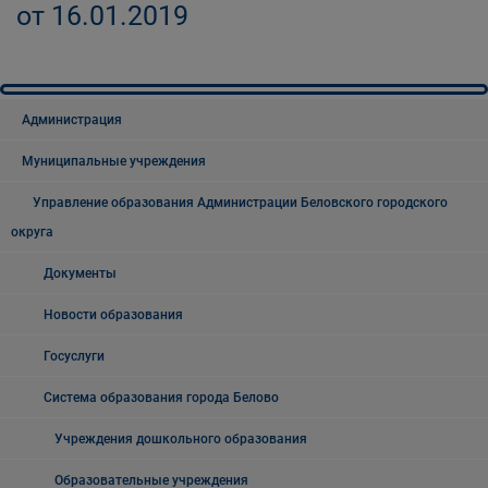
от 16.01.2019
Администрация
Муниципальные учреждения
Управление образования Администрации Беловского городского
округа
Документы
Новости образования
Госуслуги
Система образования города Белово
Учреждения дошкольного образования
Образовательные учреждения