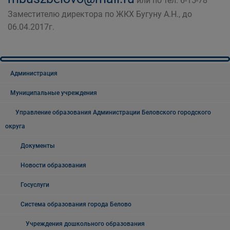
или по тел. 6-15-78
Заместителю директора по ЖКХ Бугуну А.Н., до
06.04.2017г.
Администрация
Муниципальные учреждения
Управление образования Администрации Беловского городского
округа
Документы
Новости образования
Госуслуги
Система образования города Белово
Учреждения дошкольного образования