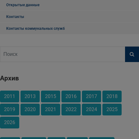
Открытые данные
Контакты
Контакты коммунальных служб
Архив
2011
2013
2015
2016
2017
2018
2019
2020
2021
2022
2024
2025
2026