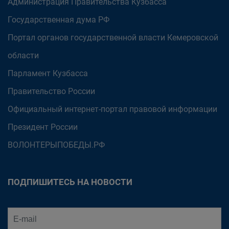
Администрация Правительства Кузбасса
Государственная дума РФ
Портал органов государственной власти Кемеровской
области
Парламент Кузбасса
Правительство России
Официальный интернет-портал правовой информации
Президент России
ВОЛОНТЕРЫПОБЕДЫ.РФ
ПОДПИШИТЕСЬ НА НОВОСТИ