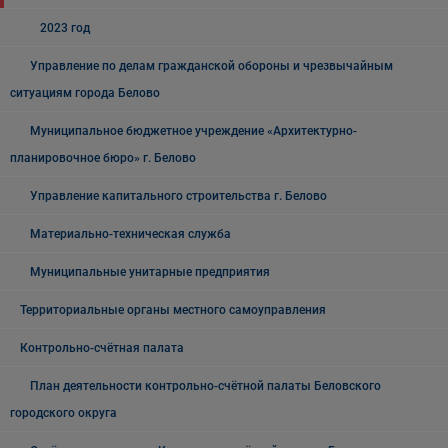
2023 год
Управление по делам гражданской обороны и чрезвычайным
ситуациям города Белово
Муниципальное бюджетное учреждение «Архитектурно-
планировочное бюро» г. Белово
Управление капитального строительства г. Белово
Материально-техническая служба
Муниципальные унитарные предприятия
Территориальные органы местного самоуправления
Контрольно-счётная палата
План деятельности контрольно-счётной палаты Беловского
городского округа