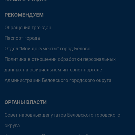
РЕКОМЕНДУЕМ
Обращения граждан
Паспорт города
Отдел "Мои документы" город Белово
Политика в отношении обработки персональных
данных на официальном интернет-портале
Администрации Беловского городского округа
ОРГАНЫ ВЛАСТИ
Совет народных депутатов Беловского городского
округа