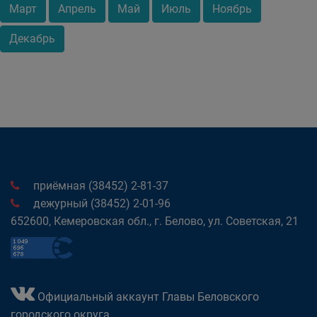
Март
Апрель
Май
Июль
Ноябрь
Декабрь
приёмная (38452) 2-81-37
дежурный (38452) 2-01-96
652600, Кемеровская обл., г. Белово, ул. Советская, 21
Официальный аккаунт Главы Беловского
городского округа