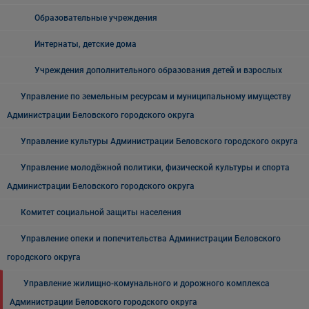
Образовательные учреждения
Интернаты, детские дома
Учреждения дополнительного образования детей и взрослых
Управление по земельным ресурсам и муниципальному имуществу
Администрации Беловского городского округа
Управление культуры Администрации Беловского городского округа
Управление молодёжной политики, физической культуры и спорта
Администрации Беловского городского округа
Комитет социальной защиты населения
Управление опеки и попечительства Администрации Беловского
городского округа
Управление жилищно-комунального и дорожного комплекса
Администрации Беловского городского округа