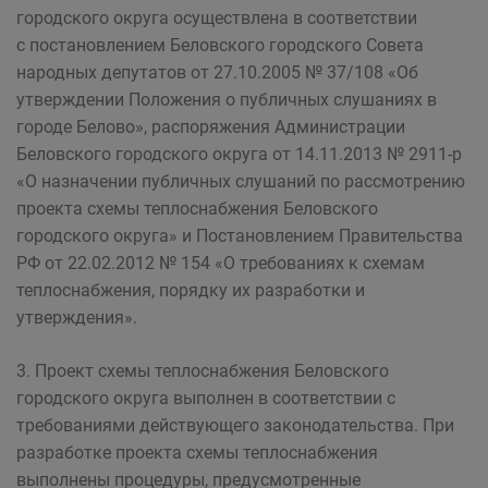
городского округа осуществлена в соответствии
с постановлением Беловского городского Совета
народных депутатов от 27.10.2005 № 37/108 «Об
утверждении Положения о публичных слушаниях в
городе Белово», распоряжения Администрации
Беловского городского округа от 14.11.2013 № 2911-р
«О назначении публичных слушаний по рассмотрению
проекта схемы теплоснабжения Беловского
городского округа» и Постановлением Правительства
РФ от 22.02.2012 № 154 «О требованиях к схемам
теплоснабжения, порядку их разработки и
утверждения».
3. Проект схемы теплоснабжения Беловского
городского округа выполнен в соответствии с
требованиями действующего законодательства. При
разработке проекта схемы теплоснабжения
выполнены процедуры, предусмотренные