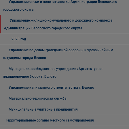
Управление опеки и попечительства Администрации Беловского
городского округа
Управление жилищно-комунального и дорожного комплекса
Администрации Беловского городского округа
2023 год
Управление по делам гражданской обороны и чрезвычайным
ситуациям города Белово
Муниципальное бюджетное учреждение «Архитектурно-
планировочное бюро» г. Белово
Управление капитального строительства г. Белово
Материально-техническая служба
Муниципальные унитарные предприятия
Территориальные органы местного самоуправления