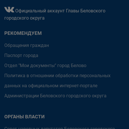
Официальный аккаунт Главы Беловского
городского округа
РЕКОМЕНДУЕМ
Обращения граждан
Паспорт города
Отдел "Мои документы" город Белово
Политика в отношении обработки персональных
данных на официальном интернет-портале
Администрации Беловского городского округа
ОРГАНЫ ВЛАСТИ
Совет народных депутатов Беловского городского