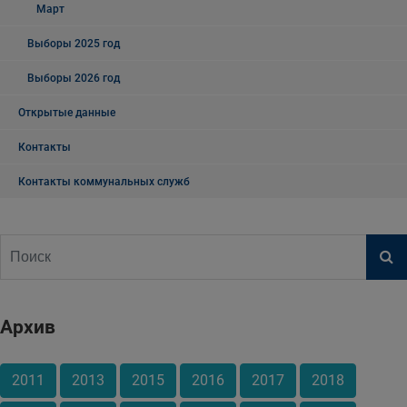
Март
Выборы 2025 год
Выборы 2026 год
Открытые данные
Контакты
Контакты коммунальных служб
Архив
2011
2013
2015
2016
2017
2018