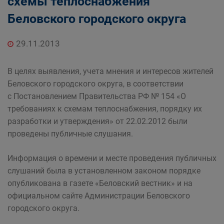
схемы теплоснабжения
дорожного комплекса Администрации
Беловского городского округа
Беловского городского округа
29.11.2013
В целях выявления, учета мнения и интересов жителей
Беловского городского округа, в соответствии
с Постановлением Правительства РФ № 154 «О
требованиях к схемам теплоснабжения, порядку их
разработки и утверждения» от 22.02.2012 были
проведены публичные слушания.
Информация о времени и месте проведения публичных
слушаний была в установленном законом порядке
опубликована в газете «Беловский вестник» и на
официальном сайте Администрации Беловского
городского округа.