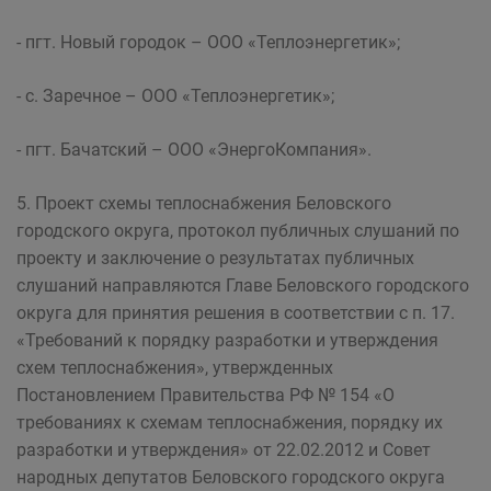
- пгт. Новый городок – ООО «Теплоэнергетик»;
- с. Заречное – ООО «Теплоэнергетик»;
- пгт. Бачатский – ООО «ЭнергоКомпания».
5. Проект схемы теплоснабжения Беловского
городского округа, протокол публичных слушаний по
проекту и заключение о результатах публичных
слушаний направляются Главе Беловского городского
округа для принятия решения в соответствии с п. 17.
«Требований к порядку разработки и утверждения
схем теплоснабжения», утвержденных
Постановлением Правительства РФ № 154 «О
требованиях к схемам теплоснабжения, порядку их
разработки и утверждения» от 22.02.2012 и Совет
народных депутатов Беловского городского округа