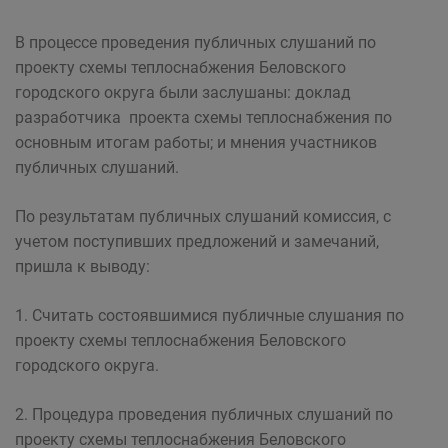
В процессе проведения публичных слушаний по
проекту схемы теплоснабжения Беловского
городского округа были заслушаны: доклад
разработчика проекта схемы теплоснабжения по
основным итогам работы; и мнения участников
публичных слушаний.
По результатам публичных слушаний комиссия, с
учетом поступивших предложений и замечаний,
пришла к выводу:
1. Считать состоявшимися публичные слушания по
проекту схемы теплоснабжения Беловского
городского округа.
2. Процедура проведения публичных слушаний по
проекту схемы теплоснабжения Беловского