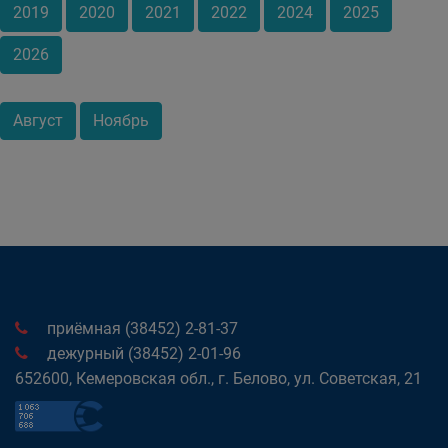
2019
2020
2021
2022
2024
2025
2026
Август
Ноябрь
приёмная (38452) 2-81-37
дежурный (38452) 2-01-96
652600, Кемеровская обл., г. Белово, ул. Советская, 21