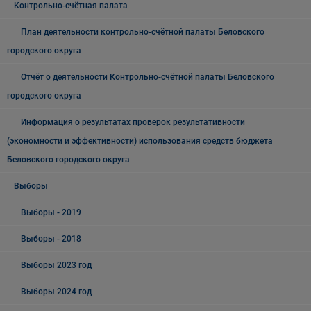
Контрольно-счётная палата
План деятельности контрольно-счётной палаты Беловского
городского округа
Отчёт о деятельности Контрольно-счётной палаты Беловского
городского округа
Информация о результатах проверок результативности
(экономности и эффективности) использования средств бюджета
Беловского городского округа
Выборы
Выборы - 2019
Выборы - 2018
Выборы 2023 год
Выборы 2024 год