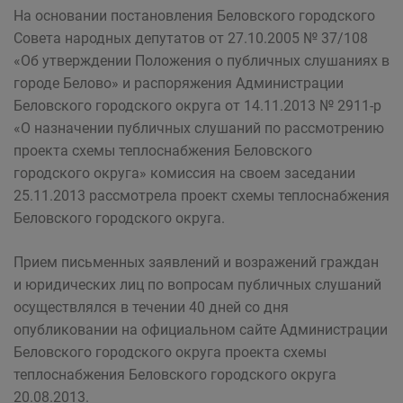
На основании постановления Беловского городского
Совета народных депутатов от 27.10.2005 № 37/108
«Об утверждении Положения о публичных слушаниях в
городе Белово» и распоряжения Администрации
Беловского городского округа от 14.11.2013 № 2911-р
«О назначении публичных слушаний по рассмотрению
проекта схемы теплоснабжения Беловского
городского округа» комиссия на своем заседании
25.11.2013 рассмотрела проект схемы теплоснабжения
Беловского городского округа.
Прием письменных заявлений и возражений граждан
и юридических лиц по вопросам публичных слушаний
осуществлялся в течении 40 дней со дня
опубликовании на официальном сайте Администрации
Беловского городского округа проекта схемы
теплоснабжения Беловского городского округа
20.08.2013.