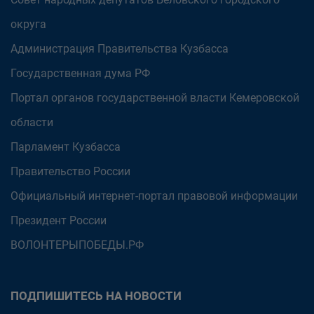
округа
Администрация Правительства Кузбасса
Государственная дума РФ
Портал органов государственной власти Кемеровской
области
Парламент Кузбасса
Правительство России
Официальный интернет-портал правовой информации
Президент России
ВОЛОНТЕРЫПОБЕДЫ.РФ
ПОДПИШИТЕСЬ НА НОВОСТИ