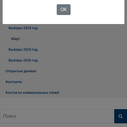
Выборы - 2018
OK
Выборы 2023 год
Выборы 2024 год
Март
Выборы 2025 год
Выборы 2026 год
Открытые данные
Контакты
Контакты коммунальных служб