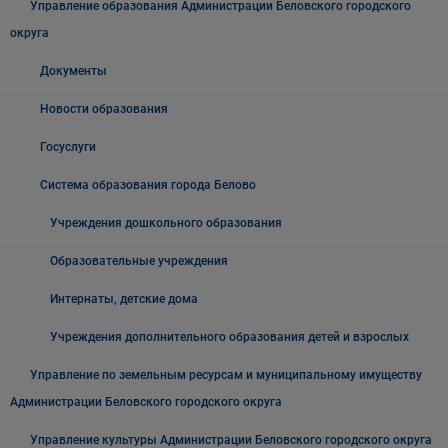
Управление образования Администрации Беловского городского
округа
Документы
Новости образования
Госуслуги
Система образования города Белово
Учреждения дошкольного образования
Образовательные учреждения
Интернаты, детские дома
Учреждения дополнительного образования детей и взрослых
Управление по земельным ресурсам и муниципальному имуществу
Администрации Беловского городского округа
Управление культуры Администрации Беловского городского округа