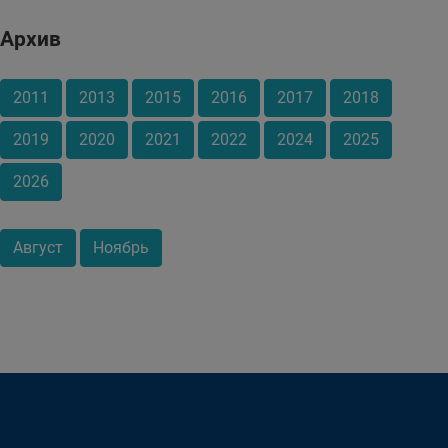
Архив
2011
2013
2015
2016
2017
2018
2019
2020
2021
2022
2024
2025
2026
Август
Ноябрь