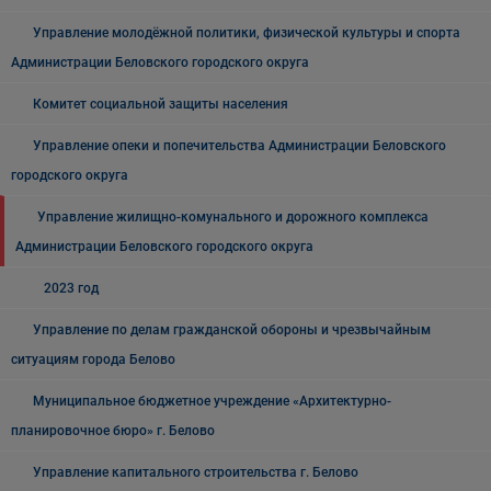
Управление молодёжной политики, физической культуры и спорта
Администрации Беловского городского округа
Комитет социальной защиты населения
Управление опеки и попечительства Администрации Беловского
городского округа
Управление жилищно-комунального и дорожного комплекса
Администрации Беловского городского округа
2023 год
Управление по делам гражданской обороны и чрезвычайным
ситуациям города Белово
Муниципальное бюджетное учреждение «Архитектурно-
планировочное бюро» г. Белово
Управление капитального строительства г. Белово