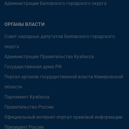
Администрации Беловского городского округа
ОРГАНЫ ВЛАСТИ
Совет народных депутатов Беловского городского
округа
Администрация Правительства Кузбасса
Государственная дума РФ
Портал органов государственной власти Кемеровской
области
Парламент Кузбасса
Правительство России
Официальный интернет-портал правовой информации
Президент России