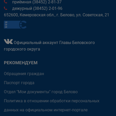
приёмная (38452) 2-81-37
дежурный (38452) 2-01-96
652600, Кемеровская обл., г. Белово, ул. Советская, 21
Официальный аккаунт Главы Беловского
городского округа
РЕКОМЕНДУЕМ
Обращения граждан
Паспорт города
Отдел "Мои документы" город Белово
Политика в отношении обработки персональных
данных на официальном интернет-портале