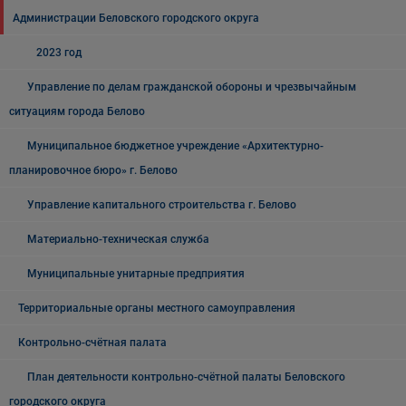
Администрации Беловского городского округа
2023 год
Управление по делам гражданской обороны и чрезвычайным
ситуациям города Белово
Муниципальное бюджетное учреждение «Архитектурно-
планировочное бюро» г. Белово
Управление капитального строительства г. Белово
Материально-техническая служба
Муниципальные унитарные предприятия
Территориальные органы местного самоуправления
Контрольно-счётная палата
План деятельности контрольно-счётной палаты Беловского
городского округа