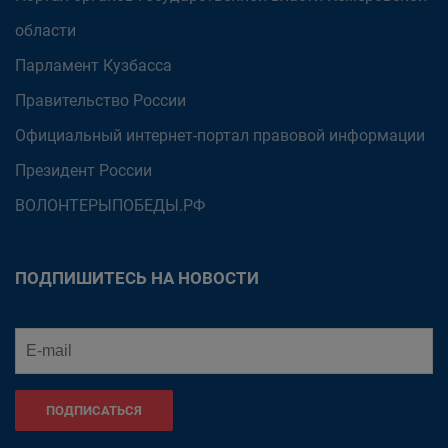
области
Парламент Кузбасса
Правительство России
Официальный интернет-портал правовой информации
Президент России
ВОЛОНТЕРЫПОБЕДЫ.РФ
ПОДПИШИТЕСЬ НА НОВОСТИ
ПОДПИСАТЬСЯ