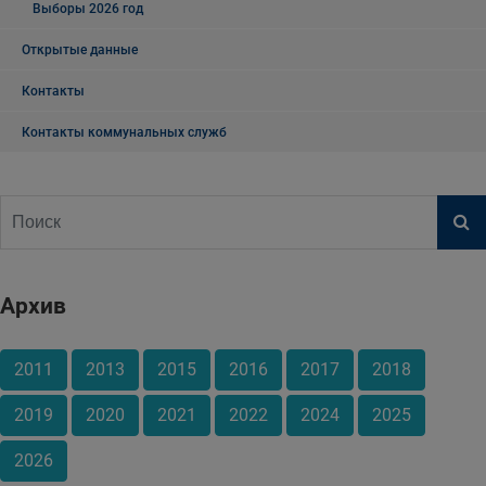
Выборы 2026 год
Открытые данные
Контакты
Контакты коммунальных служб
Архив
2011
2013
2015
2016
2017
2018
2019
2020
2021
2022
2024
2025
2026