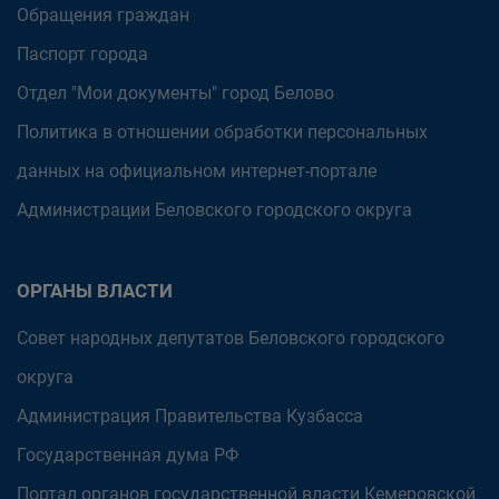
Обращения граждан
Паспорт города
Отдел "Мои документы" город Белово
Политика в отношении обработки персональных
данных на официальном интернет-портале
Администрации Беловского городского округа
ОРГАНЫ ВЛАСТИ
Совет народных депутатов Беловского городского
округа
Администрация Правительства Кузбасса
Государственная дума РФ
Портал органов государственной власти Кемеровской