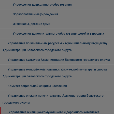
Учреждения дошкольного образования
Образовательные учреждения
Интернаты, детские дома
Учреждения дополнительного образования детей и взрослых
Управление по земельным ресурсам и муниципальному имуществу
Администрации Беловского городского округа
Управление культуры Администрации Беловского городского округа
Управление молодёжной политики, физической культуры и спорта
Администрации Беловского городского округа
Комитет социальной защиты населения
Управление опеки и попечительства Администрации Беловского
городского округа
Управление жилищно-комунального и дорожного комплекса