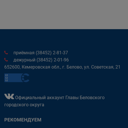
приёмная (38452) 2-81-37
дежурный (38452) 2-01-96
652600, Кемеровская обл., г. Белово, ул. Советская, 21
Официальный аккаунт Главы Беловского
городского округа
РЕКОМЕНДУЕМ