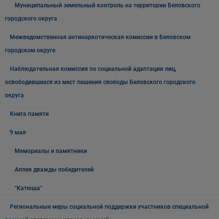
Муниципальный земельный контроль на территории Беловского
городского округа
Межведомственная антинаркотическая комиссии в Беловском
городском округе
Наблюдательная комиссия по социальной адаптации лиц,
освободившихся из мест лишения свободы Беловского городского
округа
Книга памяти
9 мая
Мемориалы и памятники
Аллея дважды победителей
"Катюша"
Региональные меры социальной поддержки участников специальной