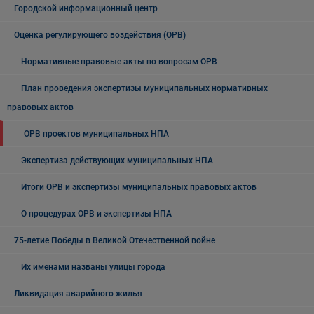
Городской информационный центр
Оценка регулирующего воздействия (ОРВ)
Нормативные правовые акты по вопросам ОРВ
План проведения экспертизы муниципальных нормативных
правовых актов
ОРВ проектов муниципальных НПА
Экспертиза действующих муниципальных НПА
Итоги ОРВ и экспертизы муниципальных правовых актов
О процедурах ОРВ и экспертизы НПА
75-летие Победы в Великой Отечественной войне
Их именами названы улицы города
Ликвидация аварийного жилья