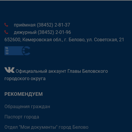
приёмная (38452) 2-81-37
дежурный (38452) 2-01-96
652600, Кемеровская обл., г. Белово, ул. Советская, 21
Официальный аккаунт Главы Беловского
городского округа
РЕКОМЕНДУЕМ
Обращения граждан
Паспорт города
Отдел "Мои документы" город Белово