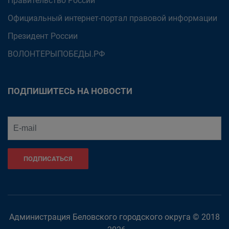
Правительство России
Официальный интернет-портал правовой информации
Президент России
ВОЛОНТЕРЫПОБЕДЫ.РФ
ПОДПИШИТЕСЬ НА НОВОСТИ
ПОДПИСАТЬСЯ
Администрация Беловского городского округа © 2018