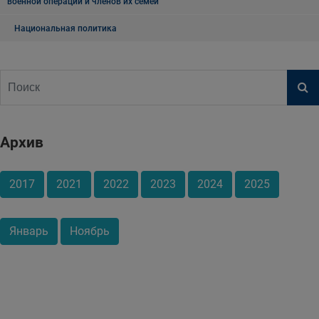
военной операции и членов их семей
Национальная политика
Архив
2017
2021
2022
2023
2024
2025
Январь
Ноябрь