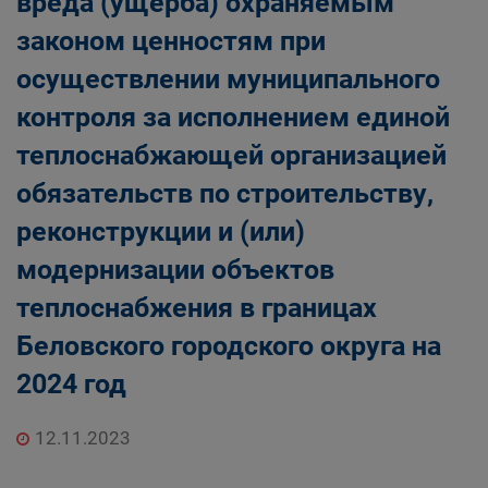
вреда (ущерба) охраняемым
законом ценностям при
осуществлении муниципального
контроля за исполнением единой
теплоснабжающей организацией
обязательств по строительству,
реконструкции и (или)
модернизации объектов
теплоснабжения в границах
Беловского городского округа на
2024 год
12.11.2023