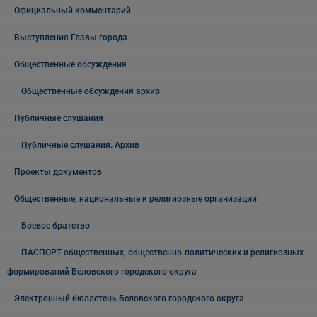
Официальный комментарий
Выступления Главы города
Общественные обсуждения
Общественные обсуждения архив
Публичные слушания
Публичные слушания. Архив
Проекты документов
Общественные, национальные и религиозные организации
Боевое братство
ПАСПОРТ общественных, общественно-политических и религиозных
формирований Беловского городского округа
Электронный бюллетень Беловского городского округа