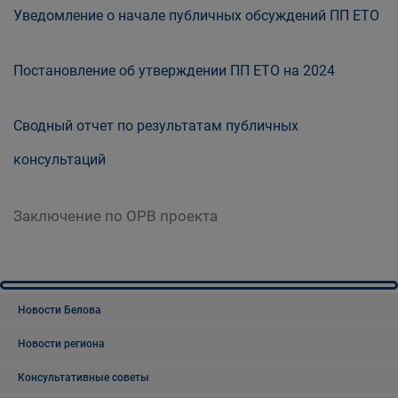
Уведомление о начале публичных обсуждений ПП ЕТО
Постановление об утверждении ПП ЕТО на 2024
Сводный отчет по результатам публичных
консультаций
Заключение по ОРВ проекта
Новости Белова
Новости региона
Консультативные советы