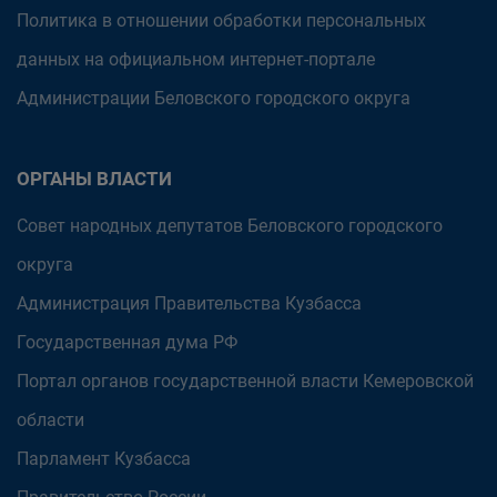
Политика в отношении обработки персональных
данных на официальном интернет-портале
Администрации Беловского городского округа
ОРГАНЫ ВЛАСТИ
Совет народных депутатов Беловского городского
округа
Администрация Правительства Кузбасса
Государственная дума РФ
Портал органов государственной власти Кемеровской
области
Парламент Кузбасса