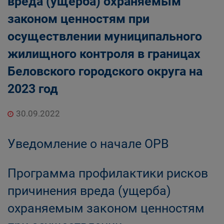
вреда (ущерба) охраняемым
законом ценностям при
осуществлении муниципального
жилищного контроля в границах
Беловского городского округа на
2023 год
30.09.2022
Уведомление о начале ОРВ
Программа профилактики рисков
причинения вреда (ущерба)
охраняемым законом ценностям