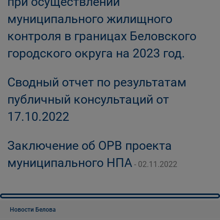
при осуществлении
муниципального жилищного
контроля в границах Беловского
городского округа на 2023 год.
Сводный отчет по результатам
публичный консультаций от
17.10.2022
Заключение об ОРВ проекта
муниципального НПА
- 02.11.2022
Новости Белова