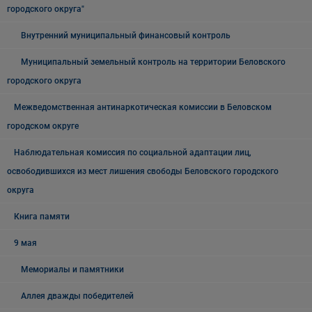
городского округа"
Внутренний муниципальный финансовый контроль
Муниципальный земельный контроль на территории Беловского
городского округа
Межведомственная антинаркотическая комиссии в Беловском
городском округе
Наблюдательная комиссия по социальной адаптации лиц,
освободившихся из мест лишения свободы Беловского городского
округа
Книга памяти
9 мая
Мемориалы и памятники
Аллея дважды победителей