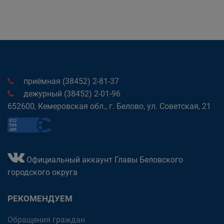
приёмная (38452) 2-81-37
дежурный (38452) 2-01-96
652600, Кемеровская обл., г. Белово, ул. Советская, 21
Официальный аккаунт Главы Беловского
городского округа
РЕКОМЕНДУЕМ
Обращения граждан