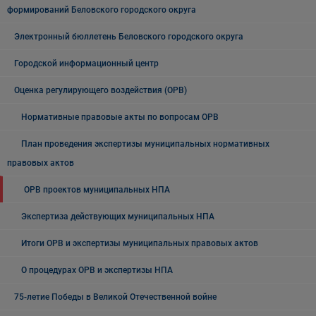
формирований Беловского городского округа
Электронный бюллетень Беловского городского округа
Городской информационный центр
Оценка регулирующего воздействия (ОРВ)
Нормативные правовые акты по вопросам ОРВ
План проведения экспертизы муниципальных нормативных
правовых актов
ОРВ проектов муниципальных НПА
Экспертиза действующих муниципальных НПА
Итоги ОРВ и экспертизы муниципальных правовых актов
О процедурах ОРВ и экспертизы НПА
75-летие Победы в Великой Отечественной войне