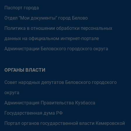
Паспорт города
Отдел "Мои документы" город Белово
Политика в отношении обработки персональных
данных на официальном интернет-портале
Администрации Беловского городского округа
ОРГАНЫ ВЛАСТИ
Совет народных депутатов Беловского городского
округа
Администрация Правительства Кузбасса
Государственная дума РФ
Портал органов государственной власти Кемеровской