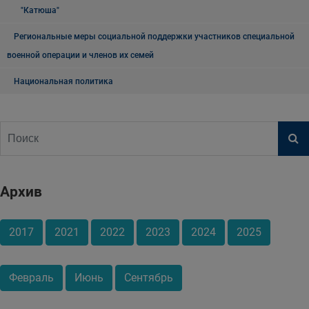
"Катюша"
Региональные меры социальной поддержки участников специальной
военной операции и членов их семей
Национальная политика
Архив
2017
2021
2022
2023
2024
2025
Февраль
Июнь
Сентябрь