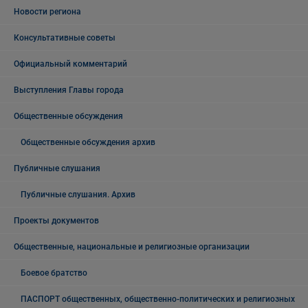
Новости региона
Консультативные советы
Официальный комментарий
Выступления Главы города
Общественные обсуждения
Общественные обсуждения архив
Публичные слушания
Публичные слушания. Архив
Проекты документов
Общественные, национальные и религиозные организации
Боевое братство
ПАСПОРТ общественных, общественно-политических и религиозных