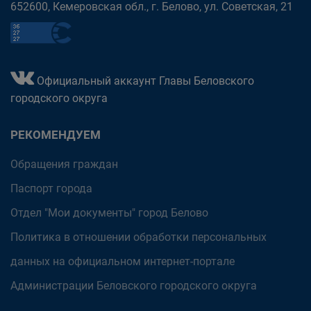
652600, Кемеровская обл., г. Белово, ул. Советская, 21
Официальный аккаунт Главы Беловского
городского округа
РЕКОМЕНДУЕМ
Обращения граждан
Паспорт города
Отдел "Мои документы" город Белово
Политика в отношении обработки персональных
данных на официальном интернет-портале
Администрации Беловского городского округа