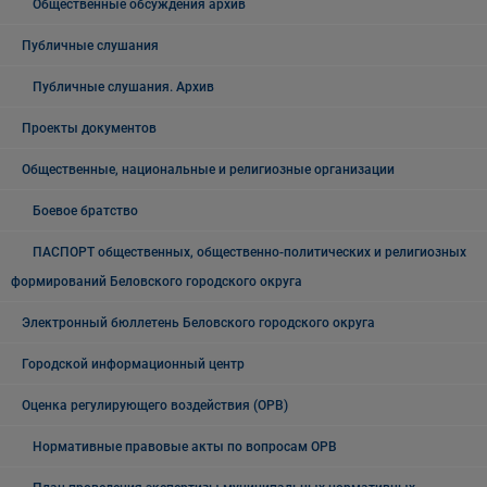
Общественные обсуждения архив
Публичные слушания
Публичные слушания. Архив
Проекты документов
Общественные, национальные и религиозные организации
Боевое братство
ПАСПОРТ общественных, общественно-политических и религиозных
формирований Беловского городского округа
Электронный бюллетень Беловского городского округа
Городской информационный центр
Оценка регулирующего воздействия (ОРВ)
Нормативные правовые акты по вопросам ОРВ