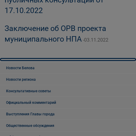
17.10.2022
Заключение об ОРВ проекта
муниципального НПА
-03.11.2022
Новости Белова
Новости региона
Консультативные советы
Официальный комментарий
Выступления Главы города
Общественные обсуждения