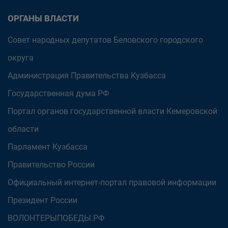
ОРГАНЫ ВЛАСТИ
Совет народных депутатов Беловского городского
округа
Администрация Правительства Кузбасса
Государственная дума РФ
Портал органов государственной власти Кемеровской
области
Парламент Кузбасса
Правительство России
Официальный интернет-портал правовой информации
Президент России
ВОЛОНТЕРЫПОБЕДЫ.РФ