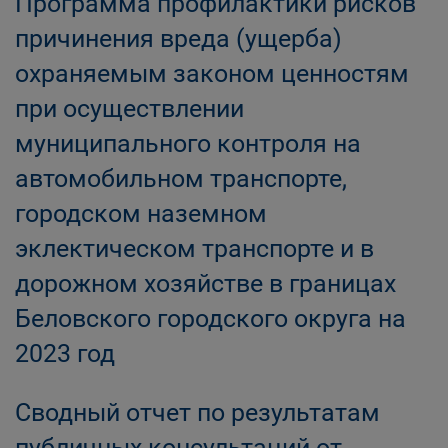
Программа профилактики рисков
причинения вреда (ущерба)
охраняемым законом ценностям
при осуществлении
муниципального контроля на
автомобильном транспорте,
городском наземном
эклектическом транспорте и в
дорожном хозяйстве в границах
Беловского городского округа на
2023 год
Сводный отчет по результатам
публичных консультаций от