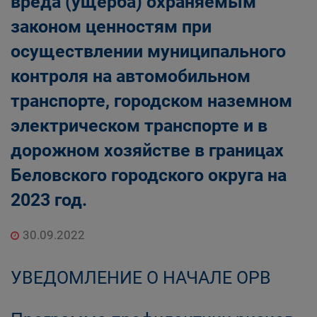
вреда (ущерба) охраняемым
законом ценностям при
осуществлении муниципального
контроля на автомобильном
транспорте, городском наземном
электрическом транспорте и в
дорожном хозяйстве в границах
Беловского городского округа на
2023 год.
30.09.2022
УВЕДОМЛЕНИЕ О НАЧАЛЕ ОРВ