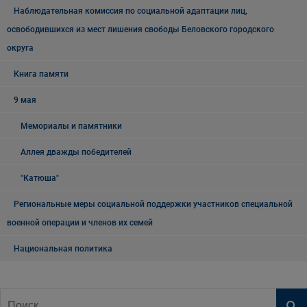
Наблюдательная комиссия по социальной адаптации лиц,
освободившихся из мест лишения свободы Беловского городского
округа
Книга памяти
9 мая
Мемориалы и памятники
Аллея дважды победителей
"Катюша"
Региональные меры социальной поддержки участников специальной
военной операции и членов их семей
Национальная политика