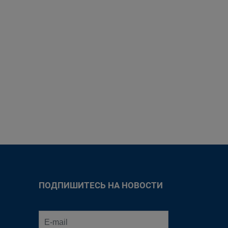
ПОДПИШИТЕСЬ НА НОВОСТИ