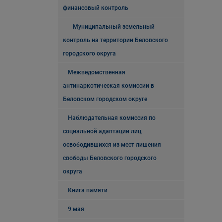
финансовый контроль
Муниципальный земельный
контроль на территории Беловского
городского округа
Межведомственная
антинаркотическая комиссии в
Беловском городском округе
Наблюдательная комиссия по
социальной адаптации лиц,
освободившихся из мест лишения
свободы Беловского городского
округа
Книга памяти
9 мая