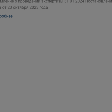
мление о проведении экспертизы 31 01 2024 Постановлен
а от 23 октября 2023 года
робнее