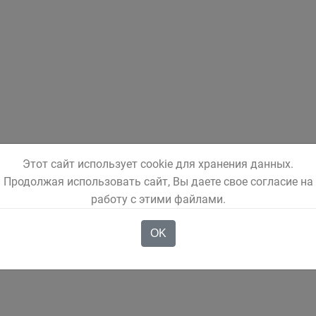
Этот сайт использует cookie для хранения данных.
Продолжая использовать сайт, Вы даете свое согласие на
работу с этими файлами.
OK