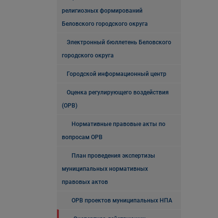
религиозных формирований
Беловского городского округа
Электронный бюллетень Беловского
городского округа
Городской информационный центр
Оценка регулирующего воздействия
(ОРВ)
Нормативные правовые акты по
вопросам ОРВ
План проведения экспертизы
муниципальных нормативных
правовых актов
ОРВ проектов муниципальных НПА