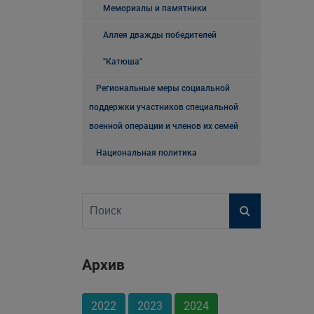
Мемориалы и памятники
Аллея дважды победителей
"Катюша"
Региональные меры социальной
поддержки участников специальной
военной операции и членов их семей
Национальная политика
Архив
2022
2023
2024