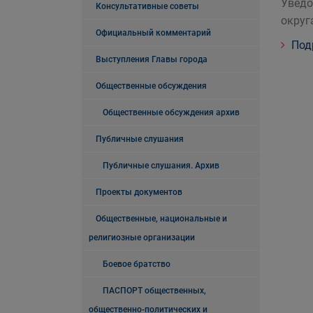
Уведо
Консультативные советы
округ
Официальный комментарий
Под
Выступления Главы города
Общественные обсуждения
Общественные обсуждения архив
Публичные слушания
Публичные слушания. Архив
Проекты документов
Общественные, национальные и
религиозные организации
Боевое братство
ПАСПОРТ общественных,
общественно-политических и