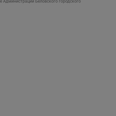
ие Администрации Беловского городского