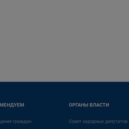
ОМЕНДУЕМ
ОРГАНЫ ВЛАСТИ
ения граждан
Совет народных депутатов