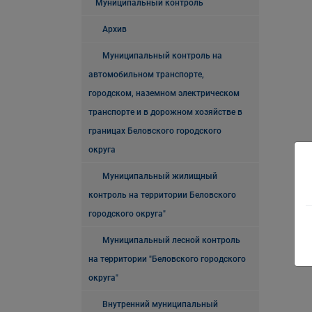
Муниципальный контроль
Архив
Муниципальный контроль на
автомобильном транспорте,
городском, наземном электрическом
транспорте и в дорожном хозяйстве в
границах Беловского городского
округа
Муниципальный жилищный
контроль на территории Беловского
городского округа"
Муниципальный лесной контроль
на территории "Беловского городского
округа"
Внутренний муниципальный