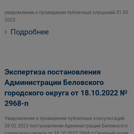
уведомление о проведении публичных слушаний 31 05
2023
Подробнее
Экспертиза постановления
Администрации Беловского
городского округа от 18.10.2022 №
2968-п
Уведомление о проведении публичных консультаций
28 02 2023 постановление Администрации Беловского
городского округа от 18 10 2022 2968 п Сводный отчет