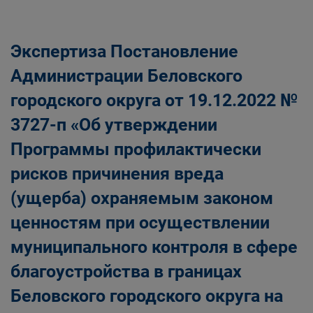
Экспертиза Постановление
Администрации Беловского
городского округа от 19.12.2022 №
3727-п «Об утверждении
Программы профилактически
рисков причинения вреда
(ущерба) охраняемым законом
ценностям при осуществлении
муниципального контроля в сфере
благоустройства в границах
Беловского городского округа на