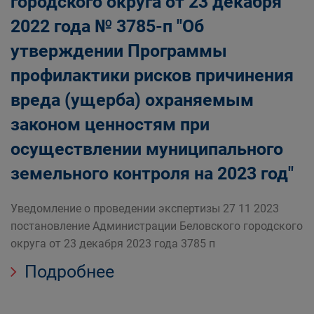
городского округа от 23 декабря
2022 года № 3785-п "Об
утверждении Программы
профилактики рисков причинения
вреда (ущерба) охраняемым
законом ценностям при
осуществлении муниципального
земельного контроля на 2023 год"
Уведомление о проведении экспертизы 27 11 2023
постановление Администрации Беловского городского
округа от 23 декабря 2023 года 3785 п
Подробнее