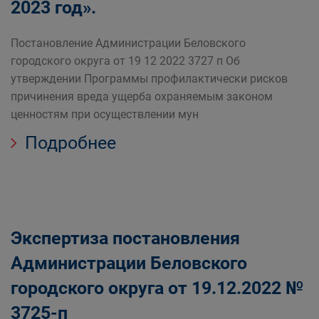
2023 год».
Постановление Администрации Беловского
городского округа от 19 12 2022 3727 п Об
утверждении Программы профилактически рисков
причинения вреда ущерба охраняемым законом
ценностям при осуществлении мун
Подробнее
Экспертиза постановления
Администрации Беловского
городского округа от 19.12.2022 №
3725-п