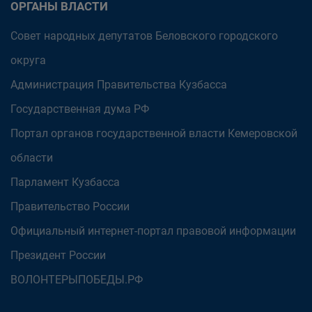
ОРГАНЫ ВЛАСТИ
Совет народных депутатов Беловского городского
округа
Администрация Правительства Кузбасса
Государственная дума РФ
Портал органов государственной власти Кемеровской
области
Парламент Кузбасса
Правительство России
Официальный интернет-портал правовой информации
Президент России
ВОЛОНТЕРЫПОБЕДЫ.РФ