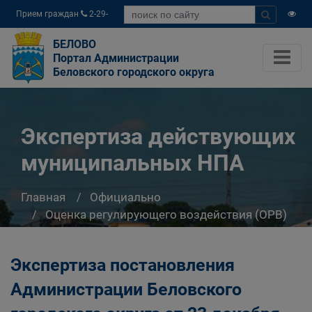
Прием граждан
2-29-
04
БЕЛОВО
Портал Администрации
Беловского городского округа
Экспертиза действующих
муниципальных НПА
Главная
Официально
Оценка регулирующего воздействия (ОРВ)
Экспертиза действующих муниципальных НПА
Экспертиза постановления
Администрации Беловского