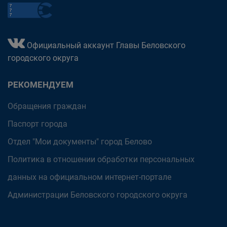
Официальный аккаунт Главы Беловского
городского округа
РЕКОМЕНДУЕМ
Обращения граждан
Паспорт города
Отдел "Мои документы" город Белово
Политика в отношении обработки персональных
данных на официальном интернет-портале
Администрации Беловского городского округа