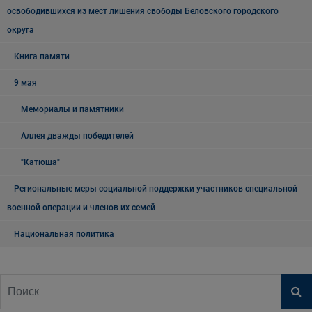
освободившихся из мест лишения свободы Беловского городского
округа
Книга памяти
9 мая
Мемориалы и памятники
Аллея дважды победителей
"Катюша"
Региональные меры социальной поддержки участников специальной
военной операции и членов их семей
Национальная политика