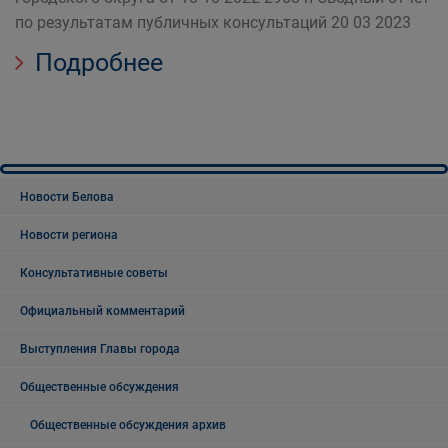
по результатам публичных консультаций 20 03 2023
Подробнее
Новости Белова
Новости региона
Консультативные советы
Официальный комментарий
Выступления Главы города
Общественные обсуждения
Общественные обсуждения архив