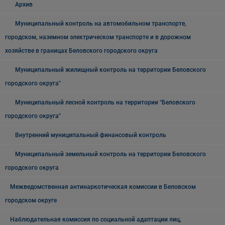
Архив
Муниципальный контроль на автомобильном транспорте,
городском, наземном электрическом транспорте и в дорожном
хозяйстве в границах Беловского городского округа
Муниципальный жилищный контроль на территории Беловского
городского округа"
Муниципальный лесной контроль на территории "Беловского
городского округа"
Внутренний муниципальный финансовый контроль
Муниципальный земельный контроль на территории Беловского
городского округа
Межведомственная антинаркотическая комиссии в Беловском
городском округе
Наблюдательная комиссия по социальной адаптации лиц,