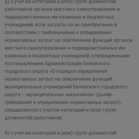
а) с учетом категорий и (или) групп должностей
работников органов местного самоуправления и
подведомственных им казенных и бюджетных
учреждений, если затраты на их приобретение в
соответствии с требованиями к определению
нормативных затрат на обеспечение функций органов
местного самоуправления и подведомственных им
казенных и бюджетных учреждений, утвержденными
постановлением Администрации Беловского
городского округа «О порядке определения
нормативных затрат на обеспечение функций
муниципальных учреждений Беловского городского
округа – муниципальных заказчиков» (далее -
требования к определению нормативных затрат),
определяются с учетом категорий и (или) групп
должностей работников;
б) с учетом категорий и (или) групп должностей