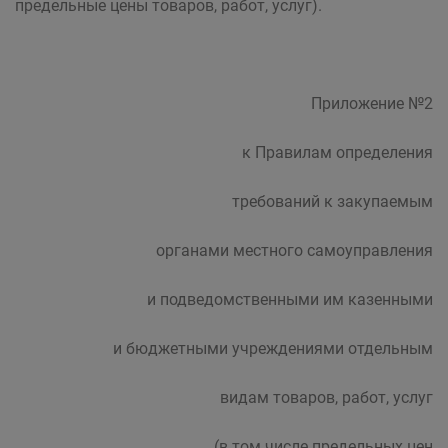
предельные цены товаров, работ, услуг).
Приложение №2
к Правилам определения
требований к закупаемым
органами местного самоуправления
и подведомственными им казенными
и бюджетными учреждениями отдельным
видам товаров, работ, услуг
(в том числе предельных цен