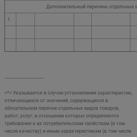
Дополнительный перечень отдельных в
1.
--------------------------------
<*> Указывается в случае установления характеристик,
отличающихся от значений, содержащихся в
обязательном перечне отдельных видов товаров,
работ, услуг, в отношении которых определяются
требования к их потребительским свойствам (в том
числе качеству) и иным характеристикам (в том числе