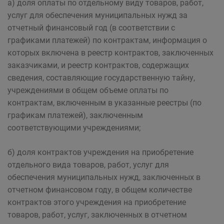
а) доля оплаты по отдельному виду товаров, работ,
услуг для обеспечения муниципальных нужд за
отчетный финансовый год (в соответствии с
графиками платежей) по контрактам, информация о
которых включена в реестр контрактов, заключенных
заказчиками, и реестр контрактов, содержащих
сведения, составляющие государственную тайну,
учреждениями в общем объеме оплаты по
контрактам, включенным в указанные реестры (по
графикам платежей), заключенным
соответствующими учреждениями;
б) доля контрактов учреждения на приобретение
отдельного вида товаров, работ, услуг для
обеспечения муниципальных нужд, заключенных в
отчетном финансовом году, в общем количестве
контрактов этого учреждения на приобретение
товаров, работ, услуг, заключенных в отчетном