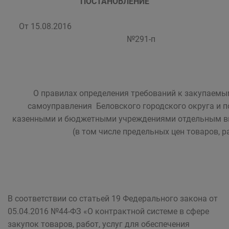
ПОСТАНОВЛЕНИЕ
От 15.08.2016
№291-п
О правилах определения требований к закупаемы
самоуправления Беловского городского округа и 
казенными и бюджетными учреждениями отдельным вид
(в том числе предельных цен товаров, ра
В соответствии со статьей 19 Федерального закона от
05.04.2016 №44-ФЗ «О контрактной системе в сфере
закупок товаров, работ, услуг для обеспечения