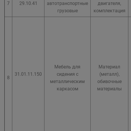
7
29.10.41
автотранспортные
двигателя,
грузовые
комплектация
Мебель для
Материал
31.01.11.150
сидения с
(металл),
8
металлическим
обивочные
каркасом
материалы