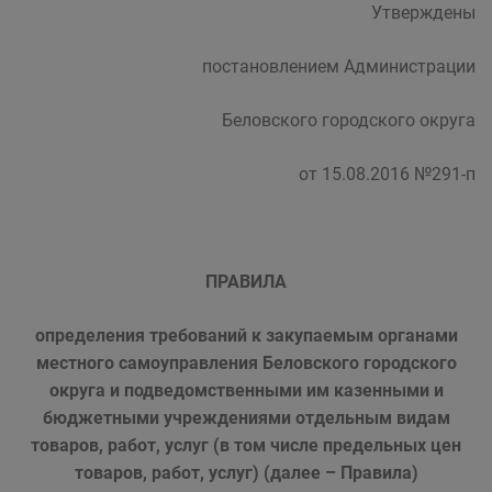
Утверждены
постановлением Администрации
Беловского городского округа
от 15.08.2016 №291-п
ПРАВИЛА
определения требований к закупаемым органами
местного самоуправления Беловского городского
округа и подведомственными им казенными и
бюджетными учреждениями отдельным видам
товаров, работ, услуг (в том числе предельных цен
товаров, работ, услуг) (далее – Правила)