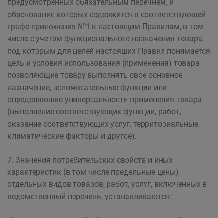
предусмотренных обязательным перечнем, и
обоснование которых содержится в соответствующей
графе приложения №1 к настоящим Правилам, в том
числе с учетом функционального назначения товара,
под которым для целей настоящих Правил понимается
цель и условия использования (применения) товара,
позволяющие товару выполнять свое основное
назначение, вспомогательные функции или
определяющие универсальность применения товара
(выполнение соответствующих функций, работ,
оказание соответствующих услуг, территориальные,
климатические факторы и другое).
7. Значения потребительских свойств и иных
характеристик (в том числе предельные цены)
отдельных видов товаров, работ, услуг, включенных в
ведомственный перечень, устанавливаются: