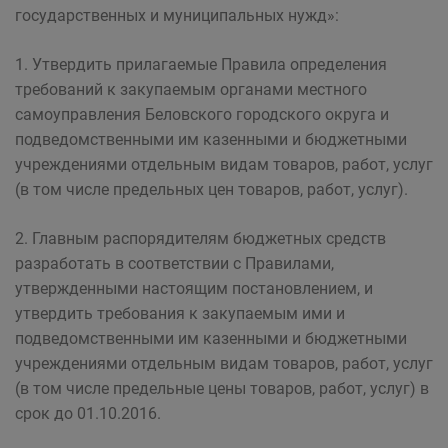
государственных и муниципальных нужд»:
1. Утвердить прилагаемые Правила определения
требований к закупаемым органами местного
самоуправления Беловского городского округа и
подведомственными им казенными и бюджетными
учреждениями отдельным видам товаров, работ, услуг
(в том числе предельных цен товаров, работ, услуг).
2. Главным распорядителям бюджетных средств
разработать в соответствии с Правилами,
утвержденными настоящим постановлением, и
утвердить требования к закупаемым ими и
подведомственными им казенными и бюджетными
учреждениями отдельным видам товаров, работ, услуг
(в том числе предельные цены товаров, работ, услуг) в
срок до 01.10.2016.