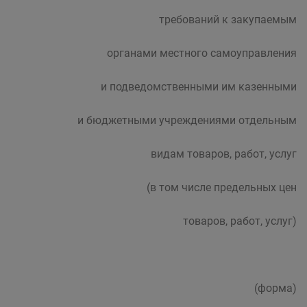
требований к закупаемым
органами местного самоуправления
и подведомственными им казенными
и бюджетными учреждениями отдельным
видам товаров, работ, услуг
(в том числе предельных цен
товаров, работ, услуг)
(форма)