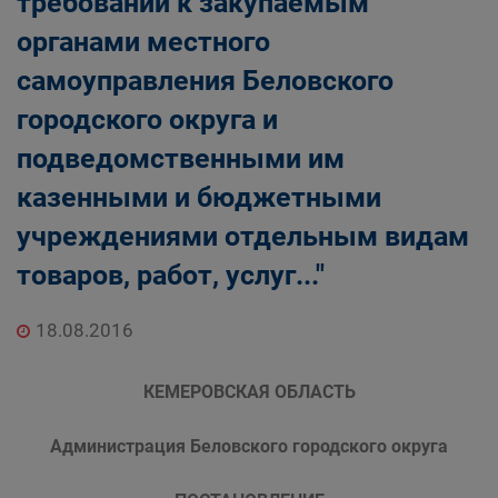
требований к закупаемым
органами местного
самоуправления Беловского
городского округа и
подведомственными им
казенными и бюджетными
учреждениями отдельным видам
товаров, работ, услуг..."
18.08.2016
КЕМЕРОВСКАЯ ОБЛАСТЬ
Администрация Беловского городского округа