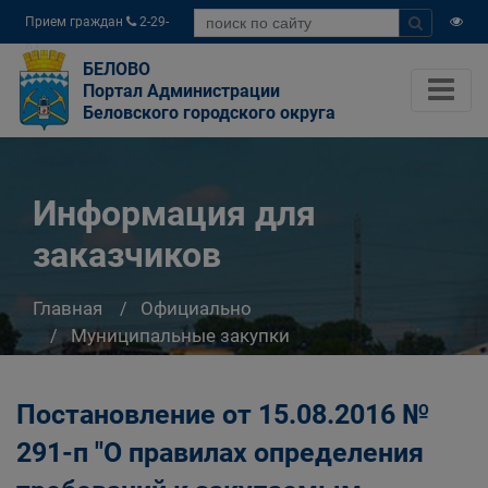
Прием граждан
2-29-
04
БЕЛОВО
Портал Администрации
Беловского городского округа
Информация для
заказчиков
Главная
Официально
Муниципальные закупки
Информация для заказчиков
Постановление от 15.08.2016 №
291-п "О правилах определения