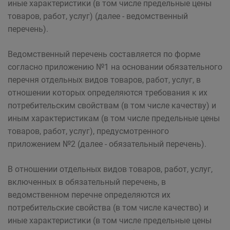
иные характеристики (в том числе предельные цены
товаров, работ, услуг) (далее - ведомственный
перечень).
Ведомственный перечень составляется по форме
согласно приложению №1 на основании обязательного
перечня отдельных видов товаров, работ, услуг, в
отношении которых определяются требования к их
потребительским свойствам (в том числе качеству) и
иным характеристикам (в том числе предельные цены
товаров, работ, услуг), предусмотренного
приложением №2 (далее - обязательный перечень).
В отношении отдельных видов товаров, работ, услуг,
включенных в обязательный перечень, в
ведомственном перечне определяются их
потребительские свойства (в том числе качество) и
иные характеристики (в том числе предельные цены