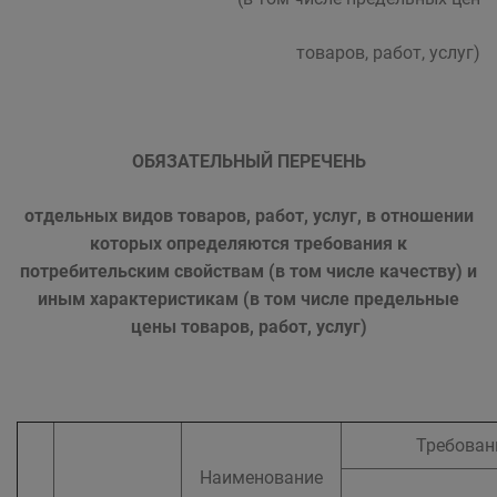
товаров, работ, услуг)
ОБЯЗАТЕЛЬНЫЙ ПЕРЕЧЕНЬ
отдельных видов товаров, работ, услуг, в отношении
которых определяются требования к
потребительским свойствам (в том числе качеству) и
иным характеристикам (в том числе предельные
цены товаров, работ, услуг)
Требован
Наименование