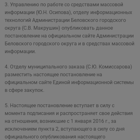
3. Управлению по работе со средствами массовой
информации (Ю.Н. Осипова), отделу информационных
технологий Администрации Беловского городского
округа (С.В. Макрушин) опубликовать данное
постановление на официальном сайте Администрации
Беловского городского округа и в средствах массовой
информации.
4. Отделу муниципального заказа (С.Ю. Комиссарова)
разместить настоящее постановление на
официальном сайте Единой информационной системы
в сфере закупок.
5. Настоящее постановление вступает в силу с
момента подписания и распространяет свое действия
на отношения, возникшие с 1 января 2016 г., за
исключением пункта 2, вступающего в силу со дня
официального опубликования настоящего