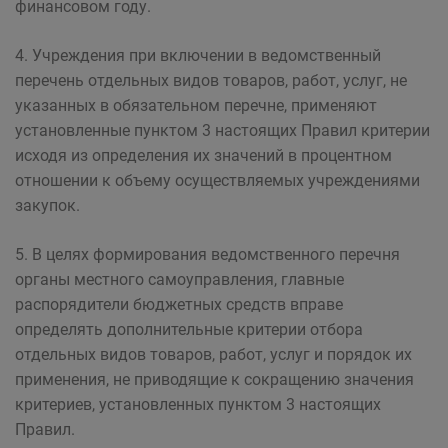
финансовом году.
4. Учреждения при включении в ведомственный
перечень отдельных видов товаров, работ, услуг, не
указанных в обязательном перечне, применяют
установленные пунктом 3 настоящих Правил критерии
исходя из определения их значений в процентном
отношении к объему осуществляемых учреждениями
закупок.
5. В целях формирования ведомственного перечня
органы местного самоуправления, главные
распорядители бюджетных средств вправе
определять дополнительные критерии отбора
отдельных видов товаров, работ, услуг и порядок их
применения, не приводящие к сокращению значения
критериев, установленных пунктом 3 настоящих
Правил.