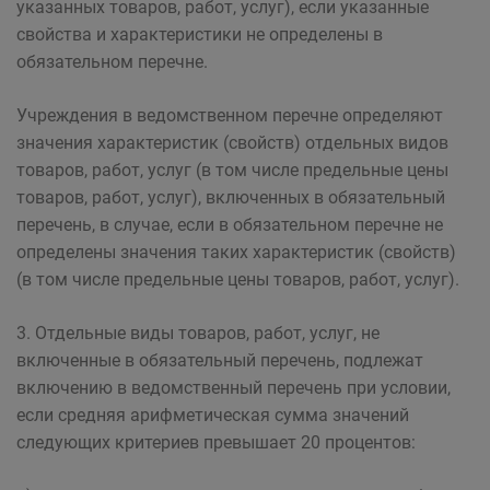
указанных товаров, работ, услуг), если указанные
свойства и характеристики не определены в
обязательном перечне.
Учреждения в ведомственном перечне определяют
значения характеристик (свойств) отдельных видов
товаров, работ, услуг (в том числе предельные цены
товаров, работ, услуг), включенных в обязательный
перечень, в случае, если в обязательном перечне не
определены значения таких характеристик (свойств)
(в том числе предельные цены товаров, работ, услуг).
3. Отдельные виды товаров, работ, услуг, не
включенные в обязательный перечень, подлежат
включению в ведомственный перечень при условии,
если средняя арифметическая сумма значений
следующих критериев превышает 20 процентов: