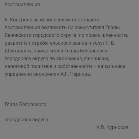
постановления.
6. Контроль за исполнением настоящего
постановления возложить на заместителя Главы
Беловского городского округа по промышленности,
развитию потребительского рынка и услуг Н.В.
Щеколдину, заместителя Главы Беловского
городского округа по экономике, финансам,
налоговой политике и собственности – начальника
управления экономики А.Г. Чернова.
Глава Беловского
городского округа
А.В. Курносов