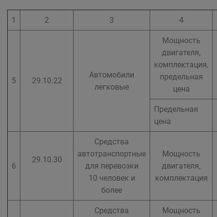
1
2
3
4
Мощность
двигателя,
комплектация,
Автомобили
предельная
5
29.10.22
легковые
цена
Предельная
цена
Средства
автотранспортные
Мощность
29.10.30
6
для перевозки
двигателя,
10 человек и
комплектация
более
Средства
Мощность