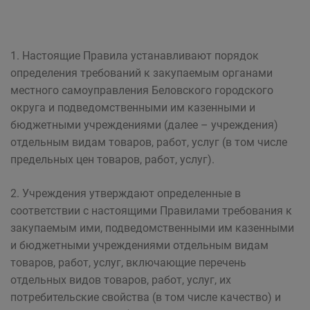
1. Настоящие Правила устанавливают порядок
определения требований к закупаемым органами
местного самоуправления Беловского городского
округа и подведомственными им казенными и
бюджетными учреждениями (далее – учреждения)
отдельным видам товаров, работ, услуг (в том числе
предельных цен товаров, работ, услуг).
2. Учреждения утверждают определенные в
соответствии с настоящими Правилами требования к
закупаемым ими, подведомственными им казенными
и бюджетными учреждениями отдельным видам
товаров, работ, услуг, включающие перечень
отдельных видов товаров, работ, услуг, их
потребительские свойства (в том числе качество) и