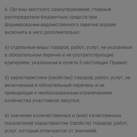
6. Органы местного самоуправления, главные
распорядители бюджетных средств при
формировании ведомственного перечня вправе
включить в него дополнительно:
а) отдельные виды товаров, работ, услуг, не указанные
в обязательном перечне и не соответствующие
критериям, указанным в пункте 3 настоящих Правил;
б) характеристики (свойства) товаров, работ, услуг, не
включенные в обязательный перечень и не
приводящие к необоснованным ограничениям
количества участников закупки;
в) значения количественных и (или) качественных
показателей характеристик (свойств) товаров, работ,
услуг, которые отличаются от значений,