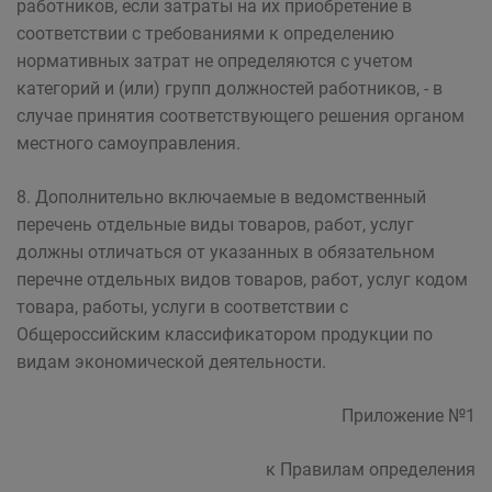
работников, если затраты на их приобретение в
соответствии с требованиями к определению
нормативных затрат не определяются с учетом
категорий и (или) групп должностей работников, - в
случае принятия соответствующего решения органом
местного самоуправления.
8. Дополнительно включаемые в ведомственный
перечень отдельные виды товаров, работ, услуг
должны отличаться от указанных в обязательном
перечне отдельных видов товаров, работ, услуг кодом
товара, работы, услуги в соответствии с
Общероссийским классификатором продукции по
видам экономической деятельности.
Приложение №1
к Правилам определения