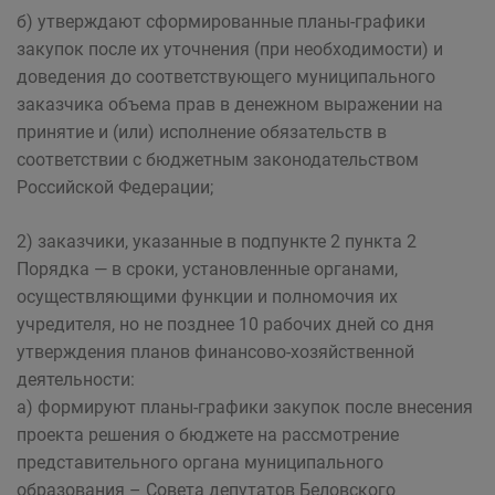
б) утверждают сформированные планы-графики
закупок после их уточнения (при необходимости) и
доведения до соответствующего муниципального
заказчика объема прав в денежном выражении на
принятие и (или) исполнение обязательств в
соответствии с бюджетным законодательством
Российской Федерации;
2) заказчики, указанные в подпункте 2 пункта 2
Порядка — в сроки, установленные органами,
осуществляющими функции и полномочия их
учредителя, но не позднее 10 рабочих дней со дня
утверждения планов финансово-хозяйственной
деятельности:
а) формируют планы-графики закупок после внесения
проекта решения о бюджете на рассмотрение
представительного органа муниципального
образования – Совета депутатов Беловского