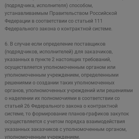
(подрядчика, исполнителя) способом,
устанавливаемым Правительством Российской
Федерации в соответствии со статьей 111
Федерального закона о контрактной системе.
6. В случае если определение поставщиков
(подрядчиков, исполнителей) для заказчиков,
указанных в пункте 2 настоящих требований,
осуществляется уполномоченным органом или
уполномоченным учреждением, определенными
решениями о создании таких уполномоченных
органов, уполномоченных учреждений или решениями
о наделении их полномочиями в соответствии со
статьей 26 Федерального закона о контрактной
системе, то формирование планов-графиков закупок
осуществляется с учетом порядка взаимодействия
указанных заказчиков с уполномоченным органом,
уполномоченным учреждением.