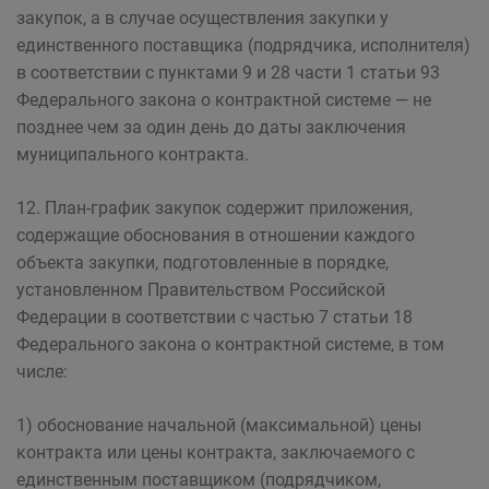
закупок, а в случае осуществления закупки у
единственного поставщика (подрядчика, исполнителя)
в соответствии с пунктами 9 и 28 части 1 статьи 93
Федерального закона о контрактной системе — не
позднее чем за один день до даты заключения
муниципального контракта.
12. План-график закупок содержит приложения,
содержащие обоснования в отношении каждого
объекта закупки, подготовленные в порядке,
установленном Правительством Российской
Федерации в соответствии с частью 7 статьи 18
Федерального закона о контрактной системе, в том
числе:
1) обоснование начальной (максимальной) цены
контракта или цены контракта, заключаемого с
единственным поставщиком (подрядчиком,