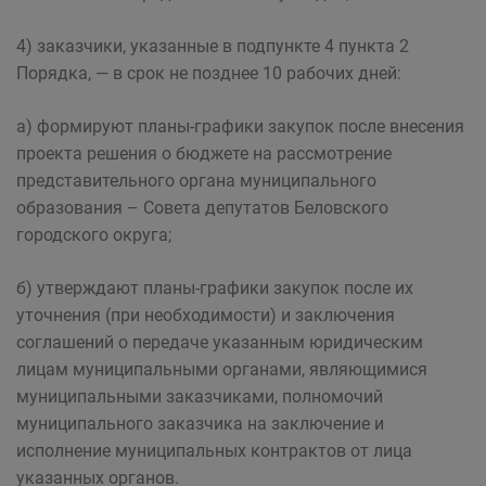
4) заказчики, указанные в подпункте 4 пункта 2
Порядка, — в срок не позднее 10 рабочих дней:
а) формируют планы-графики закупок после внесения
проекта решения о бюджете на рассмотрение
представительного органа муниципального
образования – Совета депутатов Беловского
городского округа;
б) утверждают планы-графики закупок после их
уточнения (при необходимости) и заключения
соглашений о передаче указанным юридическим
лицам муниципальными органами, являющимися
муниципальными заказчиками, полномочий
муниципального заказчика на заключение и
исполнение муниципальных контрактов от лица
указанных органов.