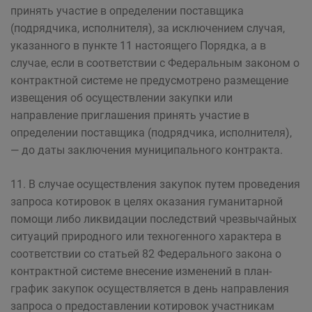
принять участие в определении поставщика
(подрядчика, исполнителя), за исключением случая,
указанного в пункте 11 настоящего Порядка, а в
случае, если в соответствии с Федеральным законом о
контрактной системе не предусмотрено размещение
извещения об осуществлении закупки или
направление приглашения принять участие в
определении поставщика (подрядчика, исполнителя),
— до даты заключения муниципального контракта.
11. В случае осуществления закупок путем проведения
запроса котировок в целях оказания гуманитарной
помощи либо ликвидации последствий чрезвычайных
ситуаций природного или техногенного характера в
соответствии со статьей 82 Федерального закона о
контрактной системе внесение изменений в план-
график закупок осуществляется в день направления
запроса о предоставлении котировок участникам