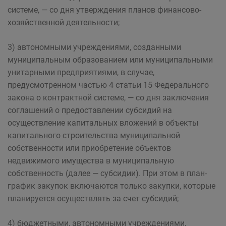
системе, — со дня утверждения планов финансово-
хозяйственной деятельности;
3) автономными учреждениями, созданными
муниципальным образованием или муниципальными
унитарными предприятиями, в случае,
предусмотренном частью 4 статьи 15 Федерального
закона о контрактной системе, — со дня заключения
соглашений о предоставлении субсидий на
осуществление капитальных вложений в объекты
капитального строительства муниципальной
собственности или приобретение объектов
недвижимого имущества в муниципальную
собственность (далее — субсидии). При этом в план-
график закупок включаются только закупки, которые
планируется осуществлять за счет субсидий;
4) бюджетными, автономными учреждениями,