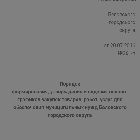
Беловского
городского
округа
от 20.07.2016
№261-п
Порядок
формирования, утверждения и ведения планов-
графиков закупок товаров, работ, услуг для
обеспечения муниципальных нужд Беловского
городского округа