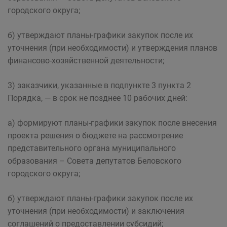
городского округа;
б) утверждают планы-графики закупок после их
уточнения (при необходимости) и утверждения планов
финансово-хозяйственной деятельности;
3) заказчики, указанные в подпункте 3 пункта 2
Порядка, — в срок не позднее 10 рабочих дней:
а) формируют планы-графики закупок после внесения
проекта решения о бюджете на рассмотрение
представительного органа муниципального
образования – Совета депутатов Беловского
городского округа;
б) утверждают планы-графики закупок после их
уточнения (при необходимости) и заключения
соглашений о предоставлении субсидий;