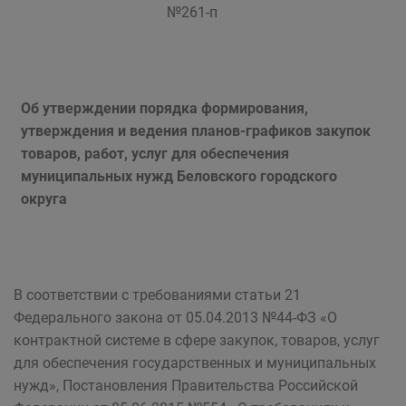
№261-п
Об утверждении п
орядка формирования,
утверждения и ведения планов-графиков закупок
товаров, работ, услуг для обеспечения
муниципальных нужд Беловского городского
округа
В соответствии с требованиями статьи 21
Федерального закона от 05.04.2013 №44-ФЗ «О
контрактной системе в сфере закупок, товаров, услуг
для обеспечения государственных и муниципальных
нужд», Постановления Правительства Российской