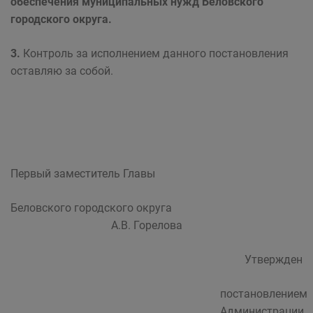
обеспечения муниципальных нужд Беловского
городского округа.
3.
Контроль за исполнением данного постановления
оставляю за собой.
Первый заместитель Главы
Беловского городского округа
А.В. Горелова
Утвержден
постановлением
Администрации