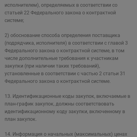
исполнителем), определяемых в соответствии со
статьей 22 Федерального закона о контрактной
системе;
2) обоснование способа определения поставщика
(подрядчика, исполнителя) в соответствии с главой 3
Федерального закона о контрактной системе, в том
числе дополнительные требования к участникам
закупки (при наличии таких требований),
установленные в соответствии с частью 2 статьи 31
Федерального закона о контрактной системе.
13. Идентификационные коды закупок, включаемые в
план-график закупок, должны соответствовать
идентификационному коду закупки, включенному в
план закупок.
14. Информация о начальных (максимальных) ценах