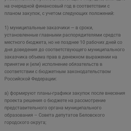
на очередной финансовый год в соответствии с
планом закупок, с учетом следующих положений:
1) муниципальные заказчики — в сроки,
установленные главными распорядителями средств
местного бюджета, но не позднее 10 рабочих дней со
дня доведения до соответствующего муниципального
заказчика объема прав в денежном выражении на
принятие и (или) исполнение обязательств в
соответствии с бюджетным законодательством
Российской Федерации:
а) формируют планы-графики закупок после внесения
проекта решения о бюджете на рассмотрение
представительного органа муниципального
образования – Совета депутатов Беловского
городского округа;