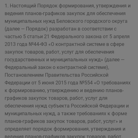
1. Настоящий Порядок формирования, утверждения и
ведения планов-графиков закупок для обеспечения
муниципальных нужд Беловского городского округа
(далее — Порядок) разработан в соответствии с
частью 5 статьи 21 Федерального закона от 5 апреля
2013 года №44-ФЗ «О контрактной системе в сфере
закупок товаров, работ, услуг для обеспечения
государственных и муниципальных нужд» (далее —
Федеральный закон о контрактной системе),
Постановлением Правительства Российской
Федерации от 5 июня 2015 года №554 «О требованиях
к формированию, утверждению и ведению планов-
графиков закупок товаров, работ, услуг для
обеспечения нужд субъекта Российской Федерации и
муниципальных нужд, а также требованиях к форме
планов-графиков закупок товаров, работ, услуг» и
определяет порядок формирования, утверждения и
ведения планов-графиков закупок товаров, работ,