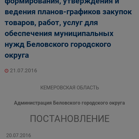
формирования, утверждения и
ведения планов-графиков закупок
товаров, работ, услуг для
обеспечения муниципальных
нужд Беловского городского
округа
21.07.2016
КЕМЕРОВСКАЯ ОБЛАСТЬ
Администрация Беловского городского округа
ПОСТАНОВЛЕНИЕ
20.07.2016