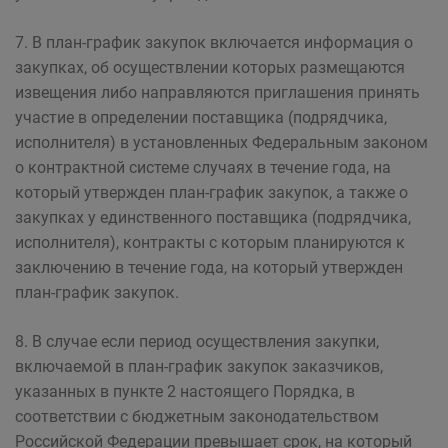
7. В план-график закупок включается информация о
закупках, об осуществлении которых размещаются
извещения либо направляются приглашения принять
участие в определении поставщика (подрядчика,
исполнителя) в установленных Федеральным законом
о контрактной системе случаях в течение года, на
который утвержден план-график закупок, а также о
закупках у единственного поставщика (подрядчика,
исполнителя), контракты с которым планируются к
заключению в течение года, на который утвержден
план-график закупок.
8. В случае если период осуществления закупки,
включаемой в план-график закупок заказчиков,
указанных в пункте 2 настоящего Порядка, в
соответствии с бюджетным законодательством
Российской Федерации превышает срок, на который