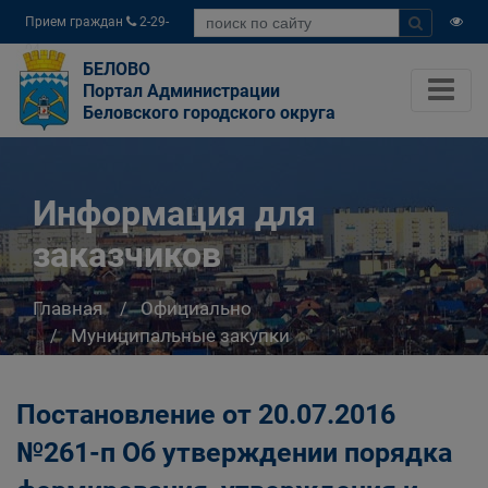
Прием граждан
2-29-
04
БЕЛОВО
Портал Администрации
Беловского городского округа
Информация для
заказчиков
Главная
Официально
Муниципальные закупки
Информация для заказчиков
Постановление от 20.07.2016
№261-п Об утверждении порядка