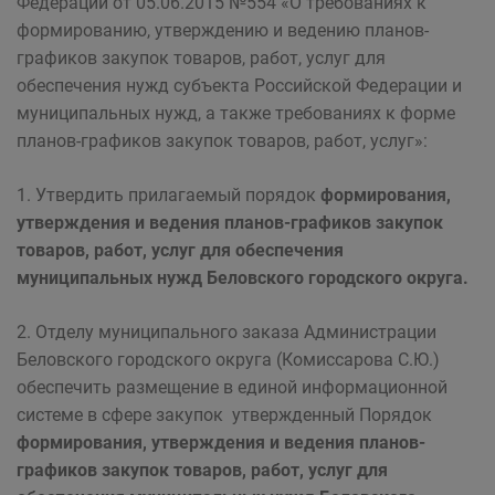
Федерации от 05.06.2015 №554 «О требованиях к
формированию, утверждению и ведению планов-
графиков закупок товаров, работ, услуг для
обеспечения нужд субъекта Российской Федерации и
муниципальных нужд, а также требованиях к форме
планов-графиков закупок товаров, работ, услуг»:
1. Утвердить прилагаемый порядок
формирования,
утверждения и ведения планов-графиков закупок
товаров, работ, услуг для обеспечения
муниципальных нужд Беловского городского округа.
2. Отделу муниципального заказа Администрации
Беловского городского округа (Комиссарова С.Ю.)
обеспечить размещение в единой информационной
системе в сфере закупок утвержденный Порядок
формирования, утверждения и ведения планов-
графиков закупок товаров, работ, услуг для