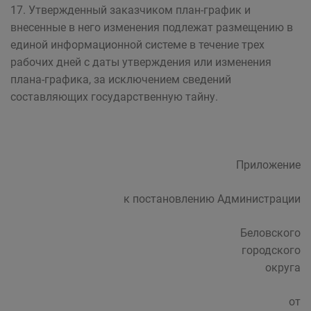
17. Утвержденный заказчиком план-график и
внесенные в него изменения подлежат размещению в
единой информационной системе в течение трех
рабочих дней с даты утверждения или изменения
плана-графика, за исключением сведений
составляющих государственную тайну.
Приложение
к постановлению Администрации
Беловского
городского
округа
от