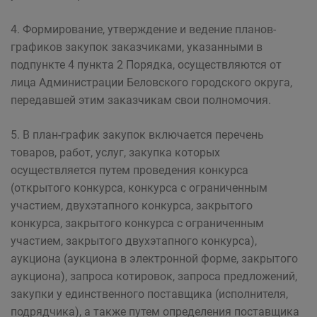
4. Формирование, утверждение и ведение планов-
графиков закупок заказчиками, указанными в
подпункте 4 пункта 2 Порядка, осуществляются от
лица Администрации Беловского городского округа,
передавшей этим заказчикам свои полномочия.
5. В план-график закупок включается перечень
товаров, работ, услуг, закупка которых
осуществляется путем проведения конкурса
(открытого конкурса, конкурса с ограниченным
участием, двухэтапного конкурса, закрытого
конкурса, закрытого конкурса с ограниченным
участием, закрытого двухэтапного конкурса),
аукциона (аукциона в электронной форме, закрытого
аукциона), запроса котировок, запроса предложений,
закупки у единственного поставщика (исполнителя,
подрядчика), а также путем определения поставщика