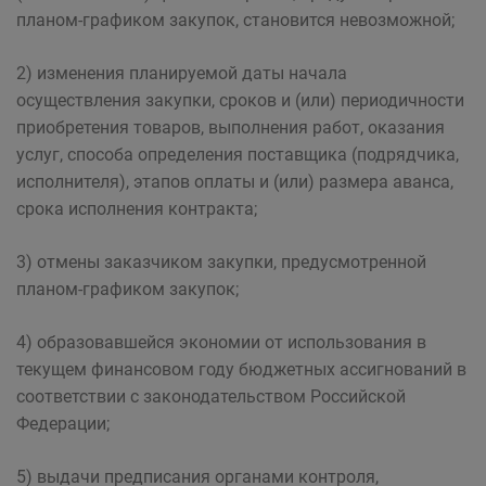
планом-графиком закупок, становится невозможной;
2) изменения планируемой даты начала
осуществления закупки, сроков и (или) периодичности
приобретения товаров, выполнения работ, оказания
услуг, способа определения поставщика (подрядчика,
исполнителя), этапов оплаты и (или) размера аванса,
срока исполнения контракта;
3) отмены заказчиком закупки, предусмотренной
планом-графиком закупок;
4) образовавшейся экономии от использования в
текущем финансовом году бюджетных ассигнований в
соответствии с законодательством Российской
Федерации;
5) выдачи предписания органами контроля,