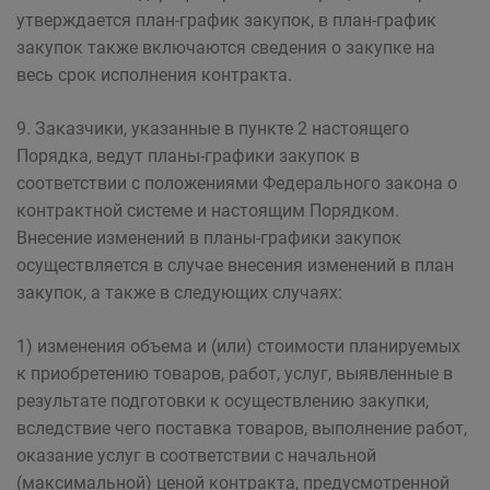
утверждается план-график закупок, в план-график
закупок также включаются сведения о закупке на
весь срок исполнения контракта.
9. Заказчики, указанные в пункте 2 настоящего
Порядка, ведут планы-графики закупок в
соответствии с положениями Федерального закона о
контрактной системе и настоящим Порядком.
Внесение изменений в планы-графики закупок
осуществляется в случае внесения изменений в план
закупок, а также в следующих случаях:
1) изменения объема и (или) стоимости планируемых
к приобретению товаров, работ, услуг, выявленные в
результате подготовки к осуществлению закупки,
вследствие чего поставка товаров, выполнение работ,
оказание услуг в соответствии с начальной
(максимальной) ценой контракта, предусмотренной