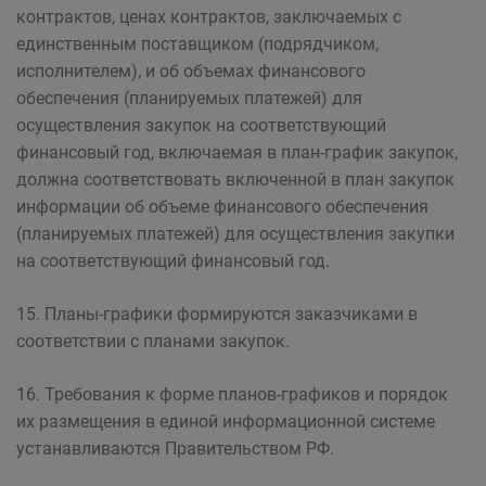
контрактов, ценах контрактов, заключаемых с
единственным поставщиком (подрядчиком,
исполнителем), и об объемах финансового
обеспечения (планируемых платежей) для
осуществления закупок на соответствующий
финансовый год, включаемая в план-график закупок,
должна соответствовать включенной в план закупок
информации об объеме финансового обеспечения
(планируемых платежей) для осуществления закупки
на соответствующий финансовый год.
15. Планы-графики формируются заказчиками в
соответствии с планами закупок.
16. Требования к форме планов-графиков и порядок
их размещения в единой информационной системе
устанавливаются Правительством РФ.