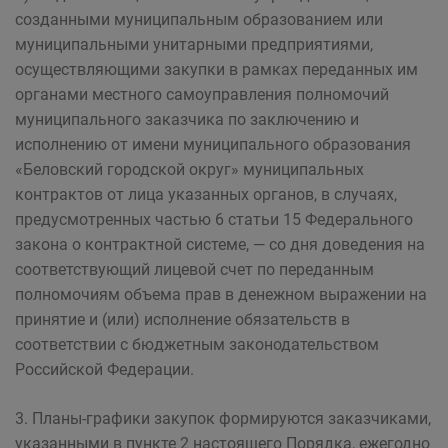
созданными муниципальным образованием или
муниципальными унитарными предприятиями,
осуществляющими закупки в рамках переданных им
органами местного самоуправления полномочий
муниципального заказчика по заключению и
исполнению от имени муниципального образования
«Беловский городской округ» муниципальных
контрактов от лица указанных органов, в случаях,
предусмотренных частью 6 статьи 15 Федерального
закона о контрактной системе, — со дня доведения на
соответствующий лицевой счет по переданным
полномочиям объема прав в денежном выражении на
принятие и (или) исполнение обязательств в
соответствии с бюджетным законодательством
Российской Федерации.
3. Планы-графики закупок формируются заказчиками,
указанными в пункте 2 настоящего Порядка, ежегодно