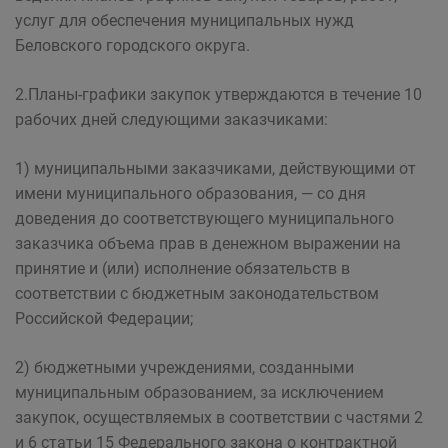
услуг для обеспечения муниципальных нужд
Беловского городского округа.
2.Планы-графики закупок утверждаются в течение 10
рабочих дней следующими заказчиками:
1) муниципальными заказчиками, действующими от
имени муниципального образования, — со дня
доведения до соответствующего муниципального
заказчика объема прав в денежном выражении на
принятие и (или) исполнение обязательств в
соответствии с бюджетным законодательством
Российской Федерации;
2) бюджетными учреждениями, созданными
муниципальным образованием, за исключением
закупок, осуществляемых в соответствии с частями 2
и 6 статьи 15 Федерального закона о контрактной