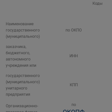
Коды
Наименование
государственного
по ОКПО
(муниципального)
заказчика,
бюджетного,
ИНН
автономного
учреждения или
государственного
(муниципального)
КПП
унитарного
предприятия
по
Организационно-