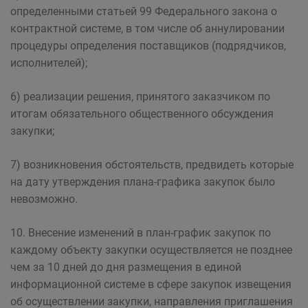
определенными статьей 99 Федерального закона о
контрактной системе, в том числе об аннулировании
процедуры определения поставщиков (подрядчиков,
исполнителей);
6) реализации решения, принятого заказчиком по
итогам обязательного общественного обсуждения
закупки;
7) возникновения обстоятельств, предвидеть которые
на дату утверждения плана-графика закупок было
невозможно.
10. Внесение изменений в план-график закупок по
каждому объекту закупки осуществляется не позднее
чем за 10 дней до дня размещения в единой
информационной системе в сфере закупок извещения
об осуществлении закупки, направления приглашения