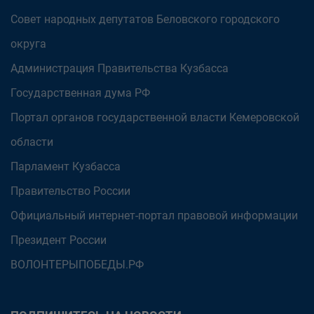
Совет народных депутатов Беловского городского
округа
Администрация Правительства Кузбасса
Государственная дума РФ
Портал органов государственной власти Кемеровской
области
Парламент Кузбасса
Правительство России
Официальный интернет-портал правовой информации
Президент России
ВОЛОНТЕРЫПОБЕДЫ.РФ