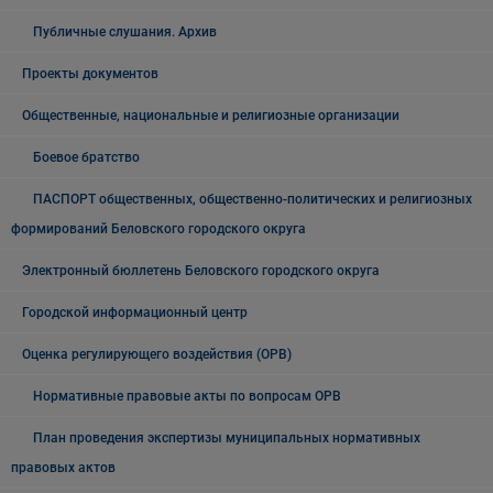
Публичные слушания. Архив
Проекты документов
Общественные, национальные и религиозные организации
Боевое братство
ПАСПОРТ общественных, общественно-политических и религиозных
формирований Беловского городского округа
Электронный бюллетень Беловского городского округа
Городской информационный центр
Оценка регулирующего воздействия (ОРВ)
Нормативные правовые акты по вопросам ОРВ
План проведения экспертизы муниципальных нормативных
правовых актов