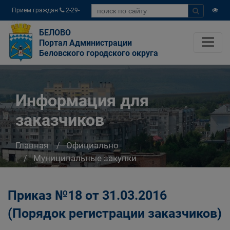
Прием граждан
2-29-
04
БЕЛОВО
Портал Администрации
Беловского городского округа
Информация для
заказчиков
Главная
Официально
Муниципальные закупки
Информация для заказчиков
Приказ №18 от 31.03.2016
(Порядок регистрации заказчиков)