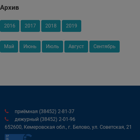
Архив
2016
2017
2018
2019
Май
Июнь
Июль
Август
Сентябрь
приёмная (38452) 2-81-37
дежурный (38452) 2-01-96
652600, Кемеровская обл., г. Белово, ул. Советская, 21