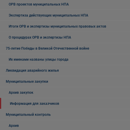
ОРВ проектов муниципальных НПА
Экспертиза действующих муниципальных НПА
Итоги ОРВ и экспертизы муниципальных правовых актов
О процедурах ОРВ и экспертизы НПА
75-летие Победы в Великой Отечественной войне
Их именами названы улицы города
Ликвидация аварийного жилья
Муниципальные закупки
Архив закупок
Информация для заказчиков
Муниципальный контроль
Архив