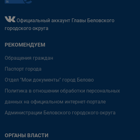
Официальный аккаунт Главы Беловского
городского округа
РЕКОМЕНДУЕМ
Обращения граждан
Паспорт города
Отдел "Мои документы" город Белово
Политика в отношении обработки персональных
данных на официальном интернет-портале
Администрации Беловского городского округа
ОРГАНЫ ВЛАСТИ