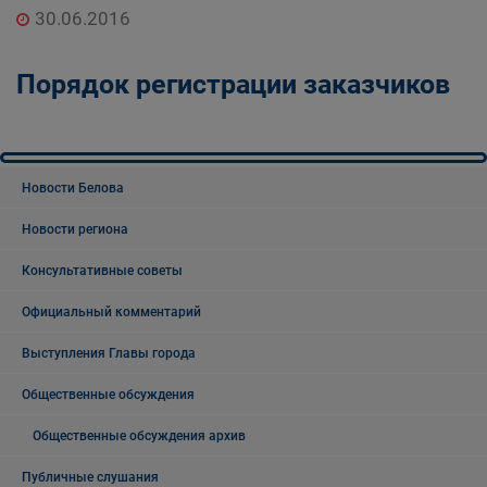
30.06.2016
Порядок регистрации заказчиков
Новости Белова
Новости региона
Консультативные советы
Официальный комментарий
Выступления Главы города
Общественные обсуждения
Общественные обсуждения архив
Публичные слушания