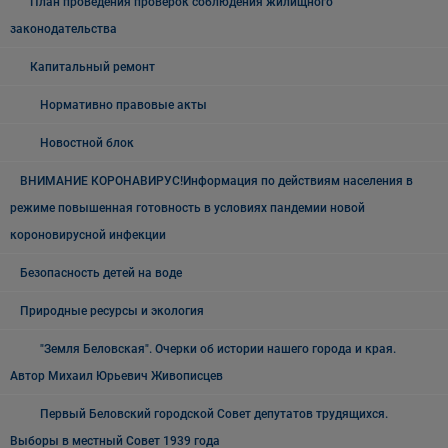
План проведения проверок соблюдения жилищного
законодательства
Капитальный ремонт
Нормативно правовые акты
Новостной блок
ВНИМАНИЕ КОРОНАВИРУС!Информация по действиям населения в
режиме повышенная готовность в условиях пандемии новой
короновирусной инфекции
Безопасность детей на воде
Природные ресурсы и экология
"Земля Беловская". Очерки об истории нашего города и края.
Автор Михаил Юрьевич Живописцев
Первый Беловский городской Совет депутатов трудящихся.
Выборы в местный Совет 1939 года