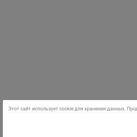
Этот сайт использует cookie для хранения данных. Про