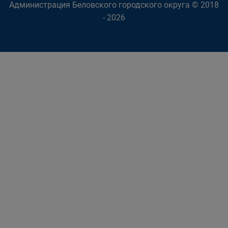
Администрация Беловского городского округа © 2018
- 2026