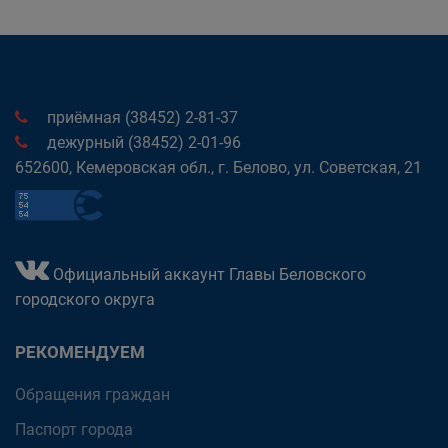
приёмная (38452) 2-81-37
дежурный (38452) 2-01-96
652600, Кемеровская обл., г. Белово, ул. Советская, 21
Официальный аккаунт Главы Беловского
городского округа
РЕКОМЕНДУЕМ
Обращения граждан
Паспорт города