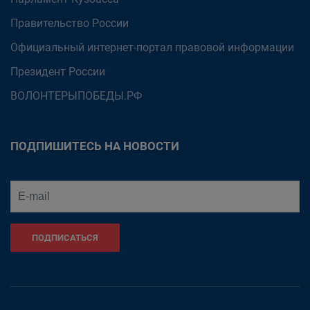
Правительство России
Официальный интернет-портал правовой информации
Президент России
ВОЛОНТЕРЫПОБЕДЫ.РФ
ПОДПИШИТЕСЬ НА НОВОСТИ
ПОДПИСАТЬСЯ