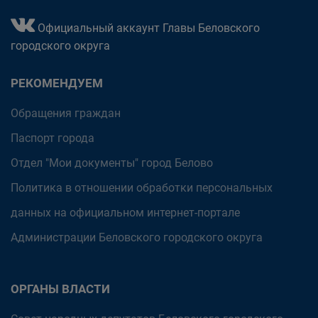
Официальный аккаунт Главы Беловского
городского округа
РЕКОМЕНДУЕМ
Обращения граждан
Паспорт города
Отдел "Мои документы" город Белово
Политика в отношении обработки персональных
данных на официальном интернет-портале
Администрации Беловского городского округа
ОРГАНЫ ВЛАСТИ