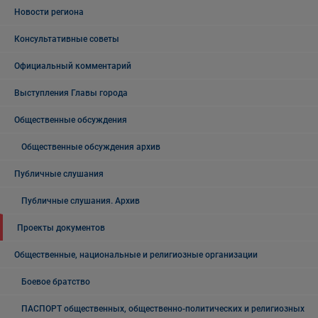
Новости региона
Консультативные советы
Официальный комментарий
Выступления Главы города
Общественные обсуждения
Общественные обсуждения архив
Публичные слушания
Публичные слушания. Архив
Проекты документов
Общественные, национальные и религиозные организации
Боевое братство
ПАСПОРТ общественных, общественно-политических и религиозных