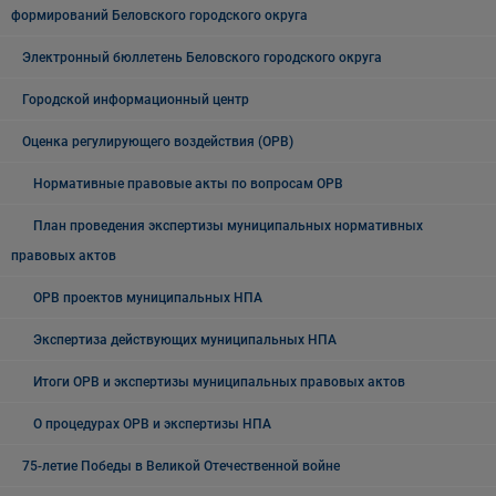
формирований Беловского городского округа
Электронный бюллетень Беловского городского округа
Городской информационный центр
Оценка регулирующего воздействия (ОРВ)
Нормативные правовые акты по вопросам ОРВ
План проведения экспертизы муниципальных нормативных
правовых актов
ОРВ проектов муниципальных НПА
Экспертиза действующих муниципальных НПА
Итоги ОРВ и экспертизы муниципальных правовых актов
О процедурах ОРВ и экспертизы НПА
75-летие Победы в Великой Отечественной войне