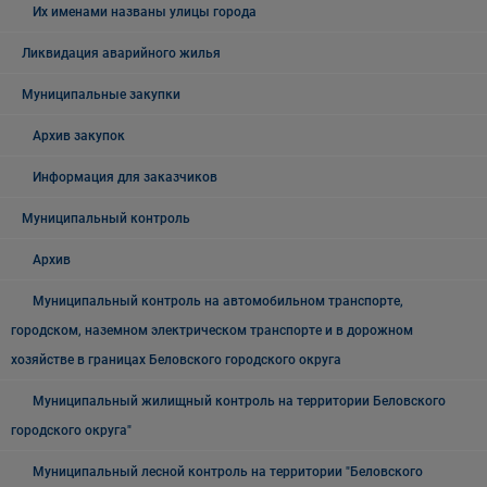
Их именами названы улицы города
Ликвидация аварийного жилья
Муниципальные закупки
Архив закупок
Информация для заказчиков
Муниципальный контроль
Архив
Муниципальный контроль на автомобильном транспорте,
городском, наземном электрическом транспорте и в дорожном
хозяйстве в границах Беловского городского округа
Муниципальный жилищный контроль на территории Беловского
городского округа"
Муниципальный лесной контроль на территории "Беловского