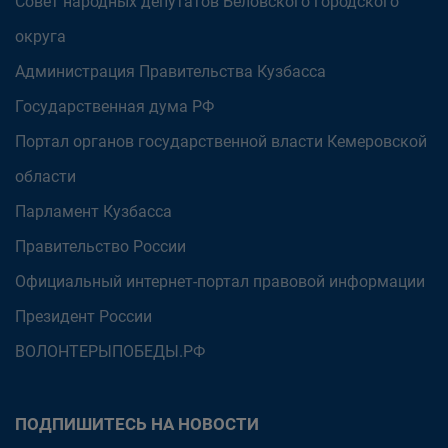
Совет народных депутатов Беловского городского
округа
Администрация Правительства Кузбасса
Государственная дума РФ
Портал органов государственной власти Кемеровской
области
Парламент Кузбасса
Правительство России
Официальный интернет-портал правовой информации
Президент России
ВОЛОНТЕРЫПОБЕДЫ.РФ
ПОДПИШИТЕСЬ НА НОВОСТИ