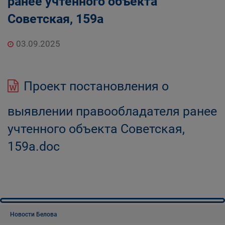
ранее учтенного объекта
Советская, 159а
03.09.2025
Проект постановления о
выявлении правообладателя ранее
учтенного объекта Советская,
159а.doc
Новости Белова