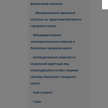
финансовый контроль
Муниципальный земельный
контроль на территории Беловского
городского округа
Межведомственная
антинаркотическая комиссии в
Беловском городском округе
Наблюдательная комиссия по
социальной адаптации лиц,
освободившихся из мест лишения
свободы Беловского городского
округа
Книга памяти
9 мая