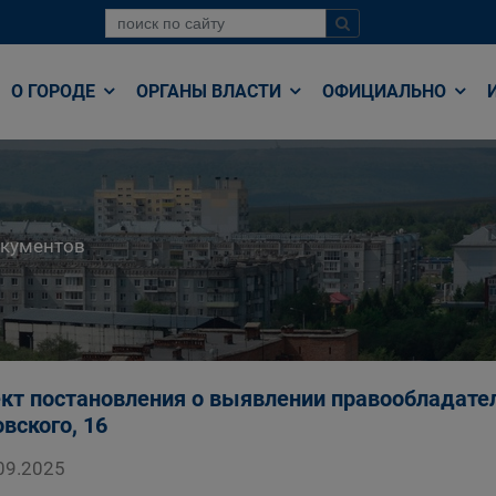
О ГОРОДЕ
ОРГАНЫ ВЛАСТИ
ОФИЦИАЛЬНО
окументов
кт постановления о выявлении правообладател
вского, 16
09.2025