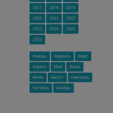
2017
2018
2019
2020
2021
2022
2023
2024
2025
2026
Январь
Февраль
Март
Апрель
Май
Июнь
Июль
Август
Сентябрь
Октябрь
Ноябрь