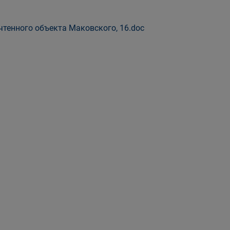
тенного объекта Маковского, 16.doc