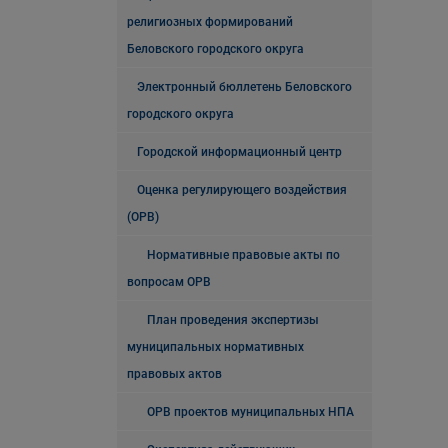
религиозных формирований
Беловского городского округа
Электронный бюллетень Беловского
городского округа
Городской информационный центр
Оценка регулирующего воздействия
(ОРВ)
Нормативные правовые акты по
вопросам ОРВ
План проведения экспертизы
муниципальных нормативных
правовых актов
ОРВ проектов муниципальных НПА