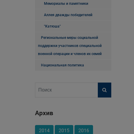
Мемориалы и памятники
Аллея дважды победителей
"Катюша"
Региональные меры социальной
поддержки участников специальной
военной операции и членов их семей
Национальная политика
Архив
2014
2015
2016