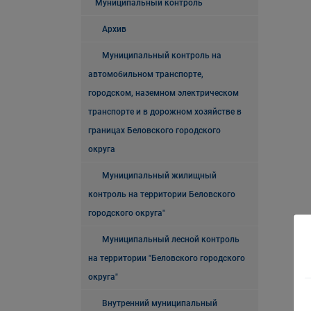
Муниципальный контроль
Архив
Муниципальный контроль на
автомобильном транспорте,
городском, наземном электрическом
транспорте и в дорожном хозяйстве в
границах Беловского городского
округа
Муниципальный жилищный
контроль на территории Беловского
городского округа"
Муниципальный лесной контроль
на территории "Беловского городского
округа"
Внутренний муниципальный