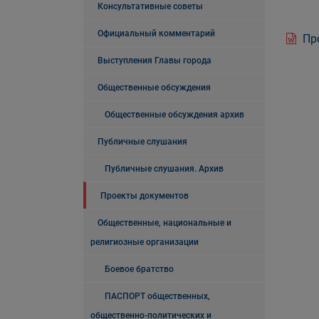
Консультативные советы
Официальный комментарий
Про
Выступления Главы города
Общественные обсуждения
Общественные обсуждения архив
Публичные слушания
Публичные слушания. Архив
Проекты документов
Общественные, национальные и
религиозные организации
Боевое братство
ПАСПОРТ общественных,
общественно-политических и