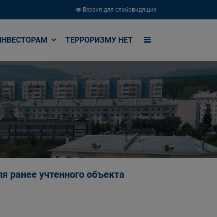
Версия для слабовидящих
ИНВЕСТОРАМ
ТЕРРОРИЗМУ НЕТ
я ранее учтенного объекта