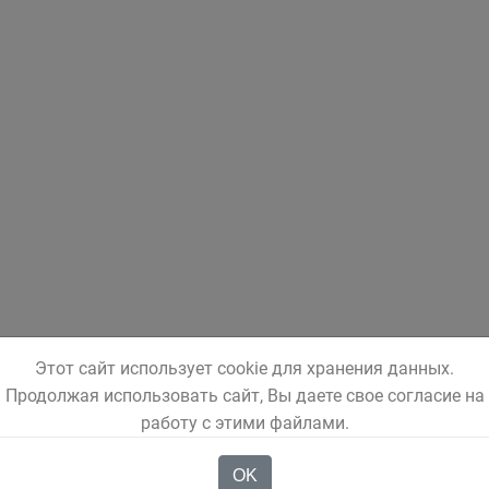
Этот сайт использует cookie для хранения данных.
Продолжая использовать сайт, Вы даете свое согласие на
работу с этими файлами.
OK