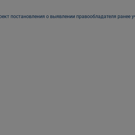
ект постановления о выявлении правообладателя ранее уч