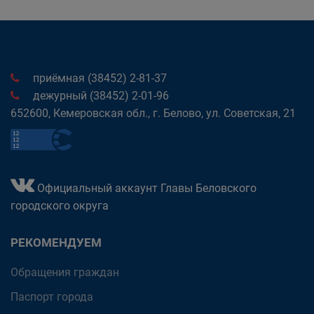
приёмная (38452) 2-81-37
дежурный (38452) 2-01-96
652600, Кемеровская обл., г. Белово, ул. Советская, 21
Официальный аккаунт Главы Беловского
городского округа
РЕКОМЕНДУЕМ
Обращения граждан
Паспорт города