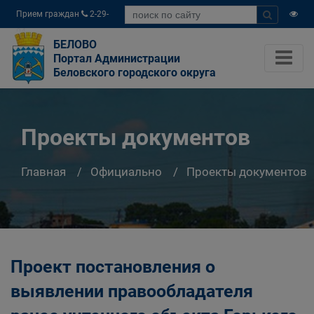
Прием граждан
2-29-
04
БЕЛОВО
Портал Администрации
Беловского городского округа
Проекты документов
Главная
Официально
Проекты документов
Проект постановления о
выявлении правообладателя