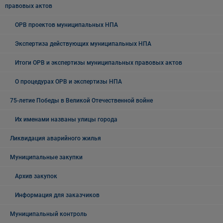
правовых актов
ОРВ проектов муниципальных НПА
Экспертиза действующих муниципальных НПА
Итоги ОРВ и экспертизы муниципальных правовых актов
О процедурах ОРВ и экспертизы НПА
75-летие Победы в Великой Отечественной войне
Их именами названы улицы города
Ликвидация аварийного жилья
Муниципальные закупки
Архив закупок
Информация для заказчиков
Муниципальный контроль