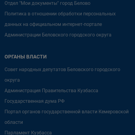
Отдел "Мои документы" город Белово
Политика в отношении обработки персональных
данных на официальном интернет-портале
Администрации Беловского городского округа
ОРГАНЫ ВЛАСТИ
Совет народных депутатов Беловского городского
округа
Администрация Правительства Кузбасса
Государственная дума РФ
Портал органов государственной власти Кемеровской
области
Парламент Кузбасса