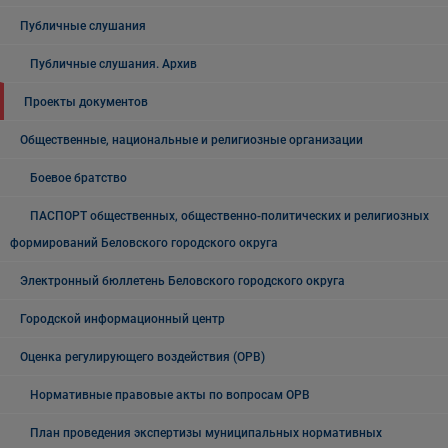
Публичные слушания
Публичные слушания. Архив
Проекты документов
Общественные, национальные и религиозные организации
Боевое братство
ПАСПОРТ общественных, общественно-политических и религиозных
формирований Беловского городского округа
Электронный бюллетень Беловского городского округа
Городской информационный центр
Оценка регулирующего воздействия (ОРВ)
Нормативные правовые акты по вопросам ОРВ
План проведения экспертизы муниципальных нормативных