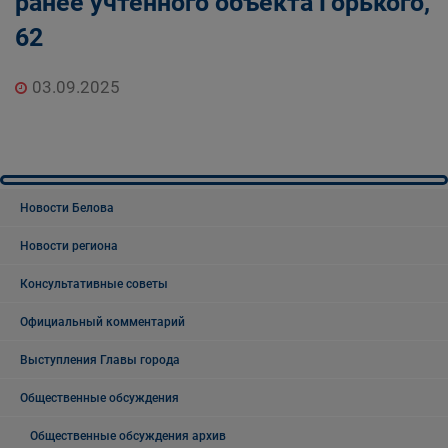
ранее учтенного объекта Горького,
62
03.09.2025
Новости Белова
Новости региона
Консультативные советы
Официальный комментарий
Выступления Главы города
Общественные обсуждения
Общественные обсуждения архив