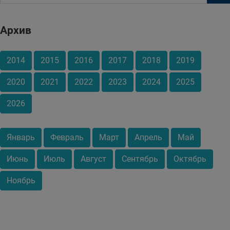
Архив
2014
2015
2016
2017
2018
2019
2020
2021
2022
2023
2024
2025
2026
Январь
Февраль
Март
Апрель
Май
Июнь
Июль
Август
Сентябрь
Октябрь
Ноябрь