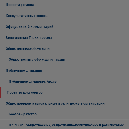
Новости региона
Консультативные советы
Официальный комментарий
Выступления Главы города
Общественные обсуждения
Общественные обсуждения архив
Публичные слушания
Публичные слушания. Архив
Проекты документов
Общественные, национальные и религиозные организации
Боевое братство
ПАСПОРТ общественных, общественно-политических и религиозных