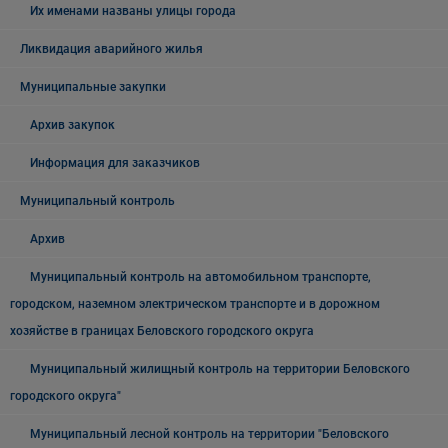
Их именами названы улицы города
Ликвидация аварийного жилья
Муниципальные закупки
Архив закупок
Информация для заказчиков
Муниципальный контроль
Архив
Муниципальный контроль на автомобильном транспорте,
городском, наземном электрическом транспорте и в дорожном
хозяйстве в границах Беловского городского округа
Муниципальный жилищный контроль на территории Беловского
городского округа"
Муниципальный лесной контроль на территории "Беловского