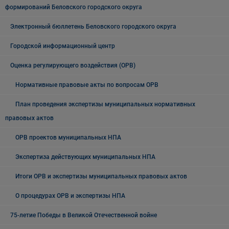
формирований Беловского городского округа
Электронный бюллетень Беловского городского округа
Городской информационный центр
Оценка регулирующего воздействия (ОРВ)
Нормативные правовые акты по вопросам ОРВ
План проведения экспертизы муниципальных нормативных
правовых актов
ОРВ проектов муниципальных НПА
Экспертиза действующих муниципальных НПА
Итоги ОРВ и экспертизы муниципальных правовых актов
О процедурах ОРВ и экспертизы НПА
75-летие Победы в Великой Отечественной войне