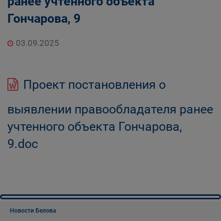
ранее учтенного объекта
Гончарова, 9
03.09.2025
Проект постановления о
выявлении правообладателя ранее
учтенного объекта Гончарова,
9.doc
Новости Белова