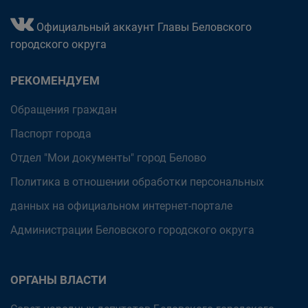
Официальный аккаунт Главы Беловского
городского округа
РЕКОМЕНДУЕМ
Обращения граждан
Паспорт города
Отдел "Мои документы" город Белово
Политика в отношении обработки персональных
данных на официальном интернет-портале
Администрации Беловского городского округа
ОРГАНЫ ВЛАСТИ