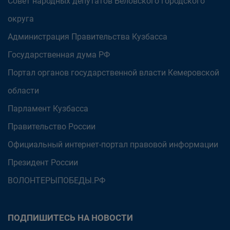
Совет народных депутатов Беловского городского
округа
Администрация Правительства Кузбасса
Государственная дума РФ
Портал органов государственной власти Кемеровской
области
Парламент Кузбасса
Правительство России
Официальный интернет-портал правовой информации
Президент России
ВОЛОНТЕРЫПОБЕДЫ.РФ
ПОДПИШИТЕСЬ НА НОВОСТИ