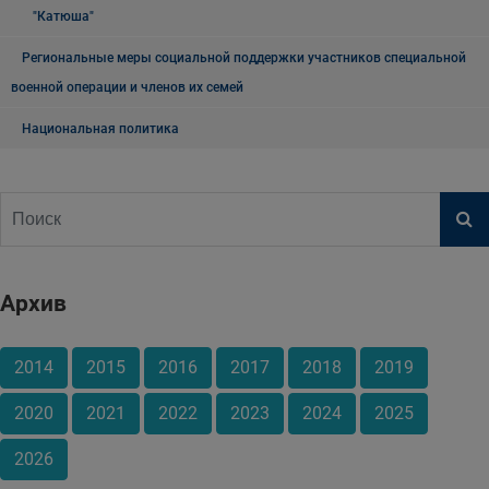
"Катюша"
Региональные меры социальной поддержки участников специальной
военной операции и членов их семей
Национальная политика
Архив
2014
2015
2016
2017
2018
2019
2020
2021
2022
2023
2024
2025
2026