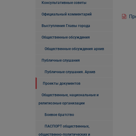
Консультативные советы
Официальный комментарий
Про
Выступления Главы города
Общественные обсуждения
Общественные обсуждения архив
Публичные слушания
Публичные слушания. Архив
Проекты документов
Общественные, национальные и
религиозные организации
Боевое братство
ПАСПОРТ общественных,
общественно-политических и