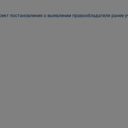
ект постановления о выявлении правообладателя ранее уч