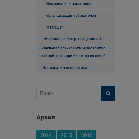
Мемориалы и памятники
Аллея дважды победителей
"Катюша"
Региональные меры социальной
поддержки участников специальной
военной операции и членов их семей
Национальная политика
Архив
2014
2015
2016