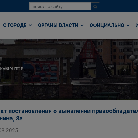
О ГОРОДЕ
ОРГАНЫ ВЛАСТИ
ОФИЦИАЛЬНО
окументов
кт постановления о выявлении правообладател
нина, 8а
08.2025