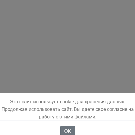
Этот сайт использует cookie для хранения данных.
Продолжая использовать сайт, Вы даете свое согласие на
работу с этими файлами.
OK