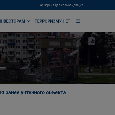
Версия для слабовидящих
ИНВЕСТОРАМ
ТЕРРОРИЗМУ НЕТ
я ранее учтенного объекта