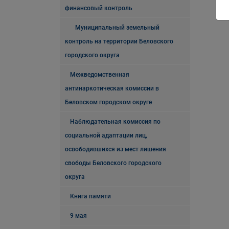
финансовый контроль
Муниципальный земельный
контроль на территории Беловского
городского округа
Межведомственная
антинаркотическая комиссии в
Беловском городском округе
Наблюдательная комиссия по
социальной адаптации лиц,
освободившихся из мест лишения
свободы Беловского городского
округа
Книга памяти
9 мая