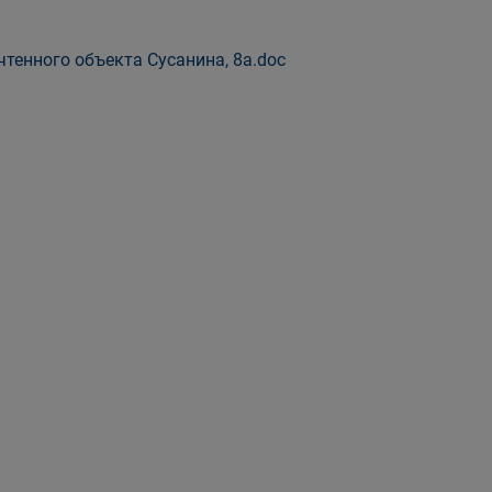
тенного объекта Сусанина, 8а.doc