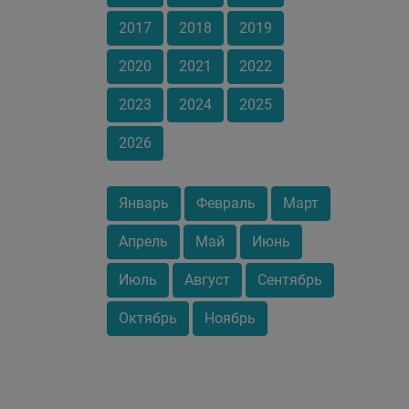
2017
2018
2019
2020
2021
2022
2023
2024
2025
2026
Январь
Февраль
Март
Апрель
Май
Июнь
Июль
Август
Сентябрь
Октябрь
Ноябрь