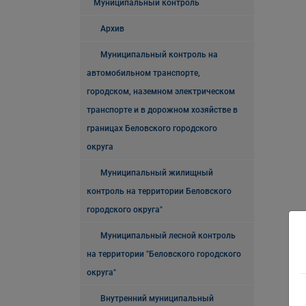
Муниципальный контроль
Архив
Муниципальный контроль на
автомобильном транспорте,
городском, наземном электрическом
транспорте и в дорожном хозяйстве в
границах Беловского городского
округа
Муниципальный жилищный
контроль на территории Беловского
городского округа"
Муниципальный лесной контроль
на территории "Беловского городского
округа"
Внутренний муниципальный