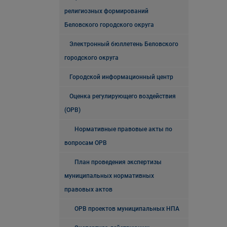
религиозных формирований
Беловского городского округа
Электронный бюллетень Беловского
городского округа
Городской информационный центр
Оценка регулирующего воздействия
(ОРВ)
Нормативные правовые акты по
вопросам ОРВ
План проведения экспертизы
муниципальных нормативных
правовых актов
ОРВ проектов муниципальных НПА