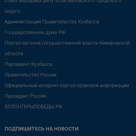
Совет народных депутатов Беловского городского
округа
Администрация Правительства Кузбасса
Государственная дума РФ
Портал органов государственной власти Кемеровской
области
Парламент Кузбасса
Правительство России
Официальный интернет-портал правовой информации
Президент России
ВОЛОНТЕРЫПОБЕДЫ.РФ
ПОДПИШИТЕСЬ НА НОВОСТИ