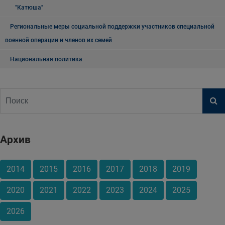
"Катюша"
Региональные меры социальной поддержки участников специальной
военной операции и членов их семей
Национальная политика
Архив
2014
2015
2016
2017
2018
2019
2020
2021
2022
2023
2024
2025
2026