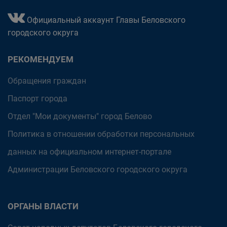
Официальный аккаунт Главы Беловского
городского округа
РЕКОМЕНДУЕМ
Обращения граждан
Паспорт города
Отдел "Мои документы" город Белово
Политика в отношении обработки персональных
данных на официальном интернет-портале
Администрации Беловского городского округа
ОРГАНЫ ВЛАСТИ