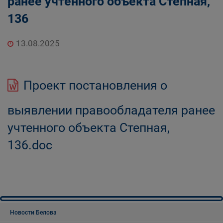
ранее учтенного объекта Степная,
136
13.08.2025
Проект постановления о
выявлении правообладателя ранее
учтенного объекта Степная,
136.doc
Новости Белова