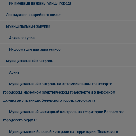
Их именами названы улицы города
Ликвидация аварийного жилья
Муниципальные закупки
Архив закупок
Информация для заказчиков
Муниципальный контроль
Архив
Муниципальный контроль на автомобильном транспорте,
городском, наземном электрическом транспорте и в дорожном
хозяйстве в границах Беловского городского округа
Муниципальный жилищный контроль на территории Беловского
городского округа"
Муниципальный лесной контроль на территории "Беловского