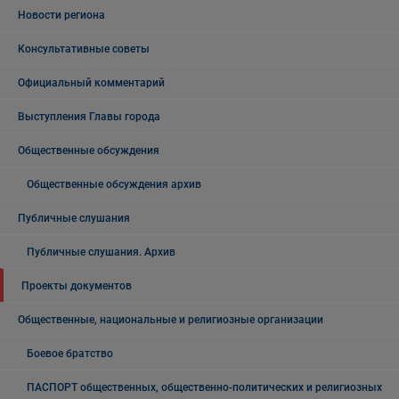
Новости региона
Консультативные советы
Официальный комментарий
Выступления Главы города
Общественные обсуждения
Общественные обсуждения архив
Публичные слушания
Публичные слушания. Архив
Проекты документов
Общественные, национальные и религиозные организации
Боевое братство
ПАСПОРТ общественных, общественно-политических и религиозных