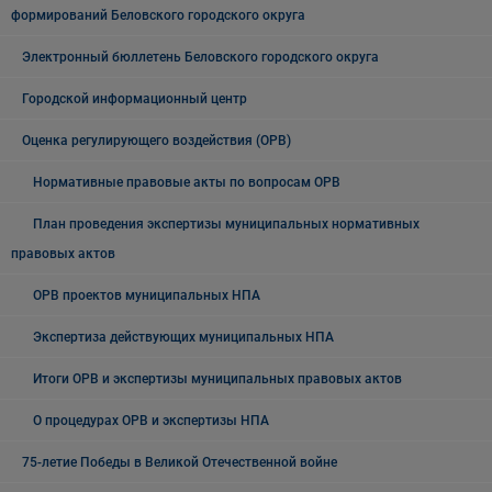
формирований Беловского городского округа
Электронный бюллетень Беловского городского округа
Городской информационный центр
Оценка регулирующего воздействия (ОРВ)
Нормативные правовые акты по вопросам ОРВ
План проведения экспертизы муниципальных нормативных
правовых актов
ОРВ проектов муниципальных НПА
Экспертиза действующих муниципальных НПА
Итоги ОРВ и экспертизы муниципальных правовых актов
О процедурах ОРВ и экспертизы НПА
75-летие Победы в Великой Отечественной войне