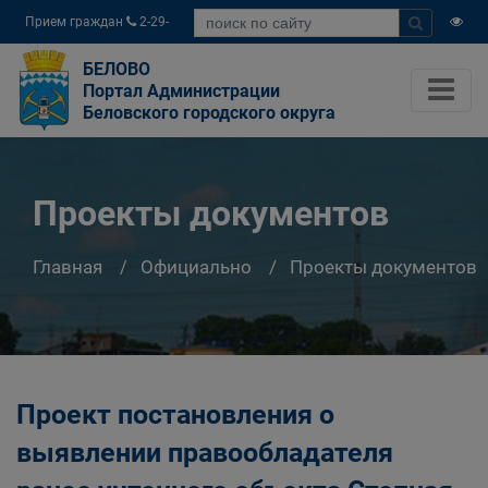
Прием граждан
2-29-
04
БЕЛОВО
Портал Администрации
Беловского городского округа
Проекты документов
Главная
Официально
Проекты документов
Проект постановления о
выявлении правообладателя