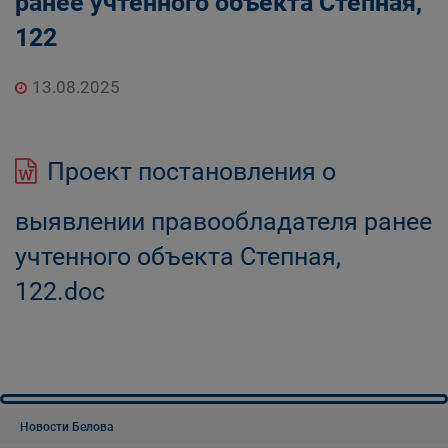
ранее учтенного объекта Степная,
122
13.08.2025
Проект постановления о
выявлении правообладателя ранее
учтенного объекта Степная,
122.doc
Новости Белова