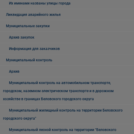
Их именами названы улицы города
Ликвидация аварийного жилья
Муниципальные закупки
Архив закупок
Информация для заказчиков
Муниципальный контроль
Архив
Муниципальный контроль на автомобильном транспорте,
городском, наземном электрическом транспорте и в дорожном
хозяйстве в границах Беловского городского округа
Муниципальный жилищный контроль на территории Беловского
городского округа"
Муниципальный лесной контроль на территории "Беловского