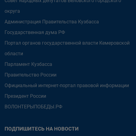
Совет народных депутатов Беловского городского
округа
Администрация Правительства Кузбасса
Государственная дума РФ
Портал органов государственной власти Кемеровской
области
Парламент Кузбасса
Правительство России
Официальный интернет-портал правовой информации
Президент России
ВОЛОНТЕРЫПОБЕДЫ.РФ
ПОДПИШИТЕСЬ НА НОВОСТИ