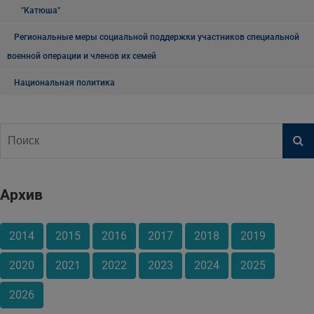
"Катюша"
Региональные меры социальной поддержки участников специальной
военной операции и членов их семей
Национальная политика
Архив
2014
2015
2016
2017
2018
2019
2020
2021
2022
2023
2024
2025
2026