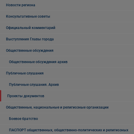
Новости региона
Консультативные советы
Официальный комментарий
Выступления Главы города
Общественные обсуждения
Общественные обсуждения архив
Публичные слушания
Публичные слушания. Архив
Проекты документов
Общественные, национальные и религиозные организации
Боевое братство
ПАСПОРТ общественных, общественно-политических и религиозных