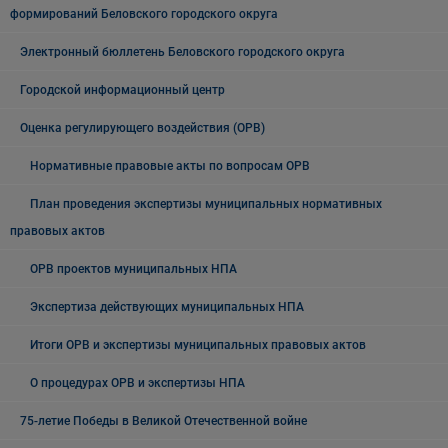
формирований Беловского городского округа
Электронный бюллетень Беловского городского округа
Городской информационный центр
Оценка регулирующего воздействия (ОРВ)
Нормативные правовые акты по вопросам ОРВ
План проведения экспертизы муниципальных нормативных
правовых актов
ОРВ проектов муниципальных НПА
Экспертиза действующих муниципальных НПА
Итоги ОРВ и экспертизы муниципальных правовых актов
О процедурах ОРВ и экспертизы НПА
75-летие Победы в Великой Отечественной войне