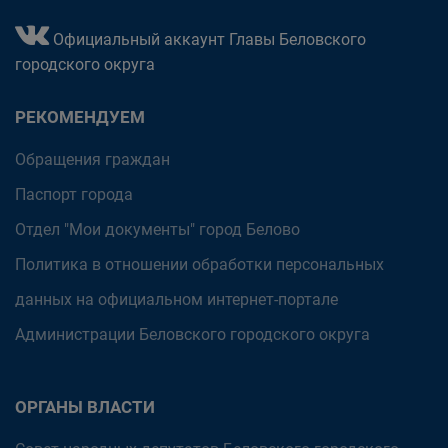
Официальный аккаунт Главы Беловского
городского округа
РЕКОМЕНДУЕМ
Обращения граждан
Паспорт города
Отдел "Мои документы" город Белово
Политика в отношении обработки персональных
данных на официальном интернет-портале
Администрации Беловского городского округа
ОРГАНЫ ВЛАСТИ