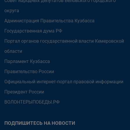
Совет народных депутатов Беловского городского
округа
Администрация Правительства Кузбасса
Государственная дума РФ
Портал органов государственной власти Кемеровской
области
Парламент Кузбасса
Правительство России
Официальный интернет-портал правовой информации
Президент России
ВОЛОНТЕРЫПОБЕДЫ.РФ
ПОДПИШИТЕСЬ НА НОВОСТИ