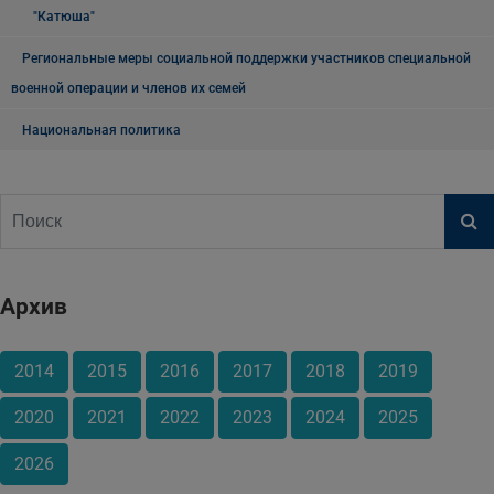
"Катюша"
Региональные меры социальной поддержки участников специальной
военной операции и членов их семей
Национальная политика
Архив
2014
2015
2016
2017
2018
2019
2020
2021
2022
2023
2024
2025
2026