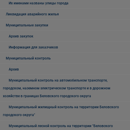
Их именами названы улицы города
Ликвидация аварийного жилья
Муниципальные закупки
Архив закупок
Информация для заказчиков
Муниципальный контроль
Архив
Муниципальный контроль на автомобильном транспорте,
городском, наземном электрическом транспорте и в дорожном
хозяйстве в границах Беловского городского округа
Муниципальный жилищный контроль на территории Беловского
городского округа"
Муниципальный лесной контроль на территории "Беловского