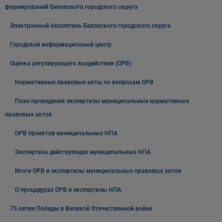
формирований Беловского городского округа
Электронный бюллетень Беловского городского округа
Городской информационный центр
Оценка регулирующего воздействия (ОРВ)
Нормативные правовые акты по вопросам ОРВ
План проведения экспертизы муниципальных нормативных
правовых актов
ОРВ проектов муниципальных НПА
Экспертиза действующих муниципальных НПА
Итоги ОРВ и экспертизы муниципальных правовых актов
О процедурах ОРВ и экспертизы НПА
75-летие Победы в Великой Отечественной войне