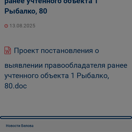
ранее учтенного объекта 1
Рыбалко, 80
13.08.2025
Проект постановления о
выявлении правообладателя ранее
учтенного объекта 1 Рыбалко,
80.doc
Новости Белова