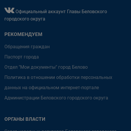
Официальный аккаунт Главы Беловского
городского округа
РЕКОМЕНДУЕМ
Обращения граждан
Паспорт города
Отдел "Мои документы" город Белово
Политика в отношении обработки персональных
данных на официальном интернет-портале
Администрации Беловского городского округа
ОРГАНЫ ВЛАСТИ