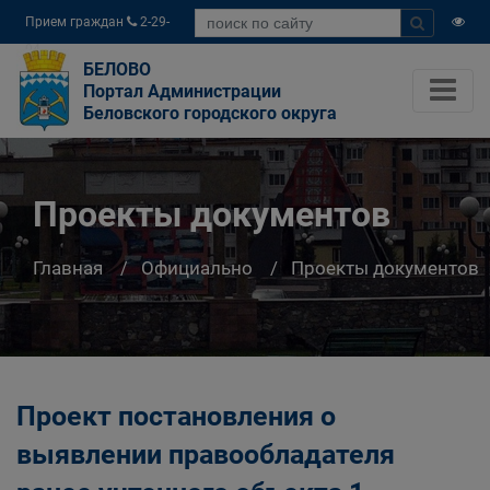
Прием граждан
2-29-
04
БЕЛОВО
Портал Администрации
Беловского городского округа
Проекты документов
Главная
Официально
Проекты документов
Проект постановления о
выявлении правообладателя