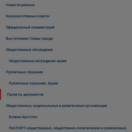
Новости региона
Консультативные советы
Официальный комментарий
Выступления Главы города
Общественные обсуждения
Общественные обсуждения архив
Публичные слушания
Публичные слушания. Архив
Проекты документов
Общественные, национальные и религиозные организации
Боевое братство
ПАСПОРТ общественных, общественно-политических и религиозных