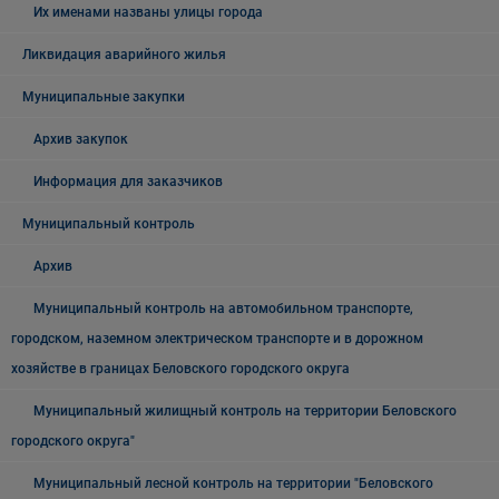
Их именами названы улицы города
Ликвидация аварийного жилья
Муниципальные закупки
Архив закупок
Информация для заказчиков
Муниципальный контроль
Архив
Муниципальный контроль на автомобильном транспорте,
городском, наземном электрическом транспорте и в дорожном
хозяйстве в границах Беловского городского округа
Муниципальный жилищный контроль на территории Беловского
городского округа"
Муниципальный лесной контроль на территории "Беловского