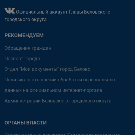
Официальный аккаунт Главы Беловского
городского округа
РЕКОМЕНДУЕМ
Обращения граждан
Паспорт города
Отдел "Мои документы" город Белово
Политика в отношении обработки персональных
данных на официальном интернет-портале
Администрации Беловского городского округа
ОРГАНЫ ВЛАСТИ