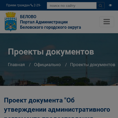
Прием граждан
2-29-
04
БЕЛОВО
Портал Администрации
Беловского городского округа
Проекты документов
Главная
Официально
Проекты документов
Проект документа "Об
утверждении административного