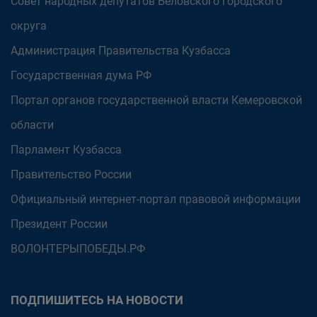
Совет народных депутатов Беловского городского
округа
Администрация Правительства Кузбасса
Государственная дума РФ
Портал органов государственной власти Кемеровской
области
Парламент Кузбасса
Правительство России
Официальный интернет-портал правовой информации
Президент России
ВОЛОНТЕРЫПОБЕДЫ.РФ
ПОДПИШИТЕСЬ НА НОВОСТИ