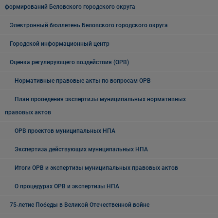
формирований Беловского городского округа
Электронный бюллетень Беловского городского округа
Городской информационный центр
Оценка регулирующего воздействия (ОРВ)
Нормативные правовые акты по вопросам ОРВ
План проведения экспертизы муниципальных нормативных
правовых актов
ОРВ проектов муниципальных НПА
Экспертиза действующих муниципальных НПА
Итоги ОРВ и экспертизы муниципальных правовых актов
О процедурах ОРВ и экспертизы НПА
75-летие Победы в Великой Отечественной войне