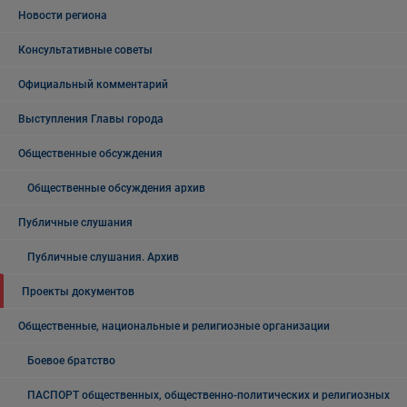
Новости региона
Консультативные советы
Официальный комментарий
Выступления Главы города
Общественные обсуждения
Общественные обсуждения архив
Публичные слушания
Публичные слушания. Архив
Проекты документов
Общественные, национальные и религиозные организации
Боевое братство
ПАСПОРТ общественных, общественно-политических и религиозных