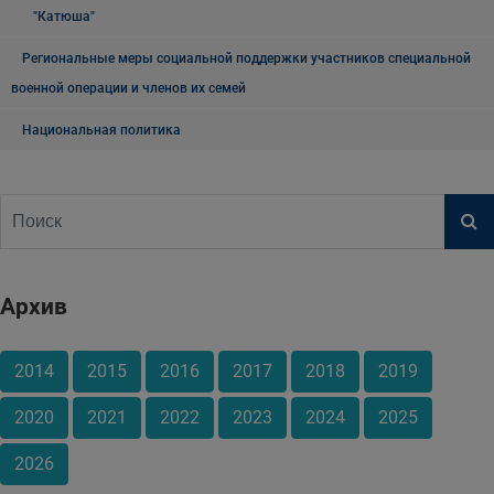
"Катюша"
Региональные меры социальной поддержки участников специальной
военной операции и членов их семей
Национальная политика
Архив
2014
2015
2016
2017
2018
2019
2020
2021
2022
2023
2024
2025
2026