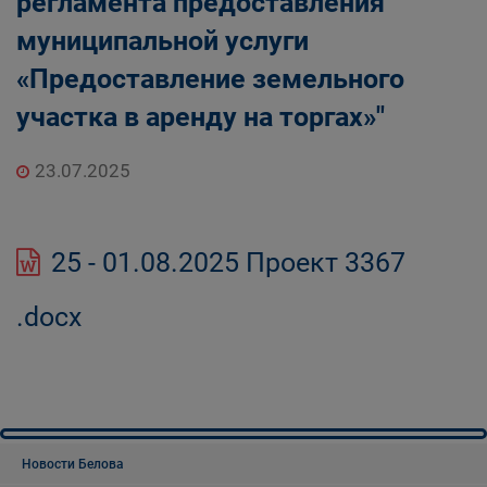
регламента предоставления
муниципальной услуги
«Предоставление земельного
участка в аренду на торгах»"
23.07.2025
25 - 01.08.2025 Проект 3367
.docx
Новости Белова