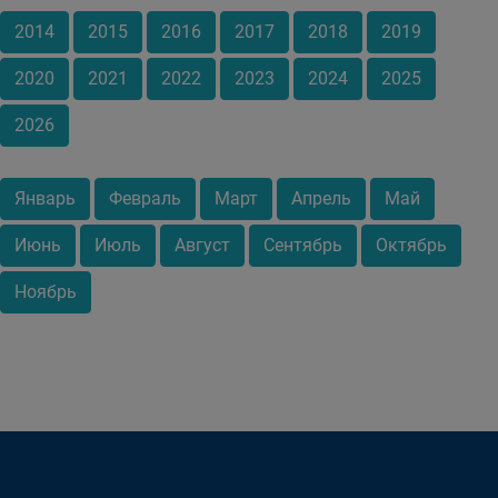
2014
2015
2016
2017
2018
2019
2020
2021
2022
2023
2024
2025
2026
Январь
Февраль
Март
Апрель
Май
Июнь
Июль
Август
Сентябрь
Октябрь
Ноябрь