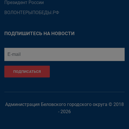
Президент России
ВОЛОНТЕРЫПОБЕДЫ.РФ
ПОДПИШИТЕСЬ НА НОВОСТИ
ПОДПИСАТЬСЯ
Администрация Беловского городского округа © 2018
- 2026