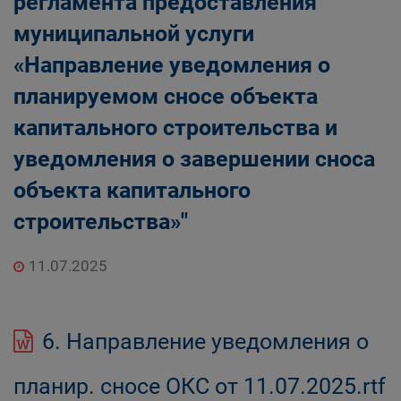
регламента предоставления
муниципальной услуги
«Направление уведомления о
планируемом сносе объекта
капитального строительства и
уведомления о завершении сноса
объекта капитального
строительства»"
11.07.2025
6. Направление уведомления о
планир. сносе ОКС от 11.07.2025.rtf