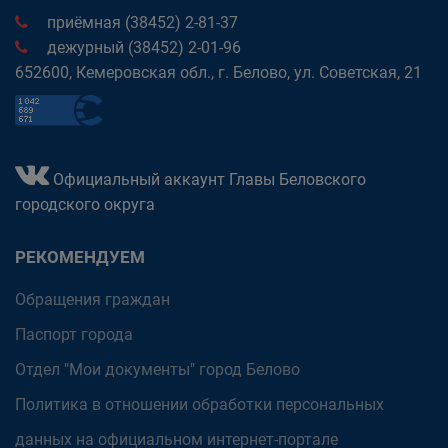
приёмная (38452) 2-81-37
дежурный (38452) 2-01-96
652600, Кемеровская обл., г. Белово, ул. Советская, 21
Официальный аккаунт Главы Беловского
городского округа
РЕКОМЕНДУЕМ
Обращения граждан
Паспорт города
Отдел "Мои документы" город Белово
Политика в отношении обработки персональных
данных на официальном интернет-портале