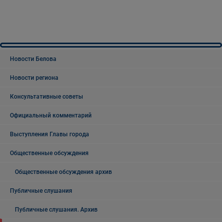
Новости Белова
Новости региона
Консультативные советы
Официальный комментарий
Выступления Главы города
Общественные обсуждения
Общественные обсуждения архив
Публичные слушания
Публичные слушания. Архив