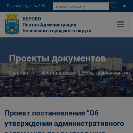
Прием граждан
2-29-
04
БЕЛОВО
Портал Администрации
Беловского городского округа
Проекты документов
Главная
Официально
Проекты документов
Проект постановления "Об
утверждении административного