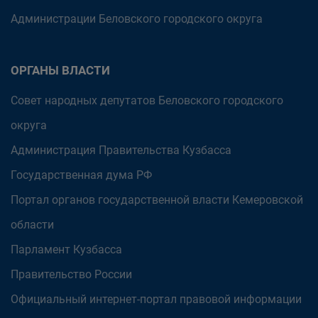
Администрации Беловского городского округа
ОРГАНЫ ВЛАСТИ
Совет народных депутатов Беловского городского
округа
Администрация Правительства Кузбасса
Государственная дума РФ
Портал органов государственной власти Кемеровской
области
Парламент Кузбасса
Правительство России
Официальный интернет-портал правовой информации