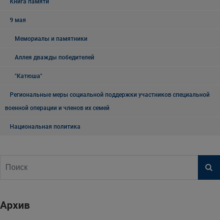
Книга памяти
9 мая
Мемориалы и памятники
Аллея дважды победителей
"Катюша"
Региональные меры социальной поддержки участников специальной
военной операции и членов их семей
Национальная политика
Архив