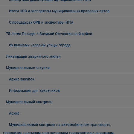
Итоги ОРВ и экспертизы муниципальных правовых актов
О процедурах ОРВ и экспертизы НПА
75-летие Победы в Великой Отечественной войне
Их именами названы улицы города
Ликвидация аварийного жилья
Муниципальные закупки
Архив закупок
Информация для заказчиков
Муниципальный контроль
Архив
Муниципальный контроль на автомобильном транспорте,
городском, наземном электрическом транспорте и в дорожном