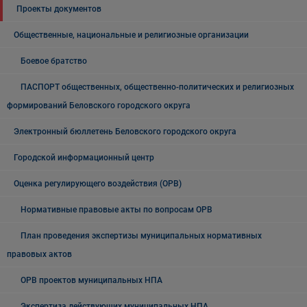
Проекты документов
Общественные, национальные и религиозные организации
Боевое братство
ПАСПОРТ общественных, общественно-политических и религиозных
формирований Беловского городского округа
Электронный бюллетень Беловского городского округа
Городской информационный центр
Оценка регулирующего воздействия (ОРВ)
Нормативные правовые акты по вопросам ОРВ
План проведения экспертизы муниципальных нормативных
правовых актов
ОРВ проектов муниципальных НПА
Экспертиза действующих муниципальных НПА