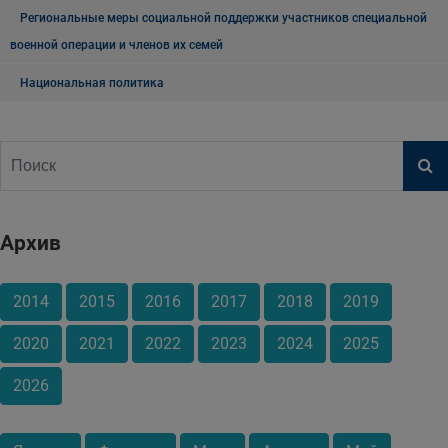
Региональные меры социальной поддержки участников специальной
военной операции и членов их семей
Национальная политика
Архив
2014
2015
2016
2017
2018
2019
2020
2021
2022
2023
2024
2025
2026