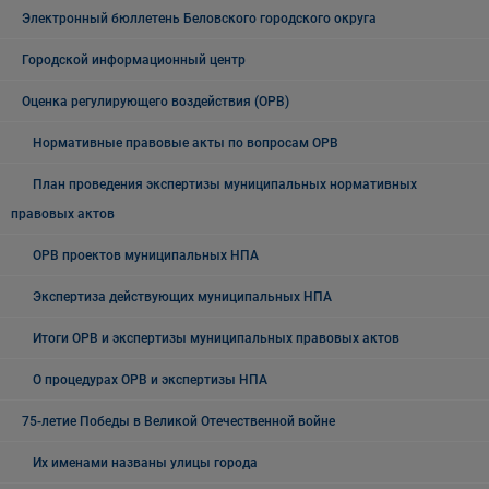
Электронный бюллетень Беловского городского округа
Городской информационный центр
Оценка регулирующего воздействия (ОРВ)
Нормативные правовые акты по вопросам ОРВ
План проведения экспертизы муниципальных нормативных
правовых актов
ОРВ проектов муниципальных НПА
Экспертиза действующих муниципальных НПА
Итоги ОРВ и экспертизы муниципальных правовых актов
О процедурах ОРВ и экспертизы НПА
75-летие Победы в Великой Отечественной войне
Их именами названы улицы города