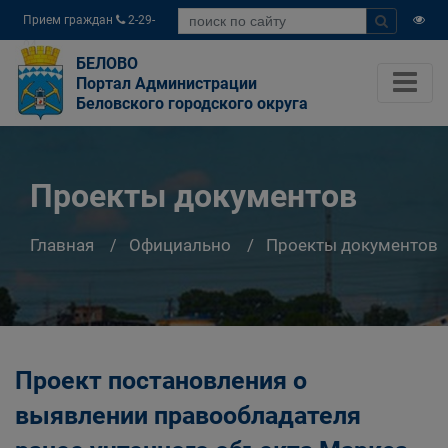
Прием граждан
2-29-
04
БЕЛОВО
Портал Администрации
Беловского городского округа
Проекты документов
Главная
Официально
Проекты документов
Проект постановления о
выявлении правообладателя