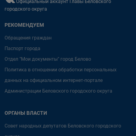
Официальный аккаунт Главы Беловского
городского округа
РЕКОМЕНДУЕМ
Обращения граждан
Паспорт города
Отдел "Мои документы" город Белово
Политика в отношении обработки персональных
данных на официальном интернет-портале
Администрации Беловского городского округа
ОРГАНЫ ВЛАСТИ
Совет народных депутатов Беловского городского