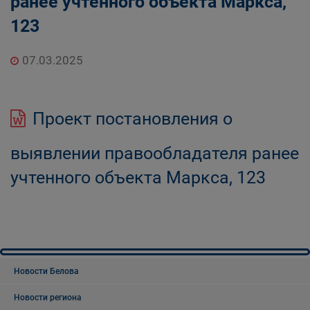
ранее учтенного объекта Маркса,
123
07.03.2025
Проект постановления о
выявлении правообладателя ранее
учтенного объекта Маркса, 123
Новости Белова
Новости региона