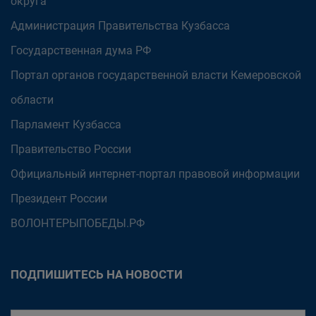
округа
Администрация Правительства Кузбасса
Государственная дума РФ
Портал органов государственной власти Кемеровской
области
Парламент Кузбасса
Правительство России
Официальный интернет-портал правовой информации
Президент России
ВОЛОНТЕРЫПОБЕДЫ.РФ
ПОДПИШИТЕСЬ НА НОВОСТИ