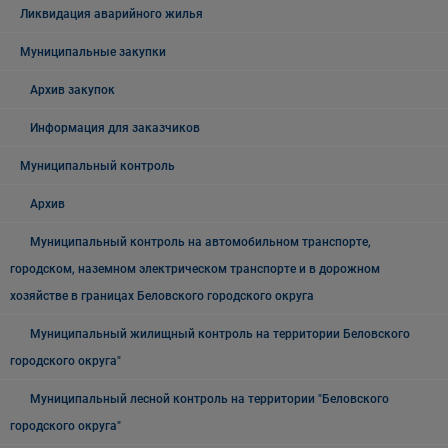
Ликвидация аварийного жилья
Муниципальные закупки
Архив закупок
Информация для заказчиков
Муниципальный контроль
Архив
Муниципальный контроль на автомобильном транспорте,
городском, наземном электрическом транспорте и в дорожном
хозяйстве в границах Беловского городского округа
Муниципальный жилищный контроль на территории Беловского
городского округа"
Муниципальный лесной контроль на территории "Беловского
городского округа"