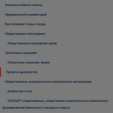
Консультативные советы
Официальный комментарий
Выступления Главы города
Общественные обсуждения
Общественные обсуждения архив
Публичные слушания
Публичные слушания. Архив
Проекты документов
Общественные, национальные и религиозные организации
Боевое братство
ПАСПОРТ общественных, общественно-политических и религиозных
формирований Беловского городского округа