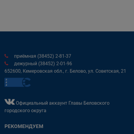
приёмная (38452) 2-81-37
дежурный (38452) 2-01-96
652600, Кемеровская обл., г. Белово, ул. Советская, 21
Официальный аккаунт Главы Беловского
городского округа
РЕКОМЕНДУЕМ