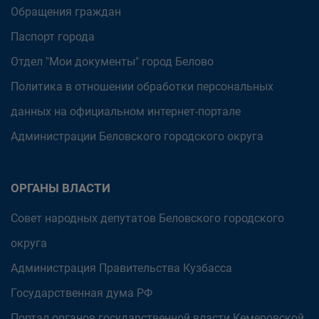
Обращения граждан
Паспорт города
Отдел "Мои документы" город Белово
Политика в отношении обработки персональных
данных на официальном интернет-портале
Администрации Беловского городского округа
ОРГАНЫ ВЛАСТИ
Совет народных депутатов Беловского городского
округа
Администрация Правительства Кузбасса
Государственная дума РФ
Портал органов государственной власти Кемеровской