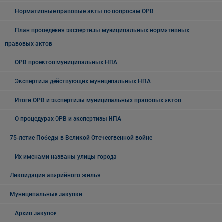
Нормативные правовые акты по вопросам ОРВ
План проведения экспертизы муниципальных нормативных
правовых актов
ОРВ проектов муниципальных НПА
Экспертиза действующих муниципальных НПА
Итоги ОРВ и экспертизы муниципальных правовых актов
О процедурах ОРВ и экспертизы НПА
75-летие Победы в Великой Отечественной войне
Их именами названы улицы города
Ликвидация аварийного жилья
Муниципальные закупки
Архив закупок