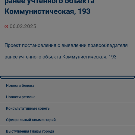
ранее учтенного объекта
Коммунистическая, 193
06.02.2025
Проект постановления о выявлении правообладателя
ранее учтенного объекта Коммунистическая, 193
Новости Белова
Новости региона
Консультативные советы
Официальный комментарий
Выступления Главы города