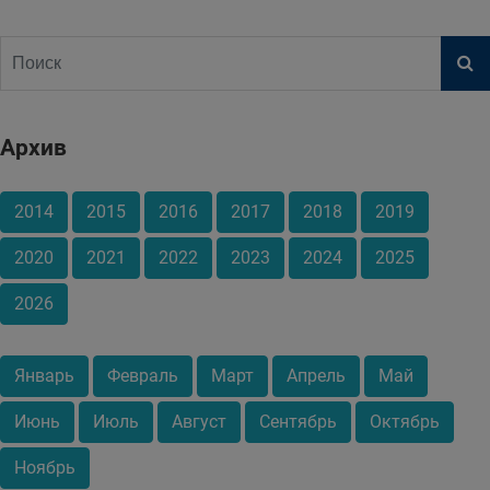
Архив
2014
2015
2016
2017
2018
2019
2020
2021
2022
2023
2024
2025
2026
Январь
Февраль
Март
Апрель
Май
Июнь
Июль
Август
Сентябрь
Октябрь
Ноябрь