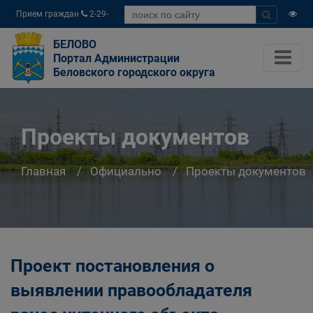
Прием граждан
2-29-
04
БЕЛОВО
Портал Администрации
Беловского городского округа
Проекты документов
Главная
Официально
Проекты документов
Проект постановления о
выявлении правообладателя