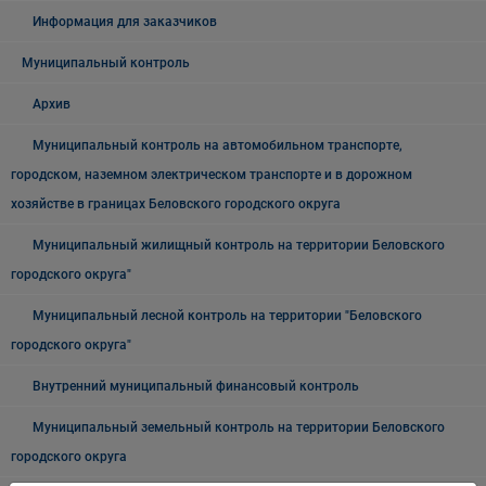
Информация для заказчиков
Муниципальный контроль
Архив
Муниципальный контроль на автомобильном транспорте,
городском, наземном электрическом транспорте и в дорожном
хозяйстве в границах Беловского городского округа
Муниципальный жилищный контроль на территории Беловского
городского округа"
Муниципальный лесной контроль на территории "Беловского
городского округа"
Внутренний муниципальный финансовый контроль
Муниципальный земельный контроль на территории Беловского
городского округа