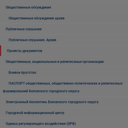
Общественные обсуждения
Общественные обсуждения архив
Публичные слушания
Публичные слушания. Архив
Проекты документов
Общественные, национальные и религиозные организации
Боевое братство
ПАСПОРТ общественных, общественно-политических и религиозных
формирований Беловского городского округа
Электронный бюллетень Беловского городского округа
Городской информационный центр
Оценка регулирующего воздействия (ОРВ)