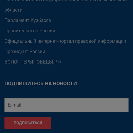
области
Парламент Кузбасса
Правительство России
Официальный интернет-портал правовой информации
Президент России
ВОЛОНТЕРЫПОБЕДЫ.РФ
ПОДПИШИТЕСЬ НА НОВОСТИ
ПОДПИСАТЬСЯ